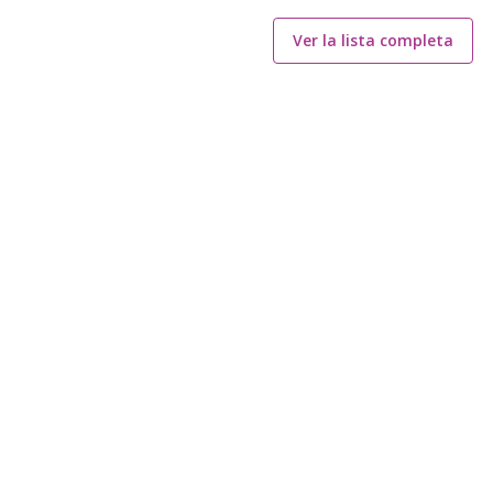
Ver la lista completa