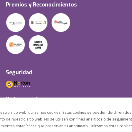
Premios y Reconocimientos
Seguridad
Redes sociales
estro sitio web, utilizamos cookies. Estas cookies se pueden dividir en dos
o de nuestro sitio web. No se utilizan con fines analíticos o de seguimient
amientas estadísticas que preservan tu anonimato. Utilizamos estas cookies p