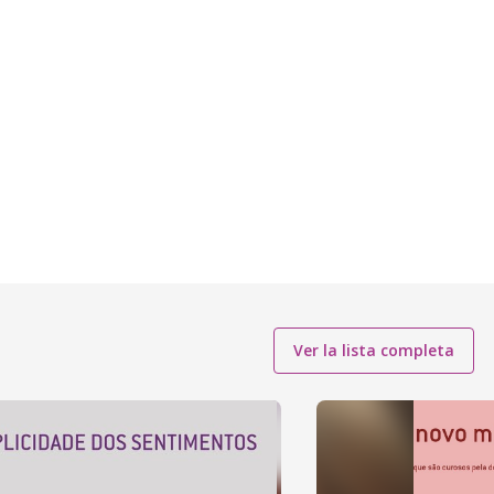
Ver la lista completa