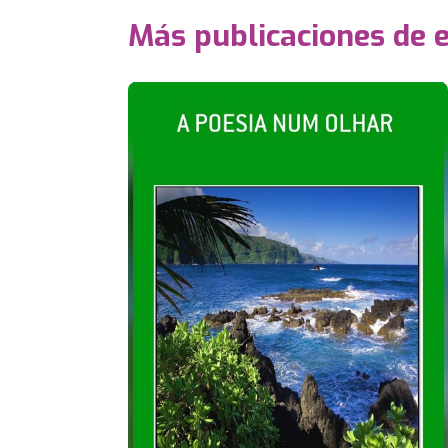
Más publicaciones de 