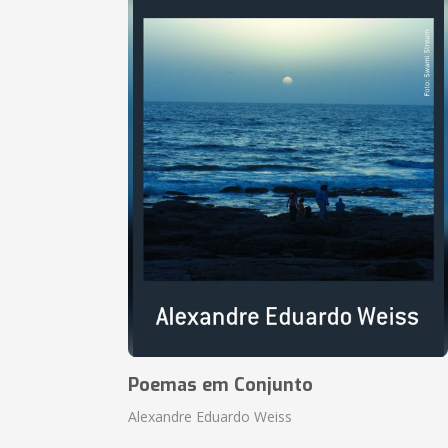
Poemas em Conjunto
Alexandre Eduardo Weiss