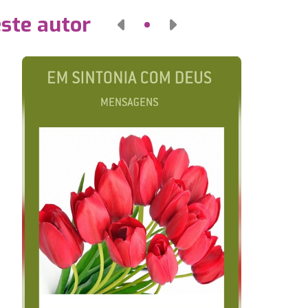
este autor