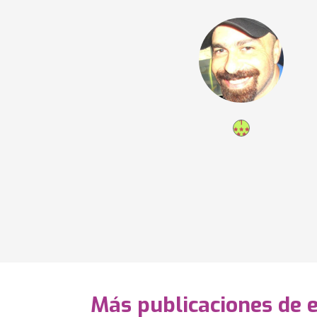
Más publicaciones de 