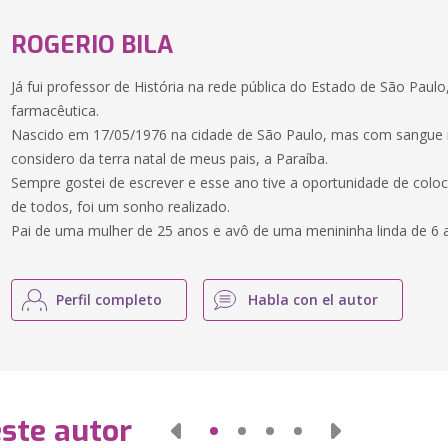
ROGERIO BILA
Já fui professor de História na rede pública do Estado de São Paulo
farmacêutica.
Nascido em 17/05/1976 na cidade de São Paulo, mas com sangue n
considero da terra natal de meus pais, a Paraíba.
Sempre gostei de escrever e esse ano tive a oportunidade de coloc
de todos, foi um sonho realizado.
Pai de uma mulher de 25 anos e avô de uma menininha linda de 6 
Perfil completo
Habla con el autor
este autor