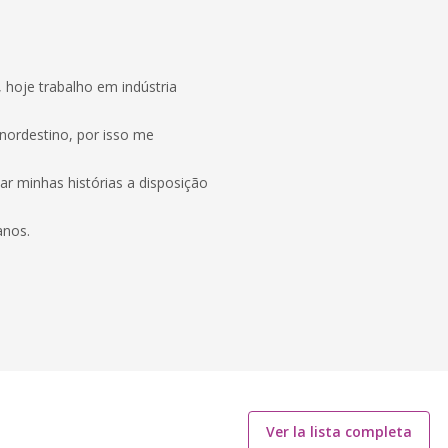
, hoje trabalho em indústria
ordestino, por isso me
ar minhas histórias a disposição
anos.
Ver la lista completa