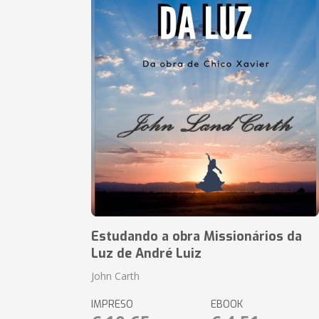
Estudando a obra Missionários da
Luz de André Luiz
John Carth
IMPRESO
EBOOK