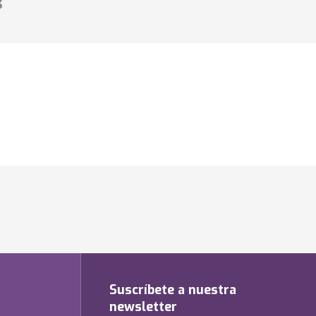
8
Suscríbete a nuestra
newsletter