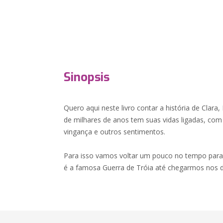
Sinopsis
Quero aqui neste livro contar a história de Clara
de milhares de anos tem suas vidas ligadas, com
vingança e outros sentimentos.
Para isso vamos voltar um pouco no tempo par
é a famosa Guerra de Tróia até chegarmos nos d