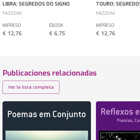
LIBRA: SEGREDOS DO SIGNO
TOURO: SEGREDO
FAZZONI
FAZZONI
IMPRESO
EBOOK
IMPRESO
€ 12,76
€ 6,75
€ 12,76
Publicaciones relacionadas
Ver la lista completa