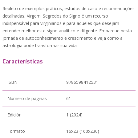
Repleto de exemplos práticos, estudos de caso e recomendações
detalhadas, Virgem: Segredos do Signo é um recurso
indispensável para virginianos e para aqueles que desejam
entender melhor este signo analítico e diligente. Embarque nesta
jornada de autoconhecimento e crescimento e veja como a
astrologia pode transformar sua vida.
Características
ISBN
9786598412531
Número de páginas
61
Edición
1 (2024)
Formato
16x23 (160x230)