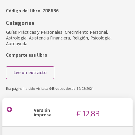
Código del libro: 708636
Categorías
Guías Prácticas y Personales, Crecimiento Personal,
Astrología, Asistencia Financiera, Religión, Psicología,
Autoayuda
Comparte ese libro
Lee un extracto
Esa página ha sido visitada
945
veces desde 12/08/2024
Versión
€ 12,83
impresa