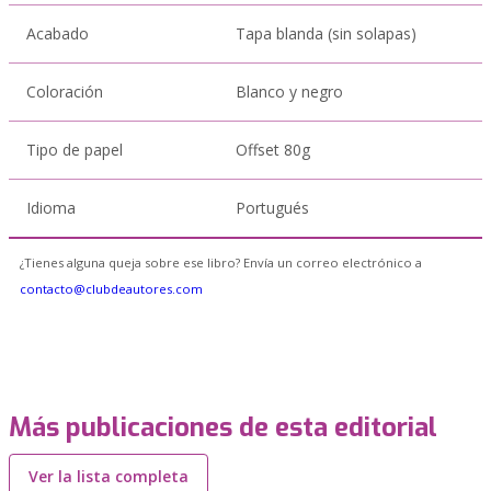
Acabado
Tapa blanda (sin solapas)
Coloración
Blanco y negro
Tipo de papel
Offset 80g
Idioma
Portugués
¿Tienes alguna queja sobre ese libro? Envía un correo electrónico a
contacto@clubdeautores.com
Más publicaciones de esta editorial
Ver la lista completa