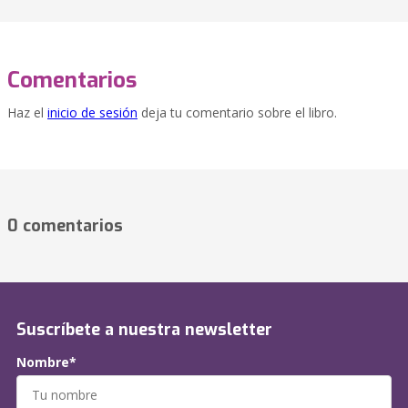
Comentarios
Haz el
inicio de sesión
deja tu comentario sobre el libro.
0 comentarios
Suscríbete a nuestra newsletter
Nombre*