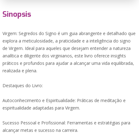
Sinopsis
Virgem: Segredos do Signo é um guia abrangente e detalhado que
explora a meticulosidade, a praticidade e a inteligência do signo
de Virgem. Ideal para aqueles que desejam entender a natureza
analítica e diligente dos virginianos, este livro oferece insights
práticos e profundos para ajudar a alcançar uma vida equilibrada,
realizada e plena.
Destaques do Livro:
Autoconhecimento e Espiritualidade: Práticas de meditação e
espiritualidade adaptadas para Virgem.
Sucesso Pessoal e Profissional: Ferramentas e estratégias para
alcançar metas e sucesso na carreira.