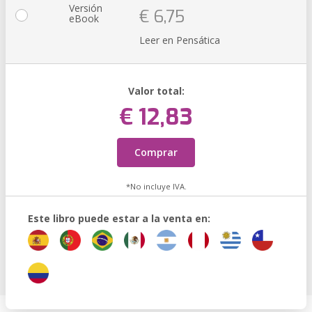
Versión
€ 6,75
eBook
Leer en Pensática
Valor total:
€ 12,83
Comprar
*No incluye IVA.
Este libro puede estar a la venta en: