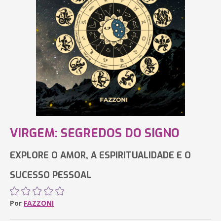
VIRGEM: SEGREDOS DO SIGNO
EXPLORE O AMOR, A ESPIRITUALIDADE E O
SUCESSO PESSOAL
Por
FAZZONI