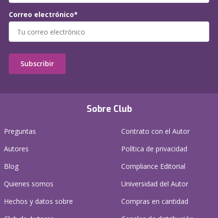
Correo electrónico*
Subscribir
Sobre Club
Preguntas
Contrato con el Autor
Autores
Política de privacidad
Blog
Compliance Editorial
Quienes somos
Universidad del Autor
Hechos y datos sobre
Compras en cantidad