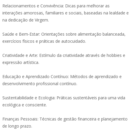
Relacionamentos e Convivência: Dicas para melhorar as
interações amorosas, familiares e sociais, baseadas na lealdade e
na dedicação de Virgem.
Saúde e Bem-Estar: Orientações sobre alimentação balanceada,
exercícios físicos e práticas de autocuidado.
Criatividade e Arte: Estímulo da criatividade através de hobbies e
expressão artística.
Educação e Aprendizado Contínuo: Métodos de aprendizado e
desenvolvimento profissional contínuo.
Sustentabilidade e Ecologia: Práticas sustentáveis para uma vida
ecológica e consciente.
Finanças Pessoais: Técnicas de gestão financeira e planejamento
de longo prazo.