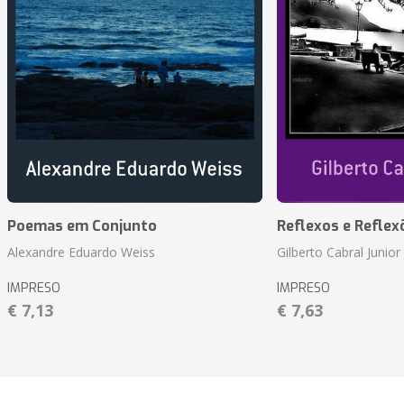
Poemas em Conjunto
Reflexos e Reflex
Alexandre Eduardo Weiss
Gilberto Cabral Junior
IMPRESO
IMPRESO
€ 7,13
€ 7,63