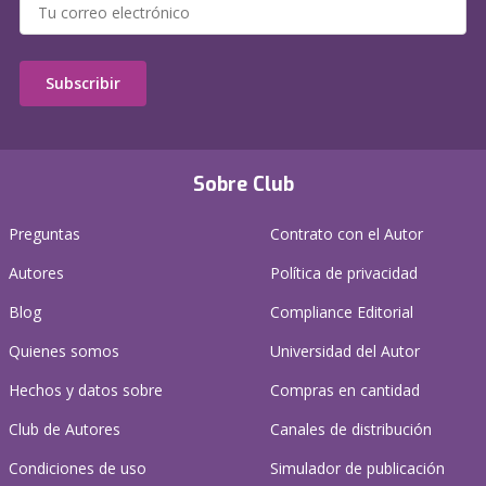
Subscribir
Sobre Club
Preguntas
Contrato con el Autor
Autores
Política de privacidad
Blog
Compliance Editorial
Quienes somos
Universidad del Autor
Hechos y datos sobre
Compras en cantidad
Club de Autores
Canales de distribución
Condiciones de uso
Simulador de publicación