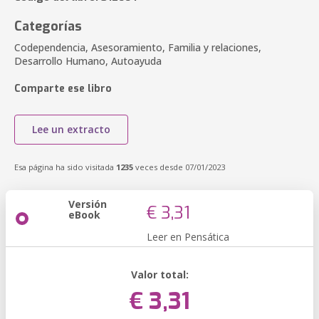
Categorías
Codependencia, Asesoramiento, Familia y relaciones,
Desarrollo Humano, Autoayuda
Comparte ese libro
Lee un extracto
Esa página ha sido visitada
1235
veces desde 07/01/2023
Versión
€ 3,31
eBook
Leer en Pensática
Valor total:
€ 3,31