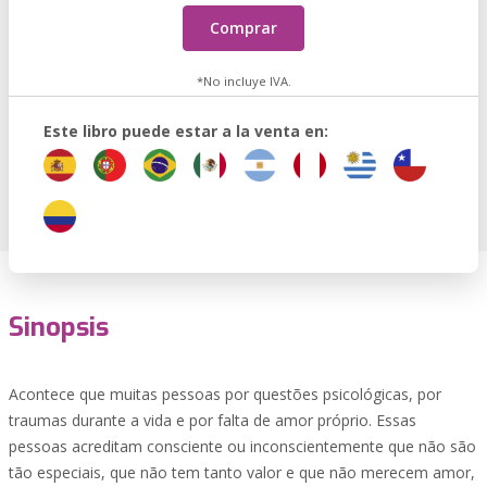
Comprar
*No incluye IVA.
Este libro puede estar a la venta en:
Sinopsis
Acontece que muitas pessoas por questões psicológicas, por
traumas durante a vida e por falta de amor próprio. Essas
pessoas acreditam consciente ou inconscientemente que não são
tão especiais, que não tem tanto valor e que não merecem amor,