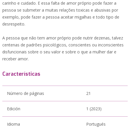
carinho e cuidado. E essa falta de amor próprio pode fazer a
pessoa se submeter a muitas relações toxicas e abusivas por
exemplo, pode fazer a pessoa aceitar migalhas e todo tipo de
desrespeito.
A pessoa que não tem amor próprio pode nutrir dezenas, talvez
centenas de padrões psicológicos, conscientes ou inconscientes
disfuncionais sobre o seu valor e sobre o que a mulher dar e
receber amor.
Características
Número de páginas
21
Edición
1 (2023)
Idioma
Portugués