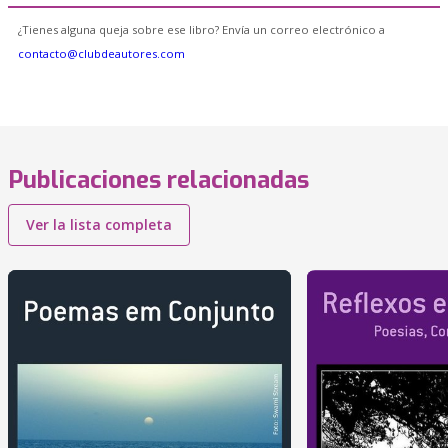
¿Tienes alguna queja sobre ese libro? Envía un correo electrónico a
contacto@clubdeautores.com
Publicaciones relacionadas
Ver la lista completa