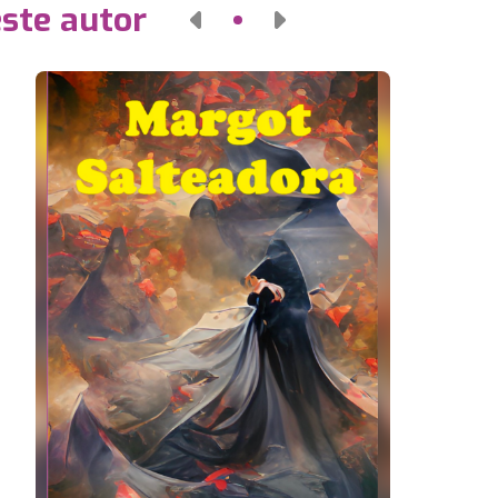
este autor