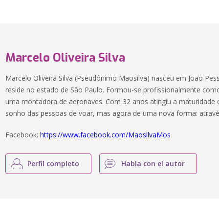
Marcelo Oliveira Silva
Marcelo Oliveira Silva (Pseudônimo Maosilva) nasceu em João Pes
reside no estado de São Paulo. Formou-se profissionalmente com
uma montadora de aeronaves. Com 32 anos atingiu a maturidade qu
sonho das pessoas de voar, mas agora de uma nova forma: através
Facebook:
https://www.facebook.com/MaosilvaMos
Perfil completo
Habla con el autor