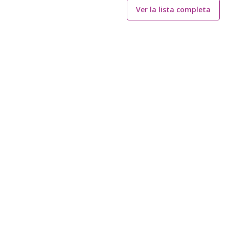
Ver la lista completa