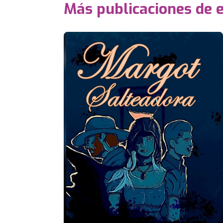
Más publicaciones de 