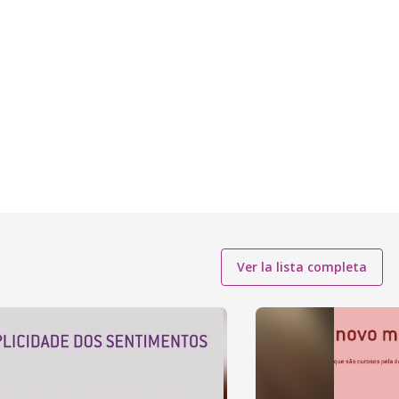
Ver la lista completa