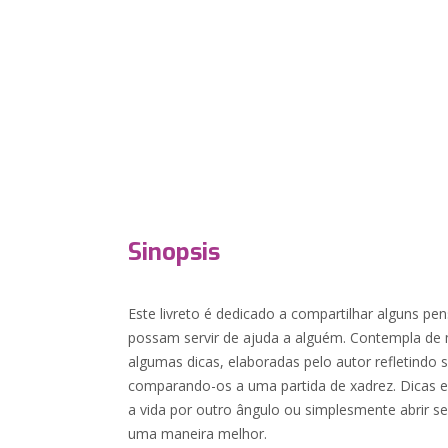
Sinopsis
Este livreto é dedicado a compartilhar alguns 
possam servir de ajuda a alguém. Contempla de 
algumas dicas, elaboradas pelo autor refletindo 
comparando-os a uma partida de xadrez. Dicas e
a vida por outro ângulo ou simplesmente abrir s
uma maneira melhor.