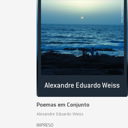
Poemas em Conjunto
Alexandre Eduardo Weiss
IMPRESO