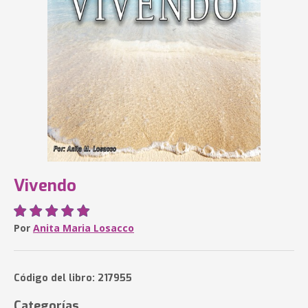
Vivendo
Por
Anita Maria Losacco
Código del libro: 217955
Categorías