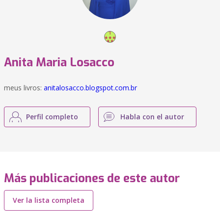
Anita Maria Losacco
meus livros:
anitalosacco.blogspot.com.br
Perfil completo
Habla con el autor
Más publicaciones de este autor
Ver la lista completa