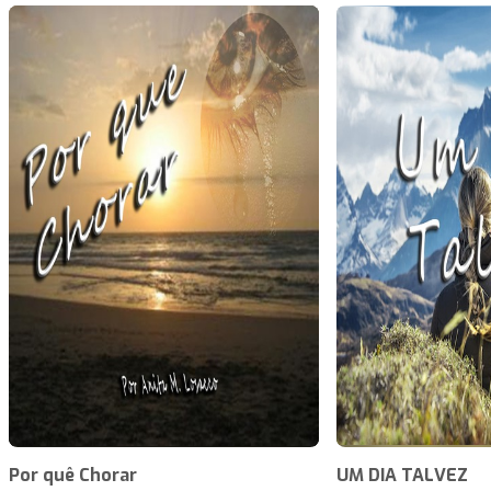
Por quê Chorar
UM DIA TALVEZ