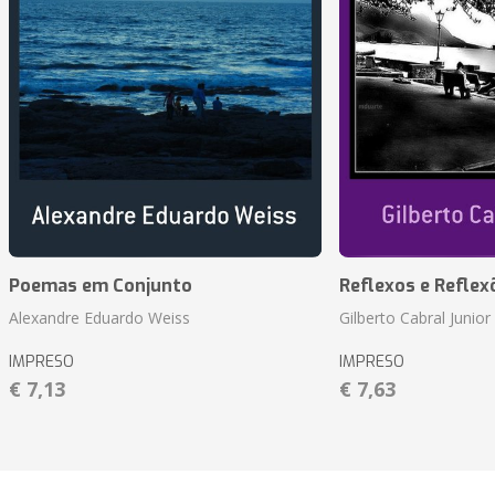
Poemas em Conjunto
Reflexos e Reflex
Alexandre Eduardo Weiss
Gilberto Cabral Junior
IMPRESO
IMPRESO
€ 7,13
€ 7,63