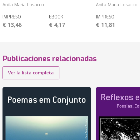
Anita Maria Losacco
Anita Maria Losacco
IMPRESO
EBOOK
IMPRESO
€ 13,46
€ 4,17
€ 11,81
Publicaciones relacionadas
Ver la lista completa