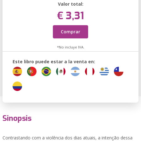
Valor total:
€ 3,31
Comprar
*No incluye IVA.
Este libro puede estar a la venta en:
Sinopsis
Contrastando com a violência dos dias atuais, a intenção dessa