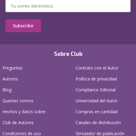
Subscribir
Sobre Club
Preguntas
Contrato con el Autor
Autores
Política de privacidad
Blog
Compliance Editorial
Quienes somos
Universidad del Autor
Hechos y datos sobre
Compras en cantidad
Club de Autores
Canales de distribución
Condiciones de uso
Simulador de publicación