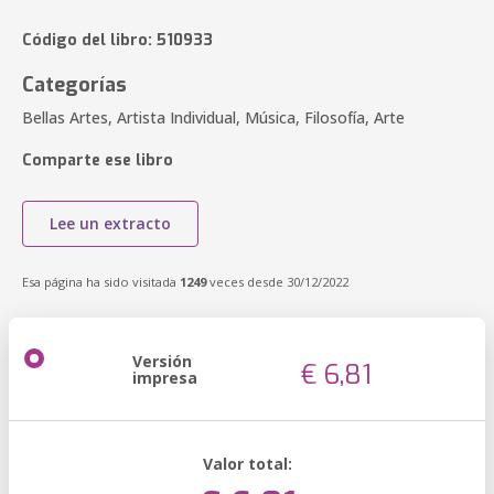
Código del libro: 510933
Categorías
Bellas Artes, Artista Individual, Música, Filosofía, Arte
Comparte ese libro
Lee un extracto
Esa página ha sido visitada
1249
veces desde 30/12/2022
Versión
€ 6,81
impresa
Valor total: