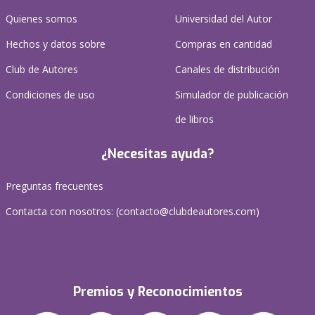
Quienes somos
Universidad del Autor
Hechos y datos sobre
Compras en cantidad
Club de Autores
Canales de distribución
Condiciones de uso
Simulador de publicación
de libros
¿Necesitas ayuda?
Preguntas frecuentes
Contacta con nosotros: (
contacto@clubdeautores.com
)
Premios y Reconocimientos