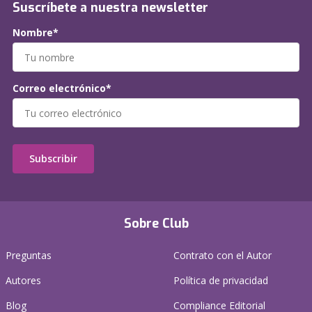
Suscríbete a nuestra newsletter
Nombre*
Correo electrónico*
Subscribir
Sobre Club
Preguntas
Contrato con el Autor
Autores
Política de privacidad
Blog
Compliance Editorial