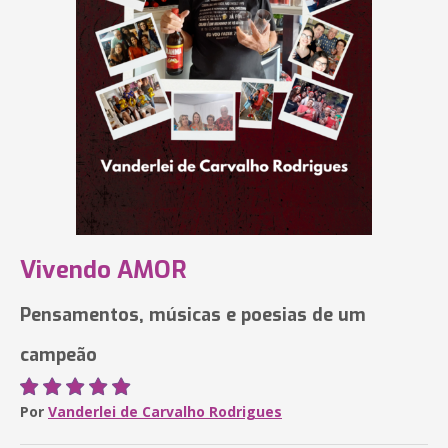
Vivendo AMOR
Pensamentos, músicas e poesias de um
campeão
Por
Vanderlei de Carvalho Rodrigues