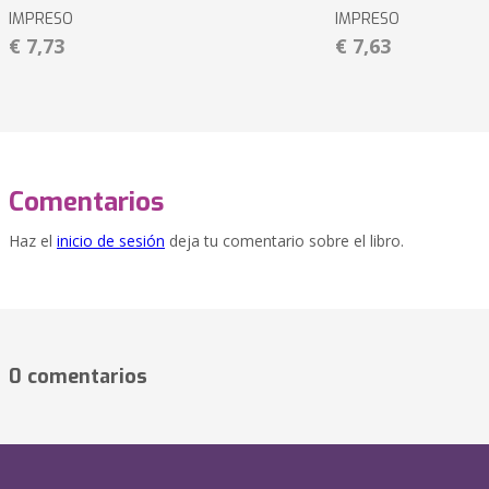
IMPRESO
IMPRESO
€ 7,73
€ 7,63
Comentarios
Haz el
inicio de sesión
deja tu comentario sobre el libro.
0 comentarios