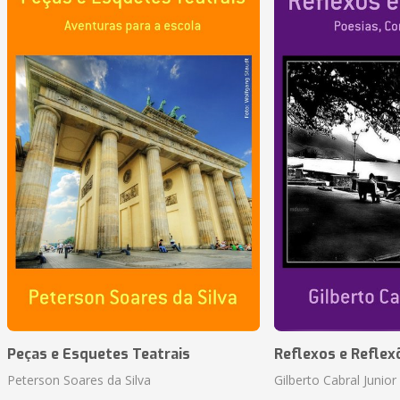
Peças e Esquetes Teatrais
Reflexos e Reflex
Peterson Soares da Silva
Gilberto Cabral Junior