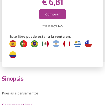
€ 6,81
Comprar
*No incluye IVA.
Este libro puede estar a la venta en:
Sinopsis
Poesias e pensamentos