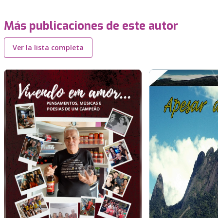
Más publicaciones de este autor
Ver la lista completa