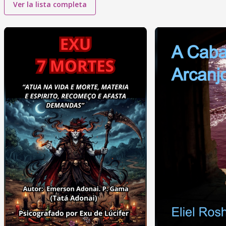
Ver la lista completa