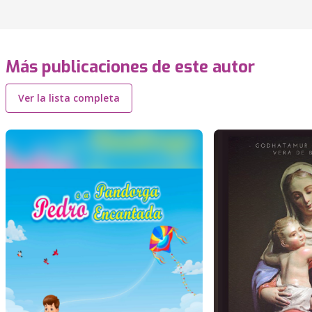
Más publicaciones de este autor
Ver la lista completa