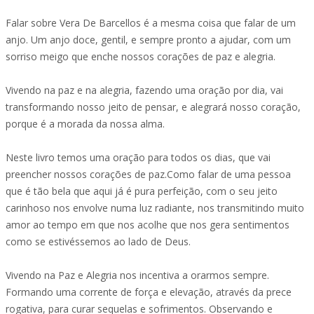
Falar sobre Vera De Barcellos é a mesma coisa que falar de um
anjo. Um anjo doce, gentil, e sempre pronto a ajudar, com um
sorriso meigo que enche nossos corações de paz e alegria.
Vivendo na paz e na alegria, fazendo uma oração por dia, vai
transformando nosso jeito de pensar, e alegrará nosso coração,
porque é a morada da nossa alma.
Neste livro temos uma oração para todos os dias, que vai
preencher nossos corações de paz.Como falar de uma pessoa
que é tão bela que aqui já é pura perfeição, com o seu jeito
carinhoso nos envolve numa luz radiante, nos transmitindo muito
amor ao tempo em que nos acolhe que nos gera sentimentos
como se estivéssemos ao lado de Deus.
Vivendo na Paz e Alegria nos incentiva a orarmos sempre.
Formando uma corrente de força e elevação, através da prece
rogativa, para curar sequelas e sofrimentos. Observando e