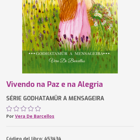
Vivendo na Paz e na Alegria
SÉRIE GODHATAMÜR A MENSAGEIRA
Por
Vera De Barcellos
Código del libro: 453434