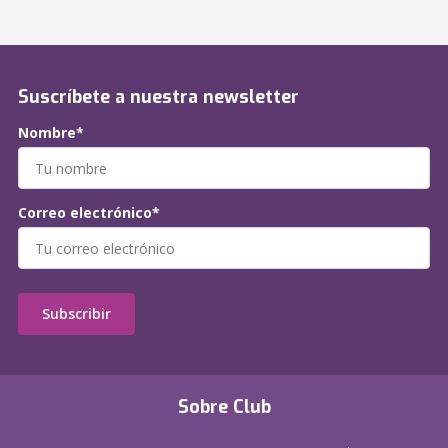
Suscríbete a nuestra newsletter
Nombre*
Correo electrónico*
Subscribir
Sobre Club