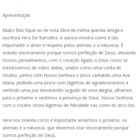
Apresentação
Muito feliz fiquei ao ler esta obra da minha querida amiga e
escritora Vera De Barcellos. A autora mostra como é tão
importante o amor e respeito pelos animais e a natureza. É
orando sinceramente porque somos perfeição de Deus, elevando
nossos pensamentos, com o coração ligado a Deus como se
estivéssemos de mãos dadas, unidos como uma conta de
rosário, juntos com Nossa Senhora e Jesus cantando uma Ave
Maria, pedindo uma prece com lágrimas de agradecimentos e
sentindo uma paz envolvendo seguido de uma alegria, olhamos
para o próximo e sentimos a presença de Deus. Nossa Senhora
com o rosário chora lágrimas de felicidade nas cores do arco-íris.
Vera nos orienta como é importante amarmos o próximo, os
animais e a natureza, que devemos orar sinceramente porque
somos perfeição de Deus.