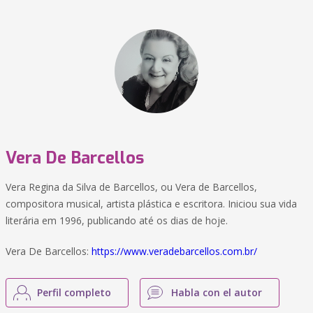
Vera De Barcellos
Vera Regina da Silva de Barcellos, ou Vera de Barcellos,
compositora musical, artista plástica e escritora. Iniciou sua vida
literária em 1996, publicando até os dias de hoje.
Vera De Barcellos:
https://www.veradebarcellos.com.br/
Perfil completo
Habla con el autor