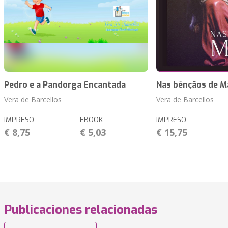
Pedro e a Pandorga Encantada
Nas bênçãos de M
Vera de Barcellos
Vera de Barcellos
IMPRESO
EBOOK
IMPRESO
€ 8,75
€ 5,03
€ 15,75
Publicaciones relacionadas