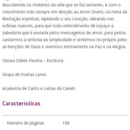
descobrindo os mistérios da vida que se faz semente, e com o
crescimento indo sempre em direção ao Amor Divino, na meta da
libertação espiritual, lapidando o seu coração, vibrando nas
esferas maiores, para que todo entendimento dê espaço a
sabedoria que é enviada pelos mensageiros de amor, para juntos
cantarmos a sinfonia da simplicidade e sentirmos no próprio peito
as benções de Deus e vivermos eternamente na Paz e na Alegria.
Cleusa Odete Pereira – Escritora
Grupo de Poetas Livres
Academia de Canto e Letras do Ceneti
Características
Número de páginas
158