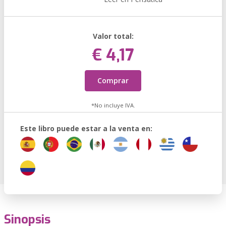
Valor total:
€ 4,17
Comprar
*No incluye IVA.
Este libro puede estar a la venta en:
Sinopsis