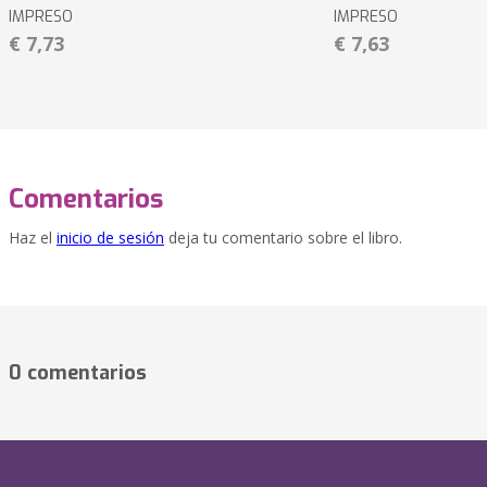
IMPRESO
IMPRESO
€ 7,73
€ 7,63
Comentarios
Haz el
inicio de sesión
deja tu comentario sobre el libro.
0 comentarios