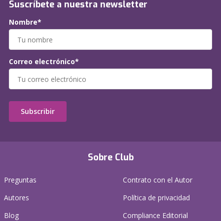
Suscríbete a nuestra newsletter
Nombre*
Correo electrónico*
Subscribir
Sobre Club
Preguntas
Contrato con el Autor
Autores
Política de privacidad
Blog
Compliance Editorial