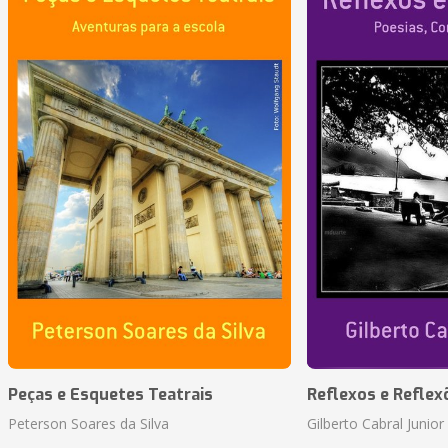
Peças e Esquetes Teatrais
Reflexos e Reflex
Peterson Soares da Silva
Gilberto Cabral Junior