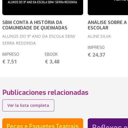
SBM CONTA A HISTÓRIA DA
ANÁLISE SOBRE A 
COMUNIDADE DE QUEIMADAS
ESCOLAR
ALUNOS DO 9º ANO DA ESCOLA SBM/
ALINE SILVA
SERRA REDONDA
IMPRESO
€ 24,37
IMPRESO
EBOOK
€ 7,51
€ 3,48
Publicaciones relacionadas
Ver la lista completa