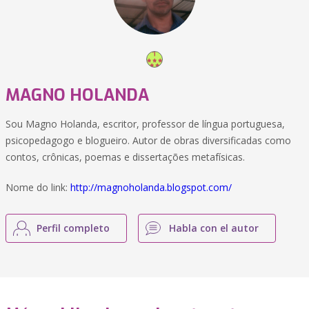
MAGNO HOLANDA
Sou Magno Holanda, escritor, professor de língua portuguesa,
psicopedagogo e blogueiro. Autor de obras diversificadas como
contos, crônicas, poemas e dissertações metafísicas.
Nome do link:
http://magnoholanda.blogspot.com/
Perfil completo
Habla con el autor