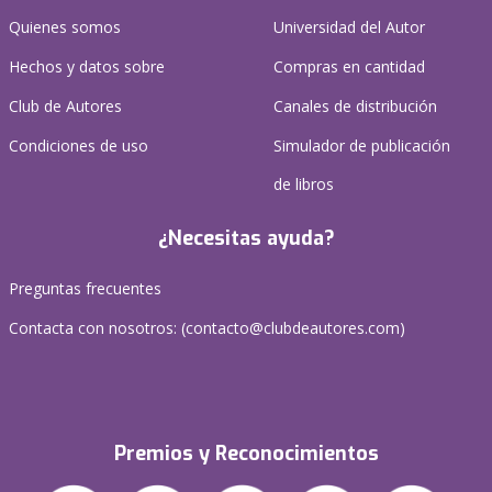
Quienes somos
Universidad del Autor
Hechos y datos sobre
Compras en cantidad
Club de Autores
Canales de distribución
Condiciones de uso
Simulador de publicación
de libros
¿Necesitas ayuda?
Preguntas frecuentes
Contacta con nosotros: (
contacto@clubdeautores.com
)
Premios y Reconocimientos