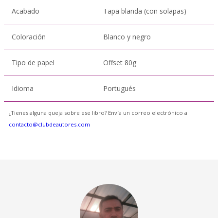
Acabado
Tapa blanda (con solapas)
Coloración
Blanco y negro
Tipo de papel
Offset 80g
Idioma
Portugués
¿Tienes alguna queja sobre ese libro? Envía un correo electrónico a
contacto@clubdeautores.com