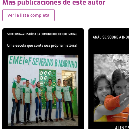
Más publicaciones de este autor
Ver la lista completa