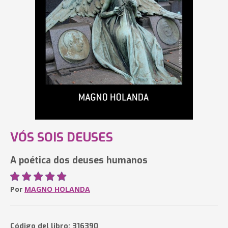
VÓS SOIS DEUSES
A poética dos deuses humanos
Por
MAGNO HOLANDA
Código del libro: 316390