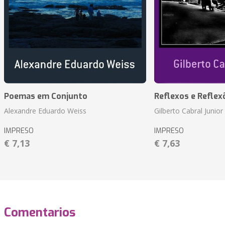
Poemas em Conjunto
Reflexos e Reflex
Alexandre Eduardo Weiss
Gilberto Cabral Junior
IMPRESO
IMPRESO
€ 7,13
€ 7,63
Comentarios