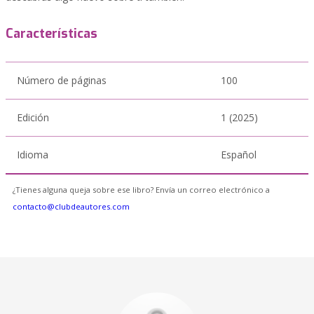
Características
Número de páginas
100
Edición
1 (2025)
Idioma
Español
¿Tienes alguna queja sobre ese libro? Envía un correo electrónico a
contacto@clubdeautores.com