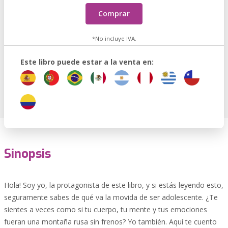
Comprar
*No incluye IVA.
Este libro puede estar a la venta en:
Sinopsis
Hola! Soy yo, la protagonista de este libro, y si estás leyendo esto,
seguramente sabes de qué va la movida de ser adolescente. ¿Te
sientes a veces como si tu cuerpo, tu mente y tus emociones
fueran una montaña rusa sin frenos? Yo también. Aquí te cuento