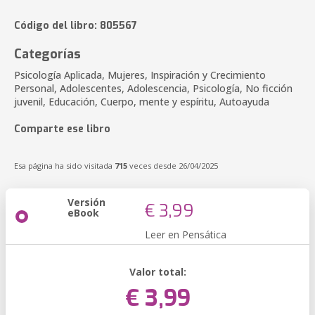
Código del libro: 805567
Categorías
Psicología Aplicada, Mujeres, Inspiración y Crecimiento
Personal, Adolescentes, Adolescencia, Psicología, No ficción
juvenil, Educación, Cuerpo, mente y espíritu, Autoayuda
Comparte ese libro
Esa página ha sido visitada
715
veces desde 26/04/2025
Versión
€ 3,99
eBook
Leer en Pensática
Valor total:
€ 3,99