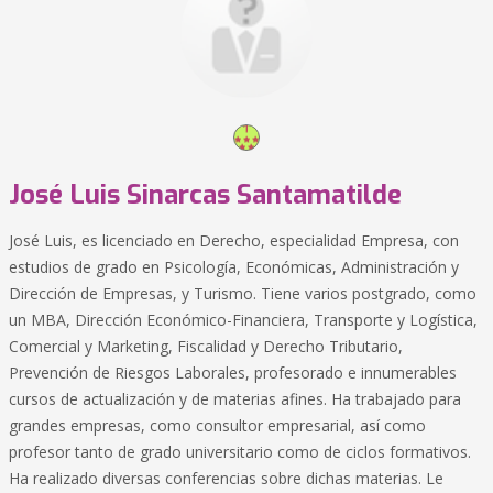
José Luis Sinarcas Santamatilde
José Luis, es licenciado en Derecho, especialidad Empresa, con
estudios de grado en Psicología, Económicas, Administración y
Dirección de Empresas, y Turismo. Tiene varios postgrado, como
un MBA, Dirección Económico-Financiera, Transporte y Logística,
Comercial y Marketing, Fiscalidad y Derecho Tributario,
Prevención de Riesgos Laborales, profesorado e innumerables
cursos de actualización y de materias afines. Ha trabajado para
grandes empresas, como consultor empresarial, así como
profesor tanto de grado universitario como de ciclos formativos.
Ha realizado diversas conferencias sobre dichas materias. Le