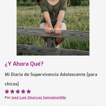
¿Y Ahora Qué?
Mi Diario de Supervivencia Adolescente (para
chicas)
Por
José Luis Sinarcas Santamatilde