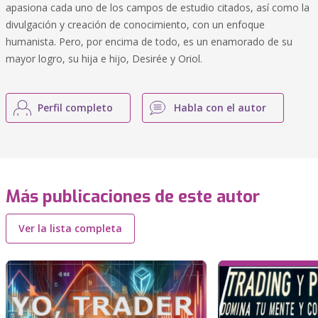
apasiona cada uno de los campos de estudio citados, así como la
divulgación y creación de conocimiento, con un enfoque
humanista. Pero, por encima de todo, es un enamorado de su
mayor logro, su hija e hijo, Desirée y Oriol.
Perfil completo
Habla con el autor
Más publicaciones de este autor
Ver la lista completa