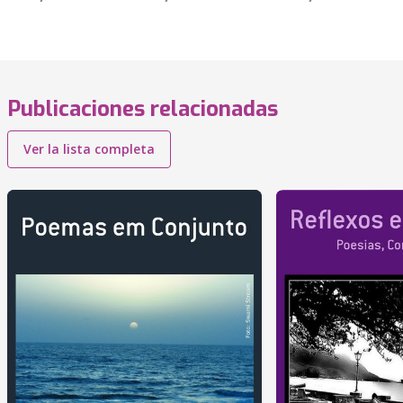
Publicaciones relacionadas
Ver la lista completa