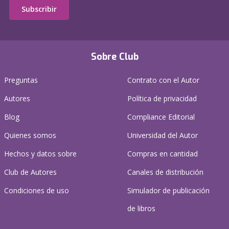
Subscribir
Sobre Club
Preguntas
Contrato con el Autor
Autores
Política de privacidad
Blog
Compliance Editorial
Quienes somos
Universidad del Autor
Hechos y datos sobre
Compras en cantidad
Club de Autores
Canales de distribución
Condiciones de uso
Simulador de publicación
de libros