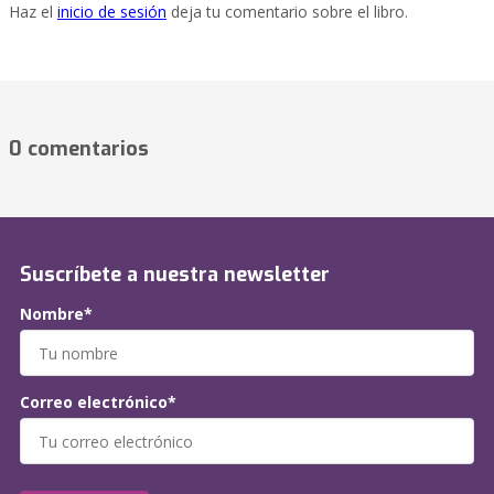
Haz el
inicio de sesión
deja tu comentario sobre el libro.
0 comentarios
Suscríbete a nuestra newsletter
Nombre*
Correo electrónico*