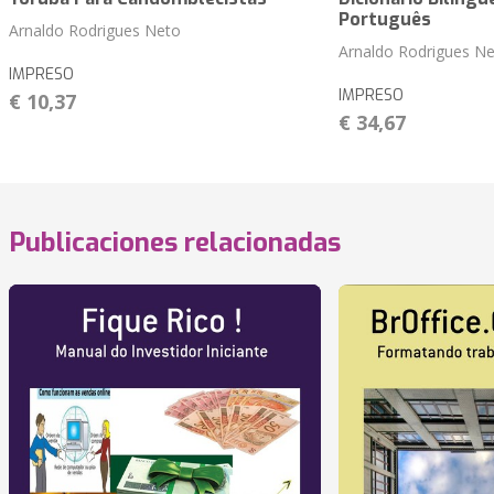
Português
Arnaldo Rodrigues Neto
Arnaldo Rodrigues N
IMPRESO
IMPRESO
€ 10,37
€ 34,67
Publicaciones relacionadas