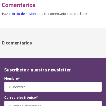
Comentarios
Haz el
inicio de sesión
deja tu comentario sobre el libro.
0 comentarios
Suscríbete a nuestra newsletter
Nombre*
Correo electrónico*