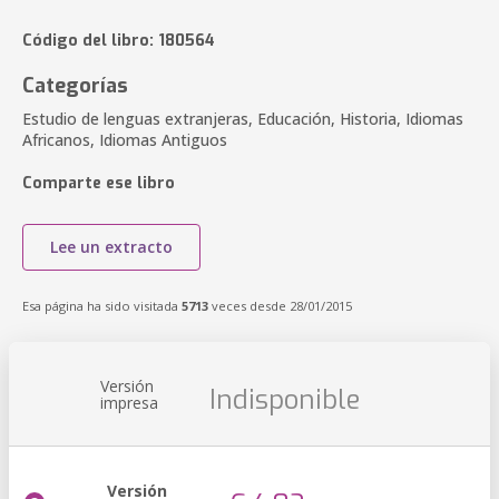
Código del libro: 180564
Categorías
Estudio de lenguas extranjeras, Educación, Historia, Idiomas
Africanos, Idiomas Antiguos
Comparte ese libro
Lee un extracto
Esa página ha sido visitada
5713
veces desde 28/01/2015
Versión
Indisponible
impresa
Versión