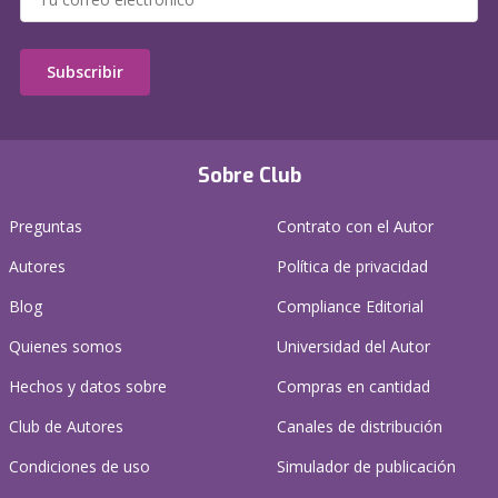
Subscribir
Sobre Club
Preguntas
Contrato con el Autor
Autores
Política de privacidad
Blog
Compliance Editorial
Quienes somos
Universidad del Autor
Hechos y datos sobre
Compras en cantidad
Club de Autores
Canales de distribución
Condiciones de uso
Simulador de publicación