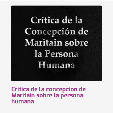
Critica de la concepcion de
Maritain sobre la persona
humana