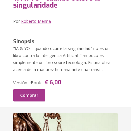
singularidade
Por
Roberto Menna
Sinopsis
"IA & YO – quando ocurre la singularidad" no es un
libro contra la Inteligencia Artificial. Tampoco es
simplemente un libro sobre tecnología. Es una obra
acerca de la madurez humana ante una transf...
€ 6,00
Versión eBook
Comprar