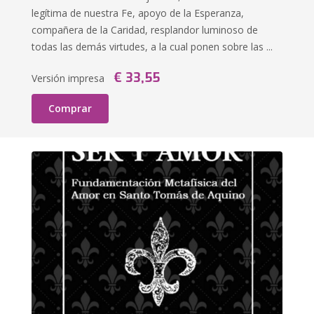
legítima de nuestra Fe, apoyo de la Esperanza,
compañera de la Caridad, resplandor luminoso de
todas las demás virtudes, a la cual ponen sobre las ...
€ 33,55
Versión impresa
Comprar