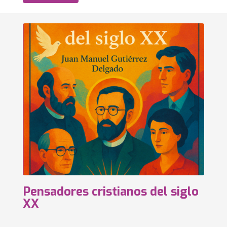
Pensadores cristianos del siglo
XX