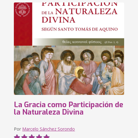
La Gracia como Participación de
la Naturaleza Divina
Por
Marcelo Sánchez Sorondo