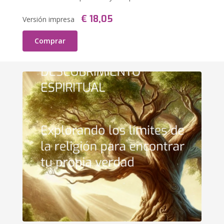
€ 18,05
Versión impresa
Comprar