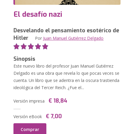
El desafío nazi
Desvelando el pensamiento esotérico de
Hitler
Por
Juan Manuel Gutiérrez Delgado
Sinopsis
Este nuevo libro del profesor Juan Manuel Gutiérrez
Delgado es una obra que revela lo que pocas veces se
cuenta. Un libro que se adentra en la oscura trastienda
ideológica del Tercer Reich. ¿Fue el...
€ 18,84
Versión impresa
€ 7,00
Versión eBook
Comprar