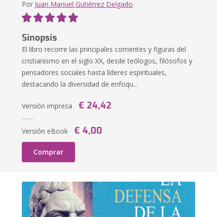
Por
Juan Manuel Gutiérrez Delgado
Sinopsis
El libro recorre las principales corrientes y figuras del
cristianismo en el siglo XX, desde teólogos, filósofos y
pensadores sociales hasta líderes espirituales,
destacando la diversidad de enfoqu...
€ 24,42
Versión impresa
€ 4,00
Versión eBook
Comprar