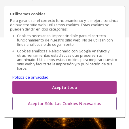
€ 5,03
Versión eBook
Utilizamos cookies.
Para garantizar el correcto funcionamiento y la mejora continua
de nuestro sitio web, utilizamos cookies. Estas cookies se
Comprar
pueden dividir en dos categorías:
Cookies necesarias: Imprescindible para el correcto
funcionamiento de nuestro sitio web. No se utilizan con
fines analíticos o de seguimiento.
Cookies analíticas: Relacionado con Google Analytics y
otras herramientas estadísticas que preservan tu
anonimato. Utilizamos estas cookies para mejorar nuestro
sitio web y facilitarte la impresión y/o publicación de tus
libros.
Política de privacidad
.
Acepta todo
Aceptar Sólo Las Cookies Necesarias