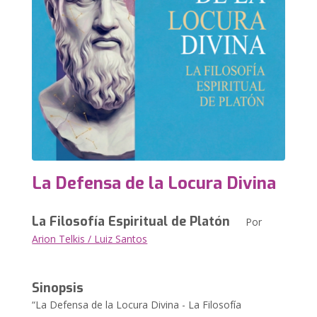
La Defensa de la Locura Divina
La Filosofía Espiritual de Platón
Por
Arion Telkis / Luiz Santos
Sinopsis
“La Defensa de la Locura Divina - La Filosofía