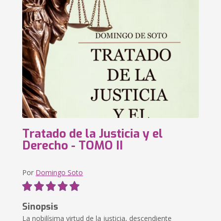
Tratado de la Justicia y el
Derecho - TOMO II
Por
Domingo Soto
Sinopsis
La nobilísima virtud de la justicia, descendiente