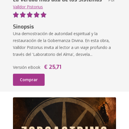
Valldor Pistorius
Sinopsis
Una demostración de autoridad espiritual y la
restauración de la Gobernanza Divina. En esta obra,
Valldor Pistorius invita al lector a un viaje profundo a
través del 'Laboratorio del Alma', desvela...
€ 25,71
Versión eBook
Comprar