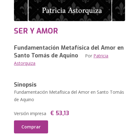
SER Y AMOR
Fundamentación Metafísica del Amor en
Santo Tomás de Aquino
Por
Patricia
Astorquiza
Sinopsis
Fundamentación Metafísica del Amor en Santo Tomás
de Aquino
€ 53,13
Versión impresa
Comprar