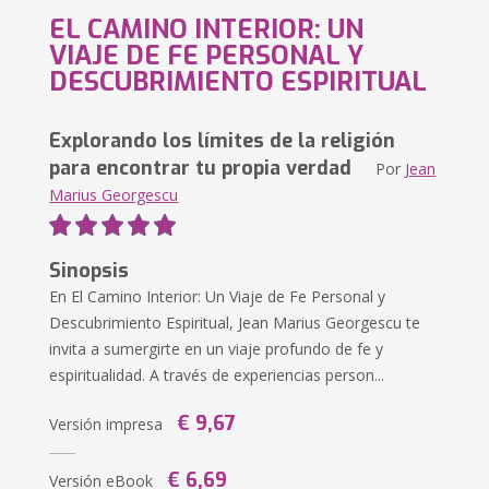
EL CAMINO INTERIOR: UN
VIAJE DE FE PERSONAL Y
DESCUBRIMIENTO ESPIRITUAL
Explorando los límites de la religión
para encontrar tu propia verdad
Por
Jean
Marius Georgescu
Sinopsis
En El Camino Interior: Un Viaje de Fe Personal y
Descubrimiento Espiritual, Jean Marius Georgescu te
invita a sumergirte en un viaje profundo de fe y
espiritualidad. A través de experiencias person...
€ 9,67
Versión impresa
€ 6,69
Versión eBook