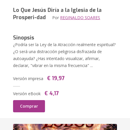
Lo Que Jesús Diría a la Iglesia de la
Prosperi-dad
Por
REGINALDO SOARES
Sinopsis
¿Podría ser la Ley de la Atracción realmente espiritual?
¿O será una distracción peligrosa disfrazada de
autoayuda? ¿Has intentado visualizar, afirmar,
declarar, "vibrar en la misma frecuencia" ...
€ 19,97
Versión impresa
€ 4,17
Versión eBook
Comprar