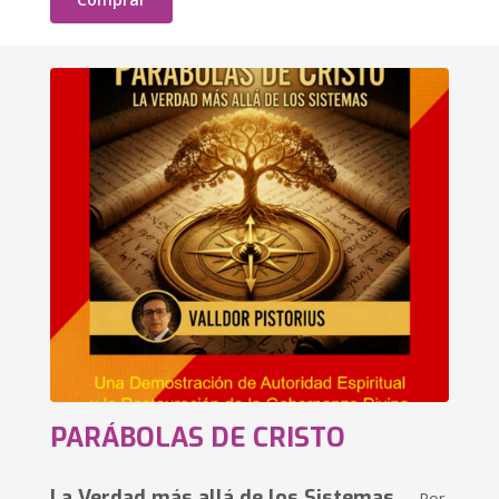
PARÁBOLAS DE CRISTO
La Verdad más allá de los Sistemas
Por