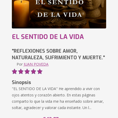
EL SENTIDO DE LA VIDA
"REFLEXIONES SOBRE AMOR,
NATURALEZA, SUFRIMIENTO Y MUERTE."
Por
JUAN POVEDA
Sinopsis
"EL SENTIDO DE LA VIDA" He aprendido a vivir con
ojos atentos y corazón abierto. En estas páginas
comparto lo que la vida me ha enseñado sobre amar,
soltar, agradecer y valorar cada instante. Un l...