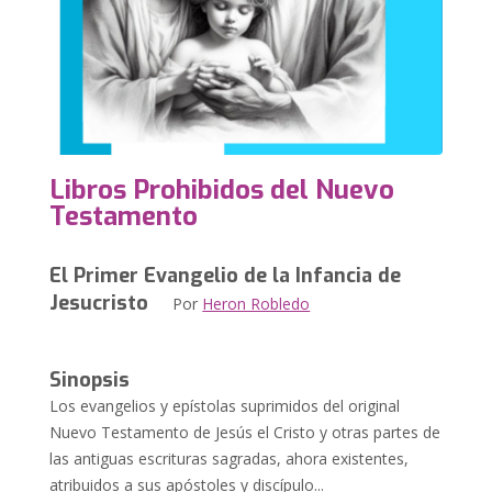
Libros Prohibidos del Nuevo
Testamento
El Primer Evangelio de la Infancia de
Jesucristo
Por
Heron Robledo
Sinopsis
Los evangelios y epístolas suprimidos del original
Nuevo Testamento de Jesús el Cristo y otras partes de
las antiguas escrituras sagradas, ahora existentes,
atribuidos a sus apóstoles y discípulo...