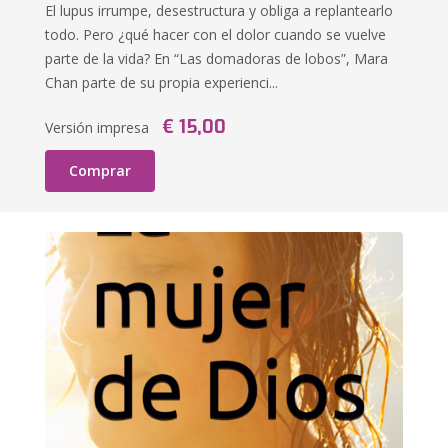
El lupus irrumpe, desestructura y obliga a replantearlo
todo. Pero ¿qué hacer con el dolor cuando se vuelve
parte de la vida? En “Las domadoras de lobos”, Mara
Chan parte de su propia experienci...
€ 15,00
Versión impresa
Comprar