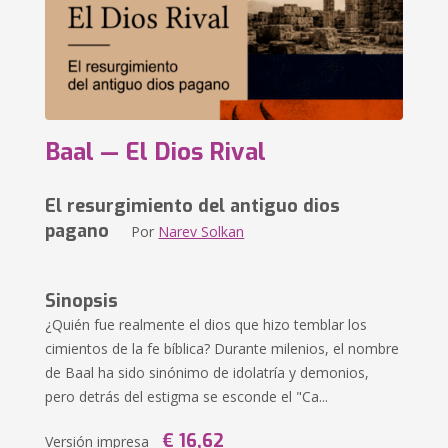
Baal — El Dios Rival
El resurgimiento del antiguo dios
pagano
Por
Narev Solkan
Sinopsis
¿Quién fue realmente el dios que hizo temblar los
cimientos de la fe bíblica? Durante milenios, el nombre
de Baal ha sido sinónimo de idolatría y demonios,
pero detrás del estigma se esconde el "Ca...
€ 16,62
Versión impresa