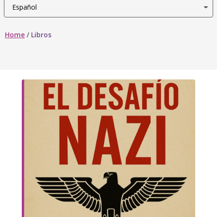
Home
/
Libros