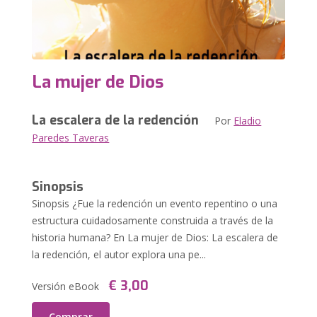
La mujer de Dios
La escalera de la redención
Por
Eladio
Paredes Taveras
Sinopsis
Sinopsis ¿Fue la redención un evento repentino o una
estructura cuidadosamente construida a través de la
historia humana? En La mujer de Dios: La escalera de
la redención, el autor explora una pe...
€ 3,00
Versión eBook
Comprar