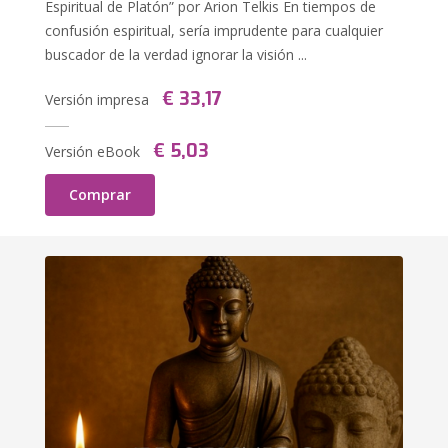
Espiritual de Platón” por Arion Telkis En tiempos de
confusión espiritual, sería imprudente para cualquier
buscador de la verdad ignorar la visión ...
€ 33,17
Versión impresa
€ 5,03
Versión eBook
Comprar