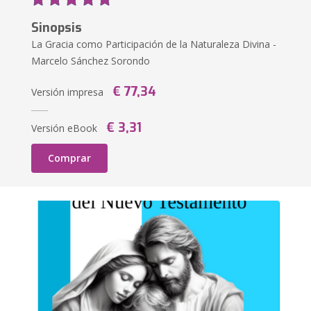
Sinopsis
La Gracia como Participación de la Naturaleza Divina -
Marcelo Sánchez Sorondo
€ 77,34
Versión impresa
€ 3,31
Versión eBook
Comprar