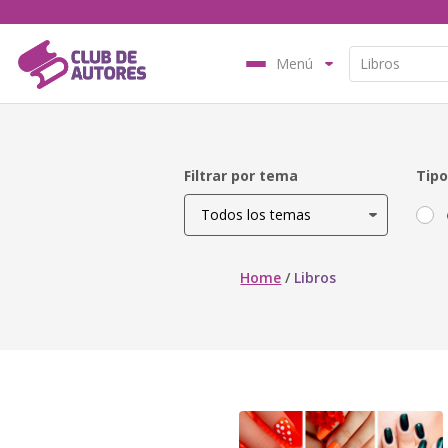
Menú
Filtrar por tema
Tipo
Home
/
Libros