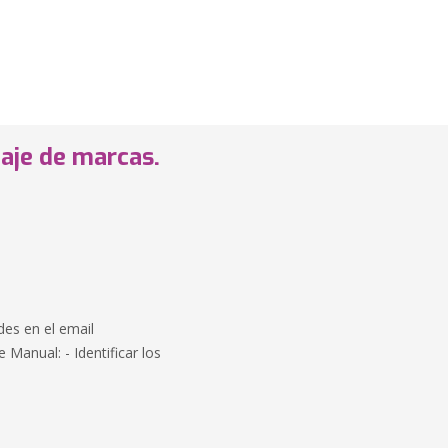
aje de marcas.
des en el email
Manual: - Identificar los