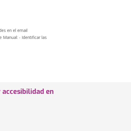
des en el email
Manual: - Identificar las
 accesibilidad en