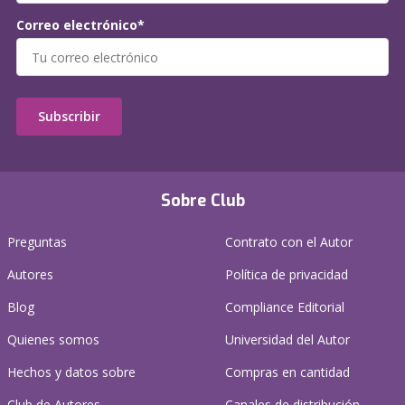
Correo electrónico*
Subscribir
Sobre Club
Preguntas
Contrato con el Autor
Autores
Política de privacidad
Blog
Compliance Editorial
Quienes somos
Universidad del Autor
Hechos y datos sobre
Compras en cantidad
Club de Autores
Canales de distribución