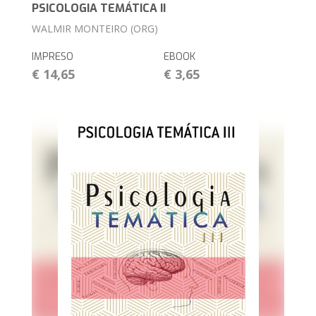
PSICOLOGIA TEMÁTICA II
WALMIR MONTEIRO (ORG)
IMPRESO
EBOOK
€ 14,65
€ 3,65