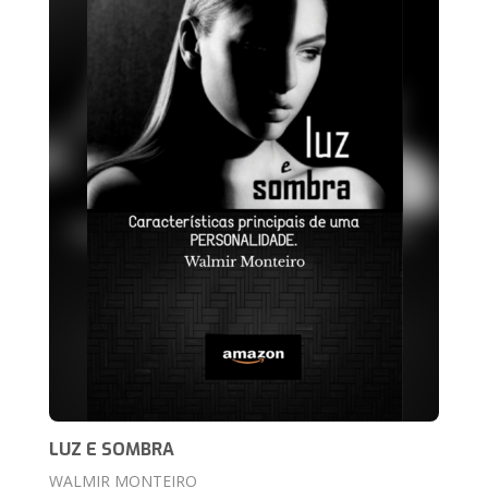
LUZ E SOMBRA
WALMIR MONTEIRO