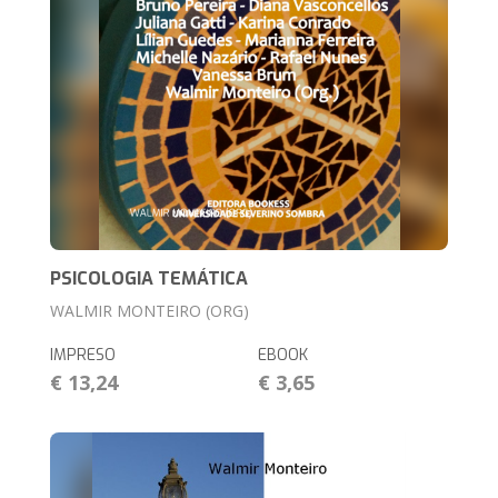
PSICOLOGIA TEMÁTICA
WALMIR MONTEIRO (ORG)
IMPRESO
EBOOK
€ 13,24
€ 3,65