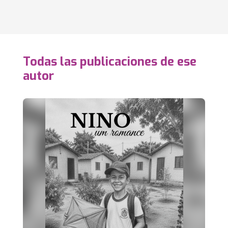
Todas las publicaciones de ese
autor