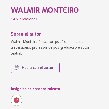
WALMIR MONTEIRO
14 publicaciones
Sobre el autor
Walmir Monteiro é escritor, psicólogo, mestre
universitário, professor de pós graduação e autor
teatral.
Habla con el autor
Insignias de reconocimiento