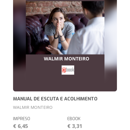
MANUAL DE ESCUTA E ACOLHIMENTO
WALMIR MONTEIRO
IMPRESO
EBOOK
€ 6,45
€ 3,31