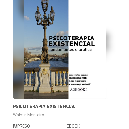
PSICOTERAPIA EXISTENCIAL
Walmir Monteiro
IMPRESO
EBOOK