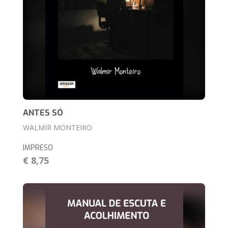
ANTES SÓ
WALMIR MONTEIRO
IMPRESO
€ 8,75