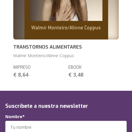
TRANSTORNOS ALIMENTARES
Walmir Monteiro/Alinne Coppus
IMPRESO
EBOOK
€ 8,64
€ 3,48
Suscríbete a nuestra newsletter
Nombre*