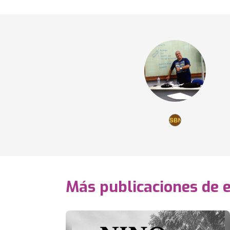
Más publicaciones de 