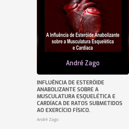
INFLUÊNCIA DE ESTERÓIDE
ANABOLIZANTE SOBRE A
MUSCULATURA ESQUELÉTICA E
CARDÍACA DE RATOS SUBMETIDOS
AO EXERCÍCIO FÍSICO.
André Zago