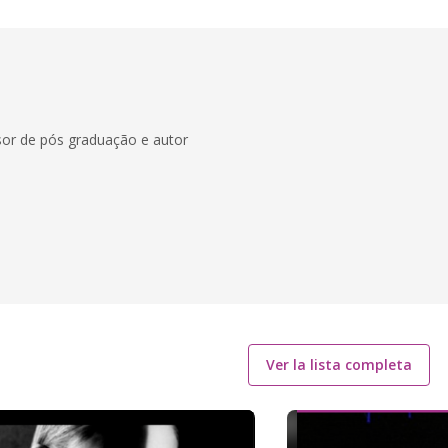
ssor de pós graduação e autor
Ver la lista completa