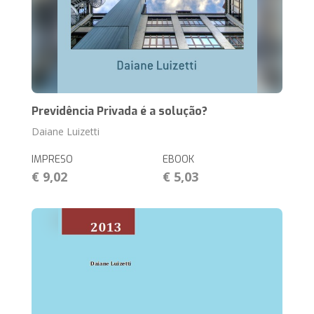
Previdência Privada é a solução?
Daiane Luizetti
IMPRESO
EBOOK
€ 9,02
€ 5,03