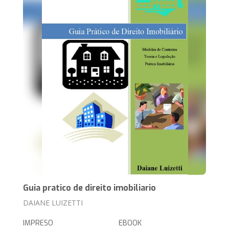
Guia pratico de direito imobiliario
DAIANE LUIZETTI
IMPRESO
EBOOK