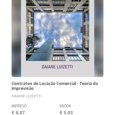
Contratos de Locação Comercial- Teoria da
Imprevisão
DAIANE LUIZETTI
IMPRESO
EBOOK
€ 6,87
€ 5,03