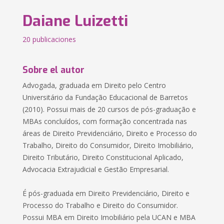
Daiane Luizetti
20 publicaciones
Sobre el autor
Advogada, graduada em Direito pelo Centro
Universitário da Fundação Educacional de Barretos
(2010). Possui mais de 20 cursos de pós-graduação e
MBAs concluídos, com formação concentrada nas
áreas de Direito Previdenciário, Direito e Processo do
Trabalho, Direito do Consumidor, Direito Imobiliário,
Direito Tributário, Direito Constitucional Aplicado,
Advocacia Extrajudicial e Gestão Empresarial.
É pós-graduada em Direito Previdenciário, Direito e
Processo do Trabalho e Direito do Consumidor.
Possui MBA em Direito Imobiliário pela UCAN e MBA