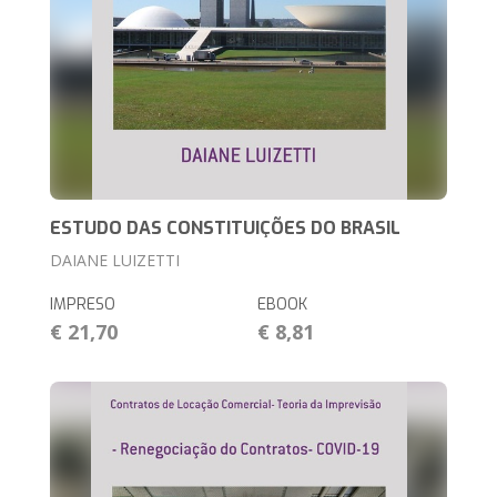
ESTUDO DAS CONSTITUIÇÕES DO BRASIL
DAIANE LUIZETTI
IMPRESO
EBOOK
€ 21,70
€ 8,81