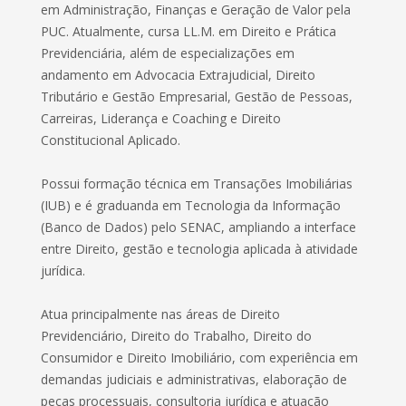
em Administração, Finanças e Geração de Valor pela
PUC. Atualmente, cursa LL.M. em Direito e Prática
Previdenciária, além de especializações em
andamento em Advocacia Extrajudicial, Direito
Tributário e Gestão Empresarial, Gestão de Pessoas,
Carreiras, Liderança e Coaching e Direito
Constitucional Aplicado.
Possui formação técnica em Transações Imobiliárias
(IUB) e é graduanda em Tecnologia da Informação
(Banco de Dados) pelo SENAC, ampliando a interface
entre Direito, gestão e tecnologia aplicada à atividade
jurídica.
Atua principalmente nas áreas de Direito
Previdenciário, Direito do Trabalho, Direito do
Consumidor e Direito Imobiliário, com experiência em
demandas judiciais e administrativas, elaboração de
peças processuais, consultoria jurídica e atuação