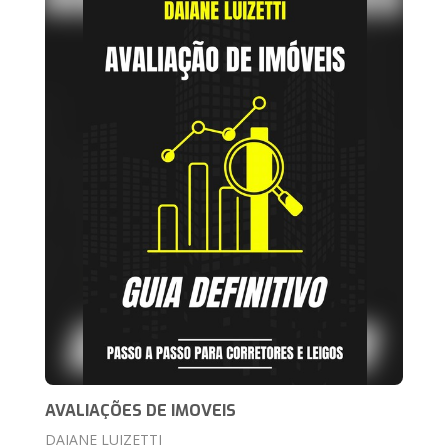
AVALIAÇÕES DE IMOVEIS
DAIANE LUIZETTI