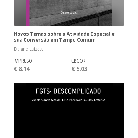
Novos Temas sobre a Atividade Especial e
sua Conversão em Tempo Comum
Daiane Luizetti
IMPRESO
EBOOK
€ 8,14
€ 5,03