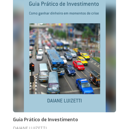
Guia Prático de Investimento
DAIANE LUIZETTI