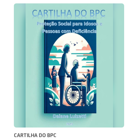
CARTILHA DO BPC