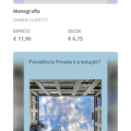
Monografia
DAIANE LUIZETTI
IMPRESO
EBOOK
€ 11,90
€ 6,75