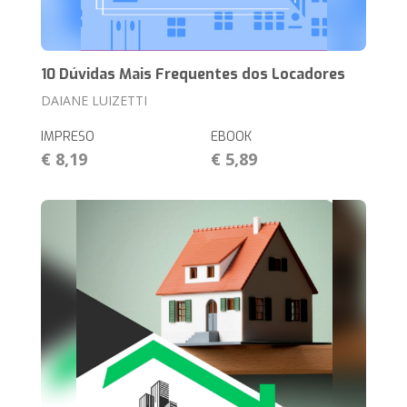
10 Dúvidas Mais Frequentes dos Locadores
DAIANE LUIZETTI
IMPRESO
EBOOK
€ 8,19
€ 5,89