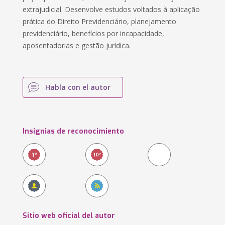
extrajudicial. Desenvolve estudos voltados à aplicação
prática do Direito Previdenciário, planejamento
previdenciário, benefícios por incapacidade,
aposentadorias e gestão jurídica.
Habla con el autor
Insignias de reconocimiento
Sitio web oficial del autor