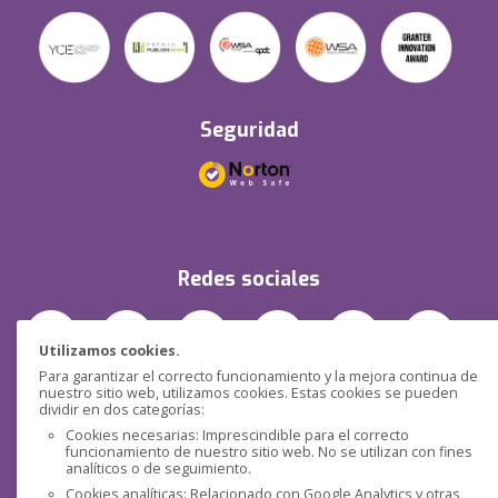
Seguridad
Redes sociales
Utilizamos cookies.
Para garantizar el correcto funcionamiento y la mejora continua de
nuestro sitio web, utilizamos cookies. Estas cookies se pueden
dividir en dos categorías:
Cookies necesarias: Imprescindible para el correcto
funcionamiento de nuestro sitio web. No se utilizan con fines
analíticos o de seguimiento.
Cookies analíticas: Relacionado con Google Analytics y otras