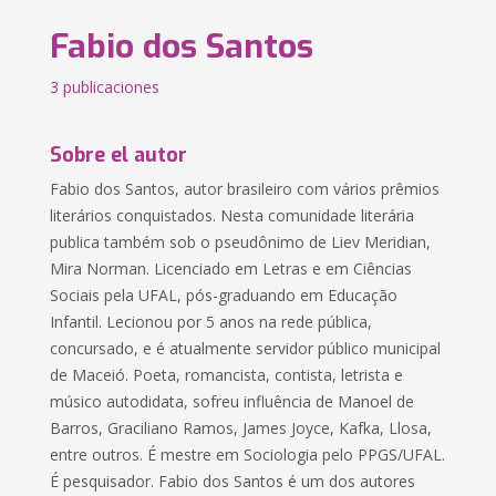
Fabio dos Santos
3 publicaciones
Sobre el autor
Fabio dos Santos, autor brasileiro com vários prêmios
literários conquistados. Nesta comunidade literária
publica também sob o pseudônimo de Liev Meridian,
Mira Norman. Licenciado em Letras e em Ciências
Sociais pela UFAL, pós-graduando em Educação
Infantil. Lecionou por 5 anos na rede pública,
concursado, e é atualmente servidor público municipal
de Maceió. Poeta, romancista, contista, letrista e
músico autodidata, sofreu influência de Manoel de
Barros, Graciliano Ramos, James Joyce, Kafka, Llosa,
entre outros. É mestre em Sociologia pelo PPGS/UFAL.
É pesquisador. Fabio dos Santos é um dos autores