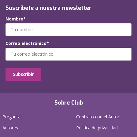
Suscríbete a nuestra newsletter
Nombre*
Correo electrónico*
Subscribir
Sobre Club
Preguntas
Contrato con el Autor
Autores
Política de privacidad