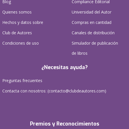
Blog
Compliance Editorial
Quienes somos
Universidad del Autor
Hechos y datos sobre
Compras en cantidad
Club de Autores
Canales de distribución
Condiciones de uso
Simulador de publicación
de libros
¿Necesitas ayuda?
Preguntas frecuentes
Contacta con nosotros: (
contacto@clubdeautores.com
)
Premios y Reconocimientos