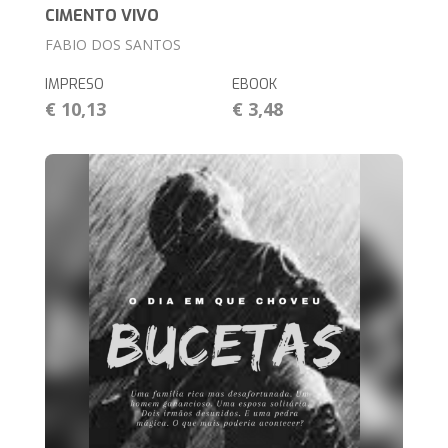
CIMENTO VIVO
FABIO DOS SANTOS
IMPRESO
EBOOK
€ 10,13
€ 3,48