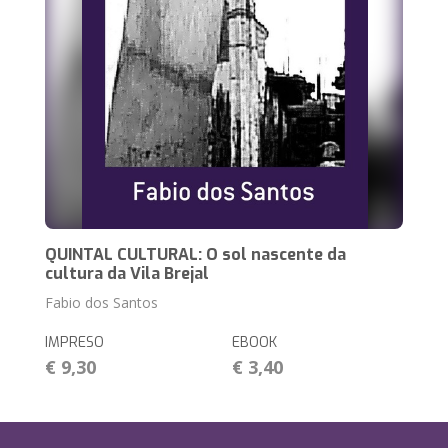
QUINTAL CULTURAL: O sol nascente da
cultura da Vila Brejal
Fabio dos Santos
IMPRESO
EBOOK
€ 9,30
€ 3,40