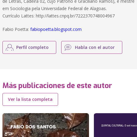
de Letras, Cadeira 02, cujo Patrono é Graciliano Ramos), e mestre
em Sociologia pela Universidade Federal de Alagoas.
Currículo Lattes: http://lattes.cnpq.br/7222370748004967
Fabio Poetta:
fabiopoetta.blogspot.com
Perfil completo
Habla con el autor
Más publicaciones de este autor
Ver la lista completa