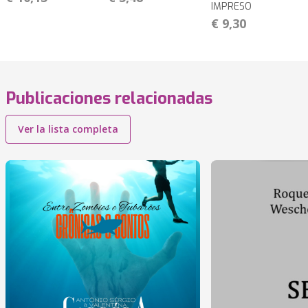
IMPRESO
€ 9,30
Publicaciones relacionadas
Ver la lista completa