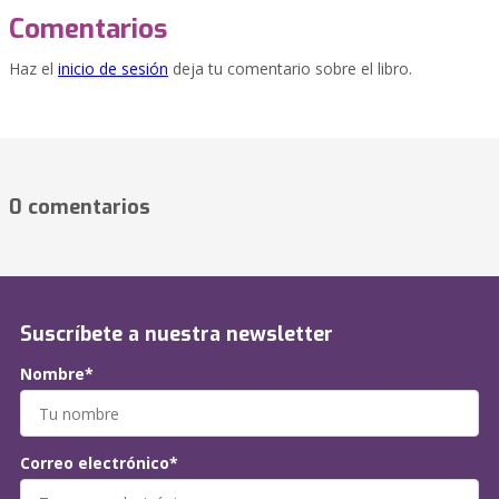
Comentarios
Haz el
inicio de sesión
deja tu comentario sobre el libro.
0 comentarios
Suscríbete a nuestra newsletter
Nombre*
Correo electrónico*