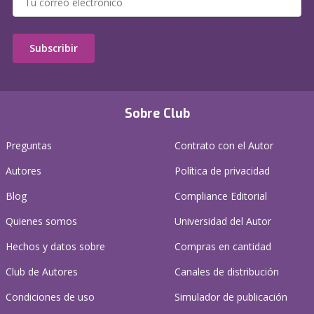
Subscribir
Sobre Club
Preguntas
Contrato con el Autor
Autores
Política de privacidad
Blog
Compliance Editorial
Quienes somos
Universidad del Autor
Hechos y datos sobre
Compras en cantidad
Club de Autores
Canales de distribución
Condiciones de uso
Simulador de publicación