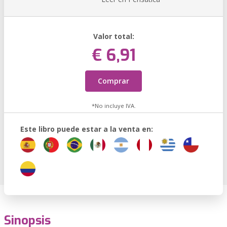
Valor total:
€ 6,91
Comprar
*No incluye IVA.
Este libro puede estar a la venta en:
Sinopsis