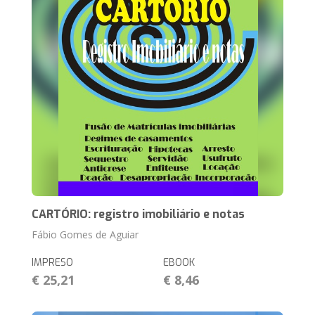
CARTÓRIO: registro imobiliário e notas
Fábio Gomes de Aguiar
IMPRESO
EBOOK
€ 25,21
€ 8,46