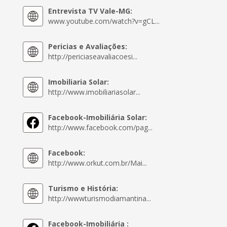
Entrevista TV Vale-MG:
www.youtube.com/watch?v=gCL...
Pericias e Avaliações:
http://periciaseavaliacoesi...
Imobiliaria Solar:
http://www.imobiliariasolar...
Facebook-Imobiliária Solar:
http://www.facebook.com/pag...
Facebook:
http://www.orkut.com.br/Mai...
Turismo e História:
http://wwwturismodiamantina...
Facebook-Imobiliária :