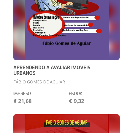
APRENDENDO A AVALIAR IMÓVEIS
URBANOS
FÁBIO GOMES DE AGUIAR
IMPRESO
EBOOK
€ 21,68
€ 9,32