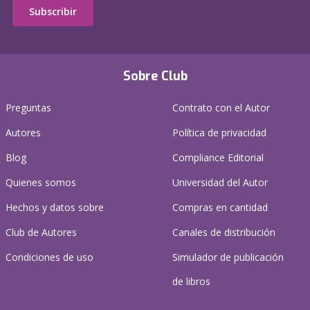
Subscribir
Sobre Club
Preguntas
Contrato con el Autor
Autores
Política de privacidad
Blog
Compliance Editorial
Quienes somos
Universidad del Autor
Hechos y datos sobre
Compras en cantidad
Club de Autores
Canales de distribución
Condiciones de uso
Simulador de publicación
de libros