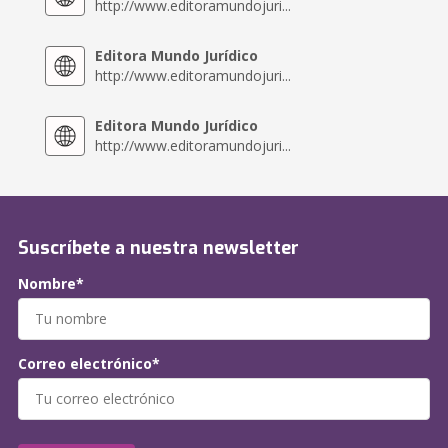
http://www.editoramundojuri...
Editora Mundo Jurídico
http://www.editoramundojuri...
Editora Mundo Jurídico
http://www.editoramundojuri...
Suscríbete a nuestra newsletter
Nombre*
Correo electrónico*