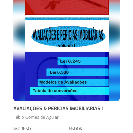
AVALIAÇÕES & PERÍCIAS IMOBILIÁRIAS I
Fábio Gomes de Aguiar
IMPRESO
EBOOK