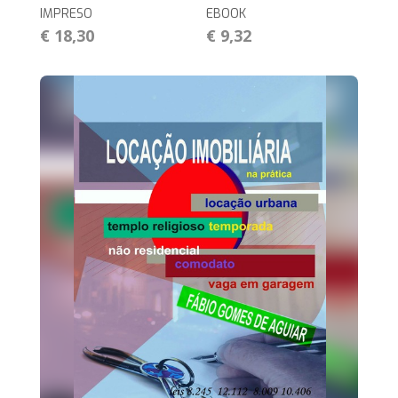
IMPRESO
EBOOK
€ 18,30
€ 9,32