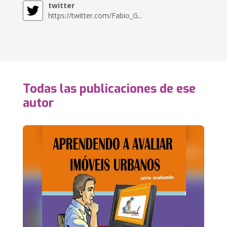
twitter
https://twitter.com/Fabio_G...
Todas las publicaciones de ese
autor