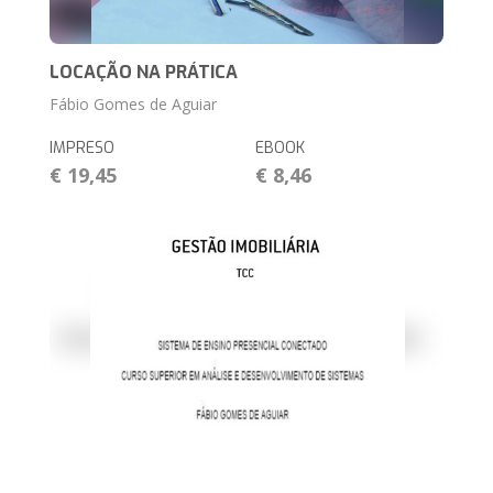
LOCAÇÃO NA PRÁTICA
Fábio Gomes de Aguiar
IMPRESO
EBOOK
€ 19,45
€ 8,46