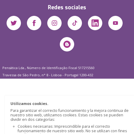
Redes sociales
Pensática Lda., Número de Identificação Fiscal 517215560
Travessa de São Pedro, n° 8 - Lisboa - Portugal 1200-432
Utilizamos cookies.
Para garantizar el correcto funcionamiento y la mejora continua de
nuestro sitio web, utilizamos cookies. Estas cookies se pueden
dividir en dos categorías:
Cookies necesarias: Imprescindible para el correcto
funcionamiento de nuestro sitio web. No se utilizan con fines