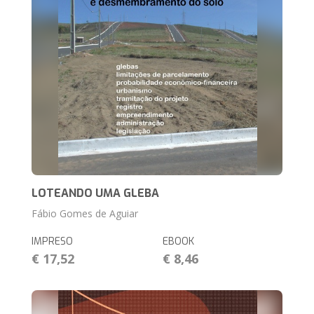
LOTEANDO UMA GLEBA
Fábio Gomes de Aguiar
IMPRESO
EBOOK
€ 17,52
€ 8,46