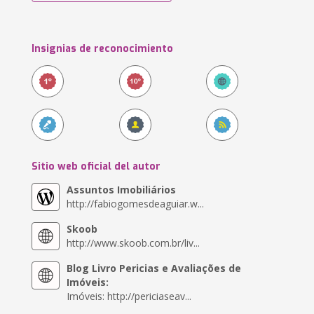
Insignias de reconocimiento
Sitio web oficial del autor
Assuntos Imobiliários
http://fabiogomesdeaguiar.w...
Skoob
http://www.skoob.com.br/liv...
Blog Livro Pericias e Avaliações de
Imóveis:
Imóveis: http://periciaseav...