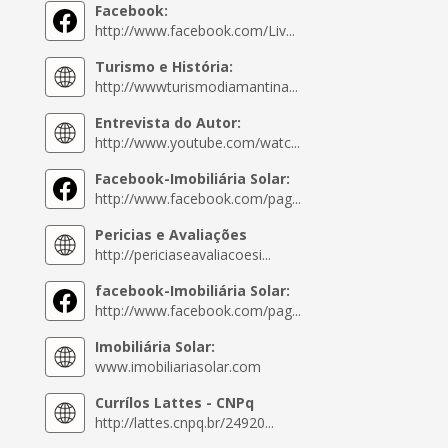
Facebook:
http://www.facebook.com/Liv...
Turismo e História:
http://wwwturismodiamantina...
Entrevista do Autor:
http://www.youtube.com/watc...
Facebook-Imobiliária Solar:
http://www.facebook.com/pag...
Pericias e Avaliações
http://periciaseavaliacoesi...
facebook-Imobiliária Solar:
http://www.facebook.com/pag...
Imobiliária Solar:
www.imobiliariasolar.com
Currílos Lattes - CNPq
http://lattes.cnpq.br/24920...