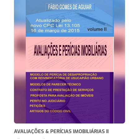
AVALIAÇÕES & PERÍCIAS IMOBILIÁRIAS II