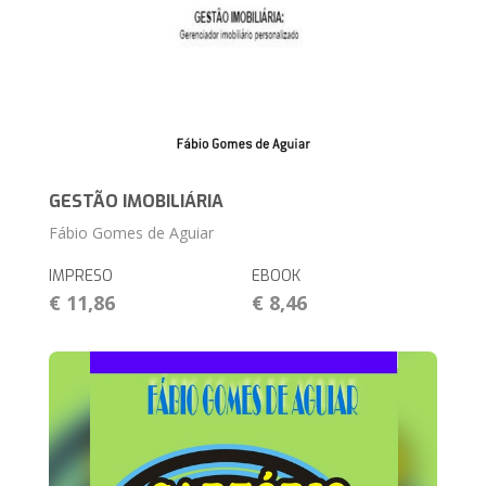
GESTÃO IMOBILIÁRIA
Fábio Gomes de Aguiar
IMPRESO
EBOOK
€ 11,86
€ 8,46