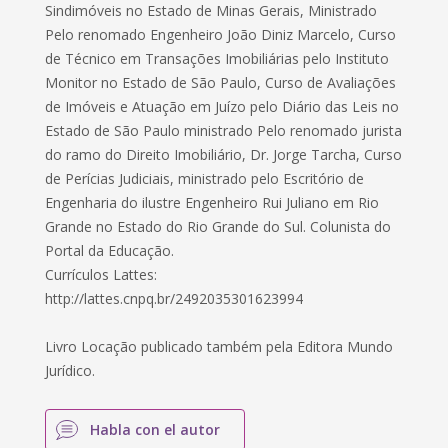
Sindimóveis no Estado de Minas Gerais, Ministrado
Pelo renomado Engenheiro João Diniz Marcelo, Curso
de Técnico em Transações Imobiliárias pelo Instituto
Monitor no Estado de São Paulo, Curso de Avaliações
de Imóveis e Atuação em Juízo pelo Diário das Leis no
Estado de São Paulo ministrado Pelo renomado jurista
do ramo do Direito Imobiliário, Dr. Jorge Tarcha, Curso
de Perícias Judiciais, ministrado pelo Escritório de
Engenharia do ilustre Engenheiro Rui Juliano em Rio
Grande no Estado do Rio Grande do Sul. Colunista do
Portal da Educação.
Currículos Lattes:
http://lattes.cnpq.br/2492035301623994
Livro Locação publicado também pela Editora Mundo
Jurídico.
Habla con el autor