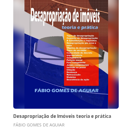
Desapropriação de Imóveis teoria e prática
FÁBIO GOMES DE AGUIAR