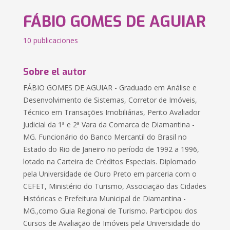
FÁBIO GOMES DE AGUIAR
10 publicaciones
Sobre el autor
FÁBIO GOMES DE AGUIAR - Graduado em Análise e
Desenvolvimento de Sistemas, Corretor de Imóveis,
Técnico em Transações Imobiliárias, Perito Avaliador
Judicial da 1ª e 2ª Vara da Comarca de Diamantina -
MG. Funcionário do Banco Mercantil do Brasil no
Estado do Rio de Janeiro no período de 1992 a 1996,
lotado na Carteira de Créditos Especiais. Diplomado
pela Universidade de Ouro Preto em parceria com o
CEFET, Ministério do Turismo, Associação das Cidades
Históricas e Prefeitura Municipal de Diamantina -
MG.,como Guia Regional de Turismo. Participou dos
Cursos de Avaliação de Imóveis pela Universidade do