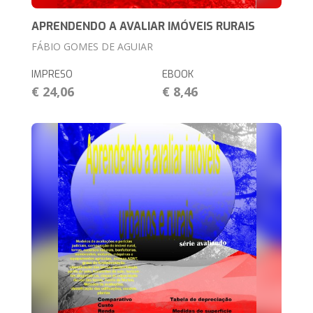
APRENDENDO A AVALIAR IMÓVEIS RURAIS
FÁBIO GOMES DE AGUIAR
IMPRESO
EBOOK
€ 24,06
€ 8,46