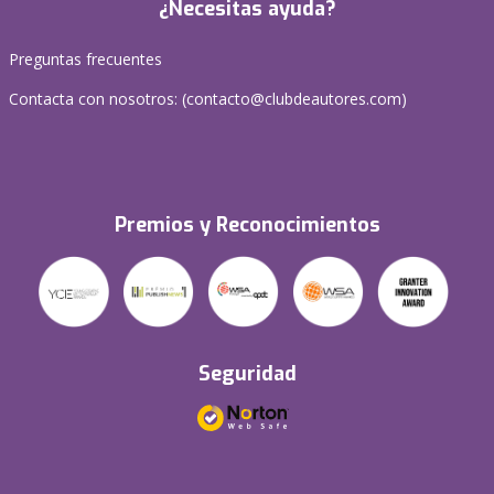
¿Necesitas ayuda?
Preguntas frecuentes
Contacta con nosotros: (
contacto@clubdeautores.com
)
Premios y Reconocimientos
Seguridad