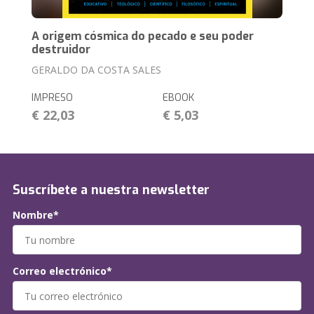
A origem cósmica do pecado e seu poder
destruidor
GERALDO DA COSTA SALES
IMPRESO
EBOOK
€ 22,03
€ 5,03
Suscríbete a nuestra newsletter
Nombre*
Correo electrónico*