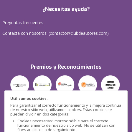
¿Necesitas ayuda?
Preguntas frecuentes
Contacta con nosotros: (
contacto@clubdeautores.com
)
Premios y Reconocimientos
Utilizamos cookies.
Para garantizar el correcto funcionamiento y la mejora continua
Seguridad
de nuestro sitio web, utilizamos cookies. Estas cookies se
pueden dividir en dos categorías:
Cookies necesarias: Imprescindible para el correcto
funcionamiento de nuestro sitio web. No se utilizan con
fines analíticos o de seguimiento.