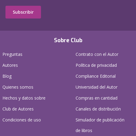
Subscribir
Sobre Club
Preguntas
Contrato con el Autor
Autores
Política de privacidad
Blog
Compliance Editorial
Quienes somos
Universidad del Autor
Hechos y datos sobre
Compras en cantidad
Club de Autores
Canales de distribución
Condiciones de uso
Simulador de publicación
de libros