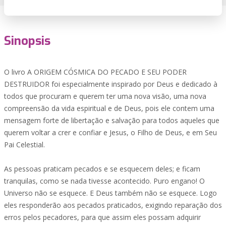
Sinopsis
O livro A ORIGEM CÓSMICA DO PECADO E SEU PODER
DESTRUIDOR foi especialmente inspirado por Deus e dedicado à
todos que procuram e querem ter uma nova visão, uma nova
compreensão da vida espiritual e de Deus, pois ele contem uma
mensagem forte de libertação e salvação para todos aqueles que
querem voltar a crer e confiar e Jesus, o Filho de Deus, e em Seu
Pai Celestial.
As pessoas praticam pecados e se esquecem deles; e ficam
tranquilas, como se nada tivesse acontecido. Puro engano! O
Universo não se esquece. E Deus também não se esquece. Logo
eles responderão aos pecados praticados, exigindo reparação dos
erros pelos pecadores, para que assim eles possam adquirir