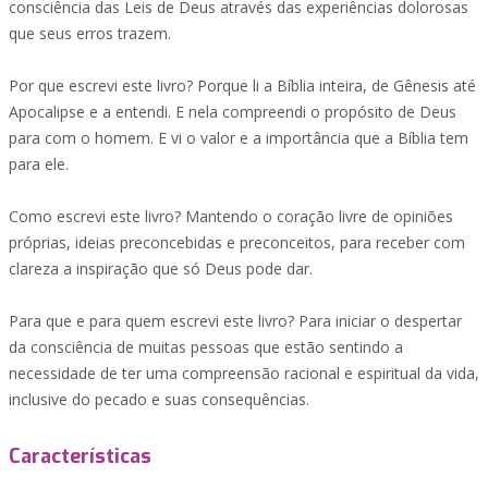
consciência das Leis de Deus através das experiências dolorosas
que seus erros trazem.
Por que escrevi este livro? Porque li a Bíblia inteira, de Gênesis até
Apocalipse e a entendi. E nela compreendi o propósito de Deus
para com o homem. E vi o valor e a importância que a Bíblia tem
para ele.
Como escrevi este livro? Mantendo o coração livre de opiniões
próprias, ideias preconcebidas e preconceitos, para receber com
clareza a inspiração que só Deus pode dar.
Para que e para quem escrevi este livro? Para iniciar o despertar
da consciência de muitas pessoas que estão sentindo a
necessidade de ter uma compreensão racional e espiritual da vida,
inclusive do pecado e suas consequências.
Características