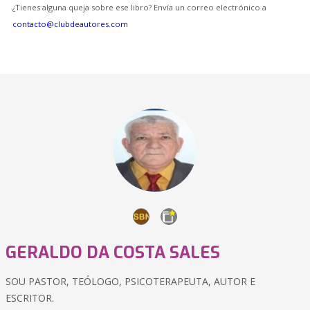
¿Tienes alguna queja sobre ese libro? Envía un correo electrónico a
contacto@clubdeautores.com
GERALDO DA COSTA SALES
SOU PASTOR, TEÓLOGO, PSICOTERAPEUTA, AUTOR E
ESCRITOR.