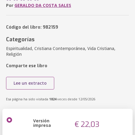
Por
GERALDO DA COSTA SALES
Código del libro: 982159
Categorías
Espiritualidad, Cristiana Contemporánea, Vida Cristiana,
Religión
Comparte ese libro
Lee un extracto
Esa página ha sido visitada
1824
veces desde 12/05/2026
Versión
€ 22,03
impresa