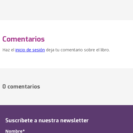
Comentarios
Haz el
inicio de sesión
deja tu comentario sobre el libro.
0 comentarios
Suscríbete a nuestra newsletter
Nombre*