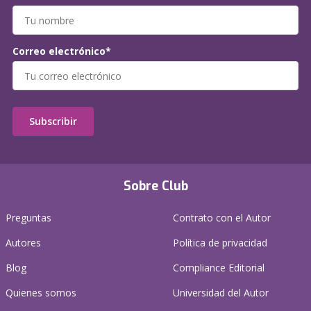
Correo electrónico*
Subscribir
Sobre Club
Preguntas
Contrato con el Autor
Autores
Política de privacidad
Blog
Compliance Editorial
Quienes somos
Universidad del Autor