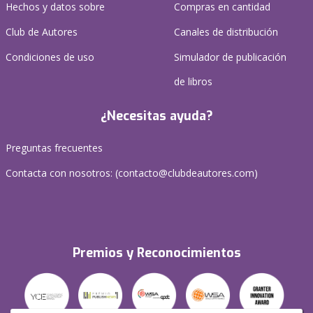
Hechos y datos sobre
Compras en cantidad
Club de Autores
Canales de distribución
Condiciones de uso
Simulador de publicación
de libros
¿Necesitas ayuda?
Preguntas frecuentes
Contacta con nosotros: (
contacto@clubdeautores.com
)
Premios y Reconocimientos