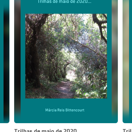
Trilhas de maio de 2020...
Tri