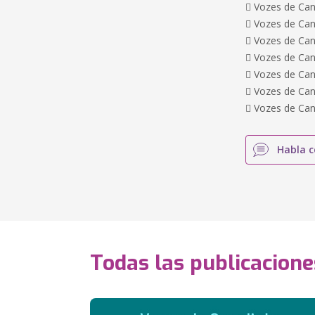
 Vozes de Cane
 Vozes de Cane
 Vozes de Cane
 Vozes de Cane
 Vozes de Cane
 Vozes de Cane
 Vozes de Cane
Habla c
Todas las publicacione