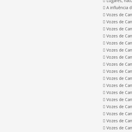
 Lugares, natu
 A influência
 Vozes de Can
 Vozes de Cane
 Vozes de Cane
 Vozes de Cane
 Vozes de Cane
 Vozes de Cane
 Vozes de Cane
 Vozes de Cane
 Vozes de Cane
 Vozes de Cane
 Vozes de Cane
 Vozes de Cane
 Vozes de Cane
 Vozes de Cane
 Vozes de Cane
 Vozes de Cane
 Vozes de Cane