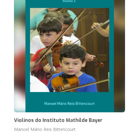
Violinos do Instituto Mathilde Bayer
Manoel Mário Reis Bittencourt