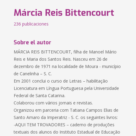
Márcia Reis Bittencourt
236 publicaciones
Sobre el autor
MÁRCIA REIS BITTENCOURT, filha de Manoel Mário
Reis e Maria dos Santos Reis. Nasceu em 26 de
dezembro de 1971 na localidade de Moura - município
de Canelinha – S. C.
Em 2001 conclui o curso de Letras – habilitação
Licenciatura em Língua Portuguesa pela Universidade
Federal de Santa Catarina.
Colaborou com vários jornais e revistas.
Organizou em parceria com Tatiana Campos Elias de
Santo Amaro da Imperatriz - S. C. os seguintes livros:
-AQUI TEM TROVADORES – caderno de produções
textuais dos alunos do Instituto Estadual de Educação