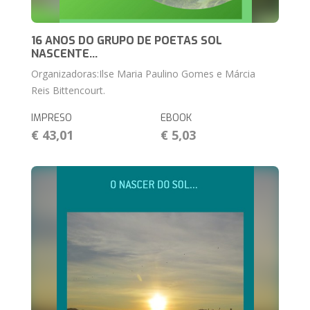
16 ANOS DO GRUPO DE POETAS SOL
NASCENTE...
Organizadoras:Ilse Maria Paulino Gomes e Márcia
Reis Bittencourt.
IMPRESO
EBOOK
€ 43,01
€ 5,03