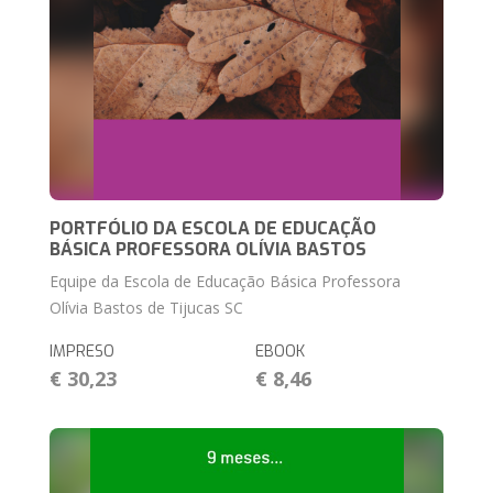
PORTFÓLIO DA ESCOLA DE EDUCAÇÃO
BÁSICA PROFESSORA OLÍVIA BASTOS
Equipe da Escola de Educação Básica Professora
Olívia Bastos de Tijucas SC
IMPRESO
EBOOK
€ 30,23
€ 8,46