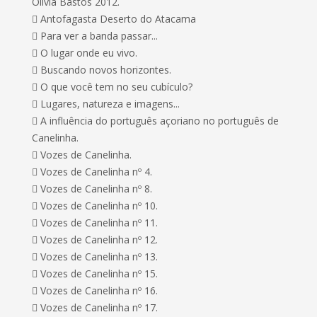
Olívia Bastos 2012.
 Antofagasta Deserto do Atacama
 Para ver a banda passar...
 O lugar onde eu vivo.
 Buscando novos horizontes.
 O que você tem no seu cubículo?
 Lugares, natureza e imagens...
 A influência do português açoriano no português de
Canelinha.
 Vozes de Canelinha.
 Vozes de Canelinha nº 4.
 Vozes de Canelinha nº 8.
 Vozes de Canelinha nº 10.
 Vozes de Canelinha nº 11.
 Vozes de Canelinha nº 12.
 Vozes de Canelinha nº 13.
 Vozes de Canelinha nº 15.
 Vozes de Canelinha nº 16.
 Vozes de Canelinha nº 17.