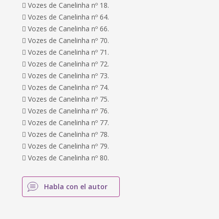
 Vozes de Canelinha nº 18.
 Vozes de Canelinha nº 64.
 Vozes de Canelinha nº 66.
 Vozes de Canelinha nº 70.
 Vozes de Canelinha nº 71.
 Vozes de Canelinha nº 72.
 Vozes de Canelinha nº 73.
 Vozes de Canelinha nº 74.
 Vozes de Canelinha nº 75.
 Vozes de Canelinha nº 76.
 Vozes de Canelinha nº 77.
 Vozes de Canelinha nº 78.
 Vozes de Canelinha nº 79.
 Vozes de Canelinha nº 80.
Habla con el autor