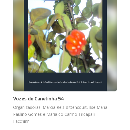
Vozes de Canelinha 54
Organizadoras: Márcia Reis Bittencourt, Ilse Maria
Paulino Gomes e Maria do Carmo Tridapalli
Facchinni