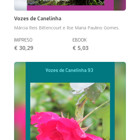
Vozes de Canelinha
Márcia Reis Bittencourt e Ilse Maria Paulino Gomes.
IMPRESO
EBOOK
€ 30,29
€ 5,03