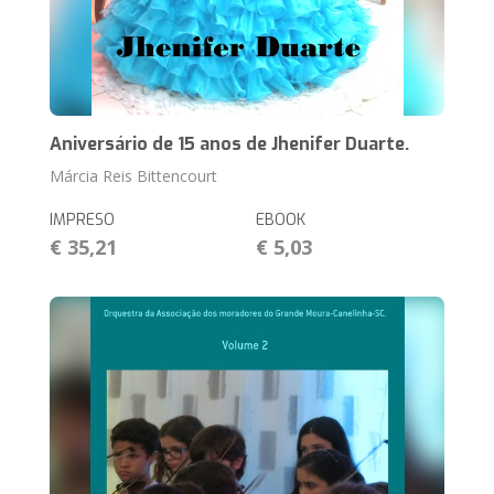
Aniversário de 15 anos de Jhenifer Duarte.
Márcia Reis Bittencourt
IMPRESO
EBOOK
€ 35,21
€ 5,03