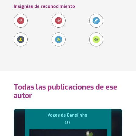
Insignias de reconocimiento
Todas las publicaciones de ese
autor