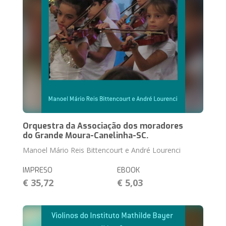
Orquestra da Associação dos moradores
do Grande Moura-Canelinha-SC.
Manoel Mário Reis Bittencourt e André Lourenci
IMPRESO
EBOOK
€ 35,72
€ 5,03