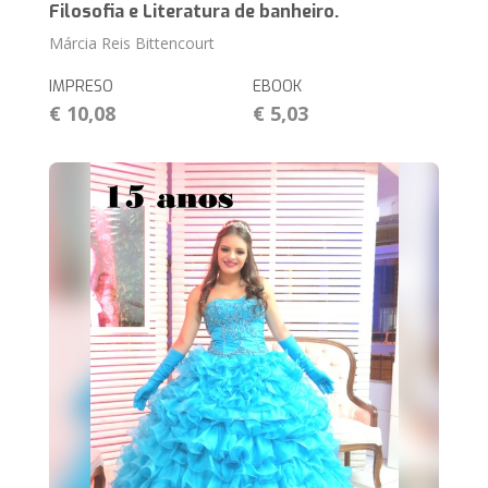
Filosofia e Literatura de banheiro.
Márcia Reis Bittencourt
IMPRESO
EBOOK
€ 10,08
€ 5,03