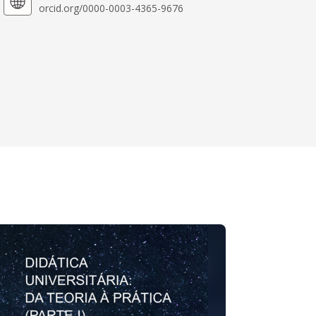
orcid.org/0000-0003-4365-9676