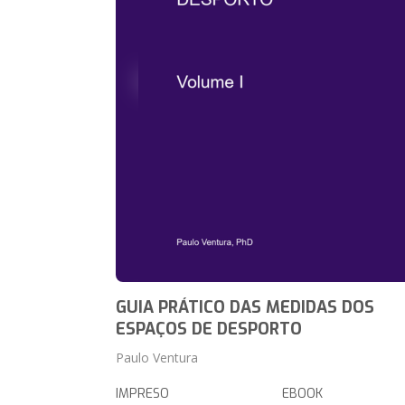
GUIA PRÁTICO DAS MEDIDAS DOS
ESPAÇOS DE DESPORTO
Paulo Ventura
IMPRESO
EBOOK