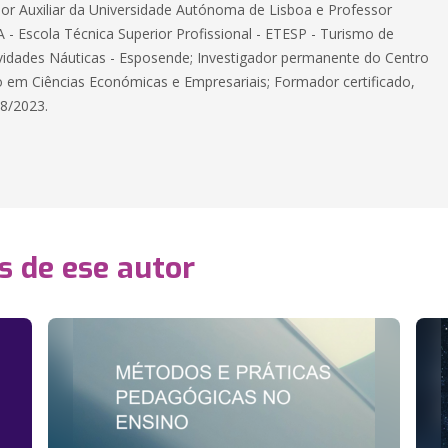
sor Auxiliar da Universidade Autónoma de Lisboa e Professor
 - Escola Técnica Superior Profissional - ETESP - Turismo de
vidades Náuticas - Esposende; Investigador permanente do Centro
o em Ciências Económicas e Empresariais; Formador certificado,
8/2023.
s de ese autor