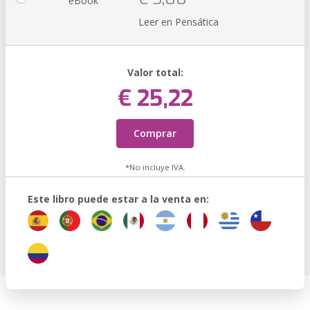
eBook
Leer en Pensática
Valor total:
€ 25,22
Comprar
*No incluye IVA.
Este libro puede estar a la venta en: