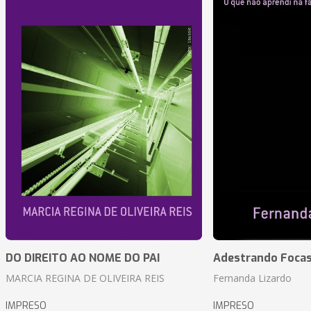
DO DIREITO AO NOME DO PAI
Adestrando Foca
MARCIA REGINA DE OLIVEIRA REIS
Fernanda Lizardo
IMPRESO
IMPRESO