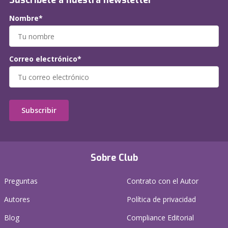
Suscríbete a nuestra newsletter
Nombre*
Correo electrónico*
Subscribir
Sobre Club
Preguntas
Contrato con el Autor
Autores
Política de privacidad
Blog
Compliance Editorial