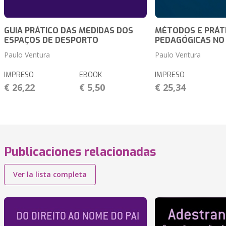
GUIA PRÁTICO DAS MEDIDAS DOS
MÉTODOS E PRÁT
ESPAÇOS DE DESPORTO
PEDAGÓGICAS NO
Paulo Ventura
Paulo Ventura
IMPRESO
EBOOK
IMPRESO
€ 26,22
€ 5,50
€ 25,34
Publicaciones relacionadas
Ver la lista completa