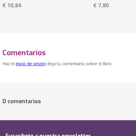
€ 10,84
€ 7,80
Comentarios
Haz el
inicio de sesión
deja tu comentario sobre el libro.
0 comentarios