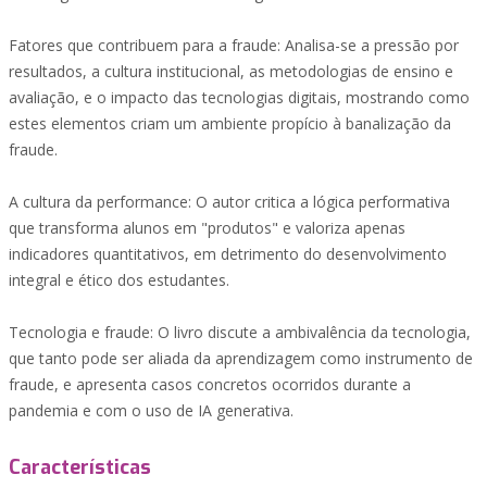
Fatores que contribuem para a fraude: Analisa-se a pressão por
resultados, a cultura institucional, as metodologias de ensino e
avaliação, e o impacto das tecnologias digitais, mostrando como
estes elementos criam um ambiente propício à banalização da
fraude.
A cultura da performance: O autor critica a lógica performativa
que transforma alunos em "produtos" e valoriza apenas
indicadores quantitativos, em detrimento do desenvolvimento
integral e ético dos estudantes.
Tecnologia e fraude: O livro discute a ambivalência da tecnologia,
que tanto pode ser aliada da aprendizagem como instrumento de
fraude, e apresenta casos concretos ocorridos durante a
pandemia e com o uso de IA generativa.
Características