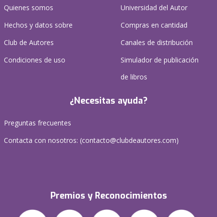
Quienes somos
Universidad del Autor
Hechos y datos sobre
Compras en cantidad
Club de Autores
Canales de distribución
Condiciones de uso
Simulador de publicación
de libros
¿Necesitas ayuda?
Preguntas frecuentes
Contacta con nosotros: (
contacto@clubdeautores.com
)
Premios y Reconocimientos