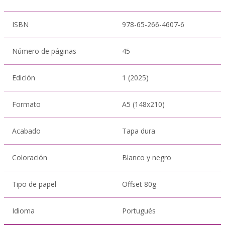
ISBN
978-65-266-4607-6
Número de páginas
45
Edición
1 (2025)
Formato
A5 (148x210)
Acabado
Tapa dura
Coloración
Blanco y negro
Tipo de papel
Offset 80g
Idioma
Portugués