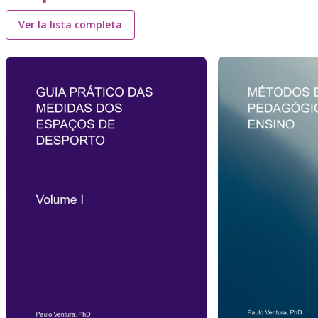
Ver la lista completa