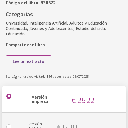
Código del libro: 838672
Categorías
Universidad, Inteligencia Artificial, Adultos y Educación
Continuada, Jóvenes y Adolescentes, Estudio del sida,
Educación
Comparte ese libro
Lee un extracto
Esa página ha sido visitada
546
veces desde 06/07/2025
Versión
€ 25,22
impresa
Versión
€ 5,80