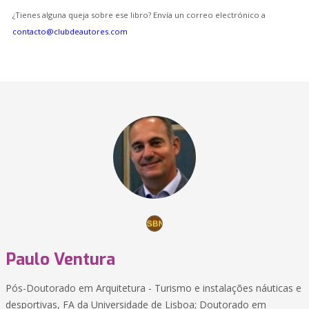
¿Tienes alguna queja sobre ese libro? Envía un correo electrónico a
contacto@clubdeautores.com
Paulo Ventura
Pós-Doutorado em Arquitetura - Turismo e instalações náuticas e
desportivas, FA da Universidade de Lisboa; Doutorado em