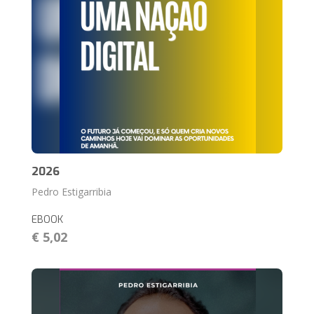
2026
Pedro Estigarribia
EBOOK
€ 5,02