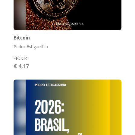
Bitcoin
Pedro Estigarribia
EBOOK
€ 4,17