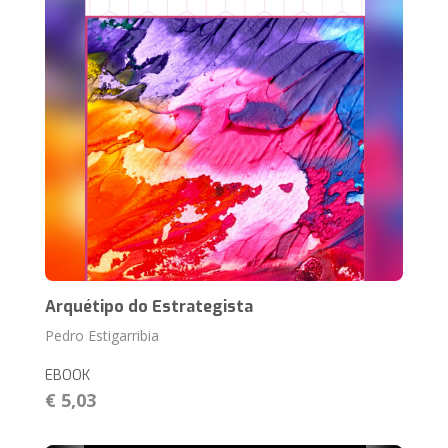
Arquétipo do Estrategista
Pedro Estigarribia
EBOOK
€ 5,03