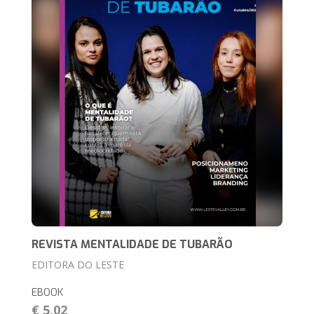
REVISTA MENTALIDADE DE TUBARÃO
EDITORA DO LESTE
EBOOK
€ 5,02