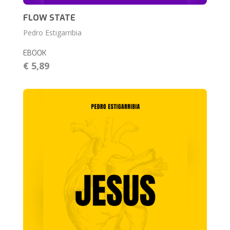
FLOW STATE
Pedro Estigarribia
EBOOK
€ 5,89