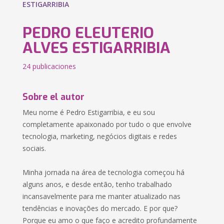
ESTIGARRIBIA
PEDRO ELEUTERIO
ALVES ESTIGARRIBIA
24 publicaciones
Sobre el autor
Meu nome é Pedro Estigarribia, e eu sou
completamente apaixonado por tudo o que envolve
tecnologia, marketing, negócios digitais e redes
sociais.
Minha jornada na área de tecnologia começou há
alguns anos, e desde então, tenho trabalhado
incansavelmente para me manter atualizado nas
tendências e inovações do mercado. E por que?
Porque eu amo o que faço e acredito profundamente