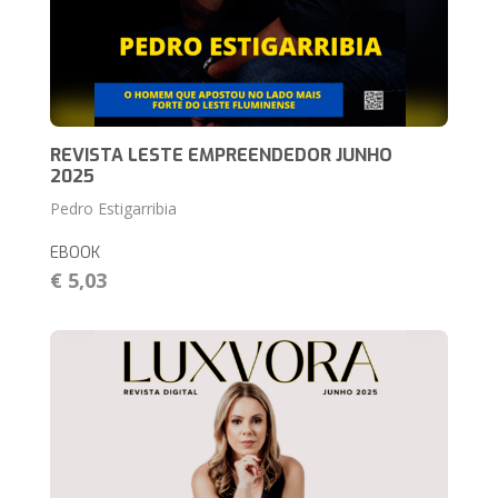
REVISTA LESTE EMPREENDEDOR JUNHO
2025
Pedro Estigarribia
EBOOK
€ 5,03