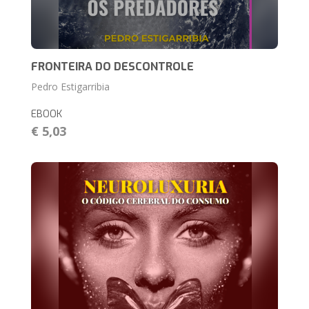
FRONTEIRA DO DESCONTROLE
Pedro Estigarribia
EBOOK
€ 5,03