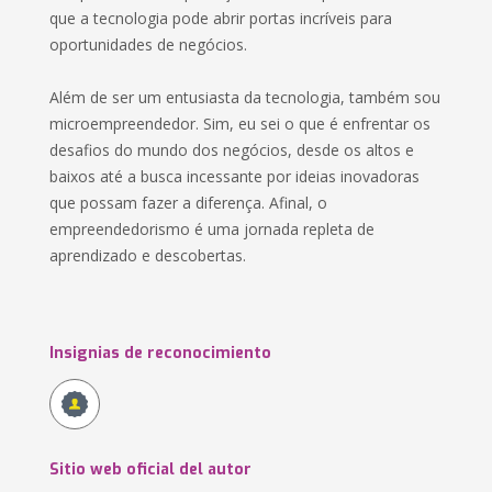
que a tecnologia pode abrir portas incríveis para
oportunidades de negócios.
Além de ser um entusiasta da tecnologia, também sou
microempreendedor. Sim, eu sei o que é enfrentar os
desafios do mundo dos negócios, desde os altos e
baixos até a busca incessante por ideias inovadoras
que possam fazer a diferença. Afinal, o
empreendedorismo é uma jornada repleta de
aprendizado e descobertas.
Insignias de reconocimiento
Sitio web oficial del autor