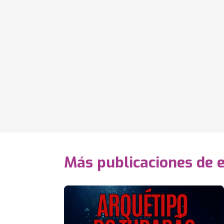
Más publicaciones de 