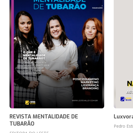
REVISTA MENTALIDADE DE
Luxvor
TUBARÃO
Pedro Esti