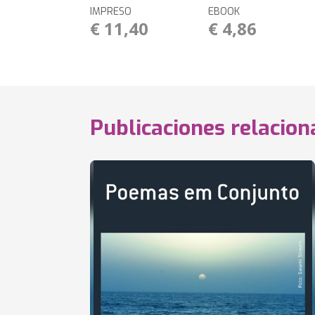
IMPRESO
EBOOK
€ 11,40
€ 4,86
Publicaciones relacio