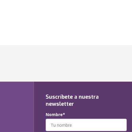
Suscríbete a nuestra
newsletter
Nombre*