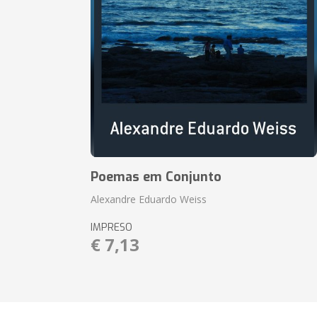
Poemas em Conjunto
Alexandre Eduardo Weiss
IMPRESO
€ 7,13