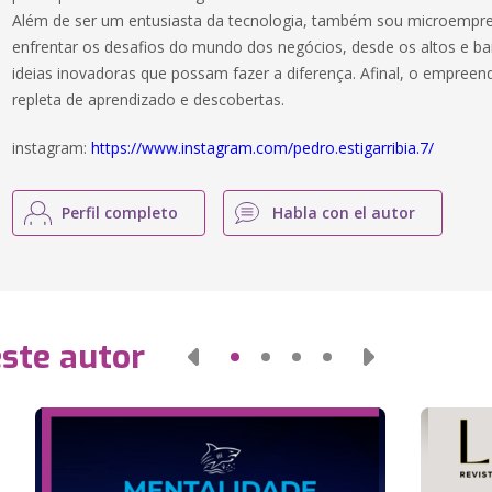
Além de ser um entusiasta da tecnologia, também sou microempree
enfrentar os desafios do mundo dos negócios, desde os altos e ba
ideias inovadoras que possam fazer a diferença. Afinal, o empre
repleta de aprendizado e descobertas.
instagram:
https://www.instagram.com/pedro.estigarribia.7/
Perfil completo
Habla con el autor
este autor