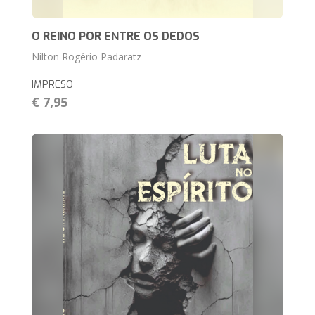
O REINO POR ENTRE OS DEDOS
Nilton Rogério Padaratz
IMPRESO
€ 7,95