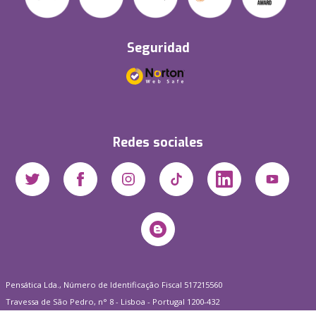
Seguridad
Redes sociales
Pensática Lda., Número de Identificação Fiscal 517215560
Travessa de São Pedro, n° 8 - Lisboa - Portugal 1200-432