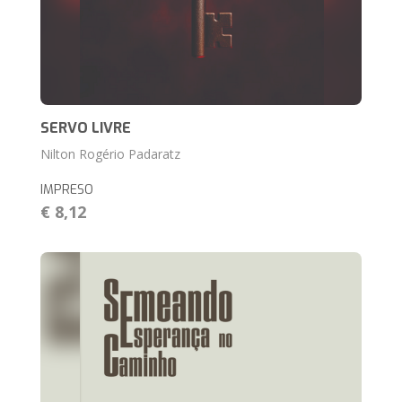
SERVO LIVRE
Nilton Rogério Padaratz
IMPRESO
€ 8,12