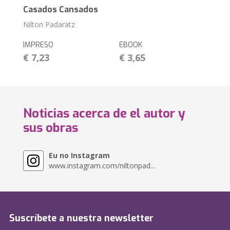
Casados Cansados
Nilton Padaratz
IMPRESO
EBOOK
€ 7,23
€ 3,65
Noticias acerca de el autor y
sus obras
Eu no Instagram
www.instagram.com/niltonpad...
Suscríbete a nuestra newsletter