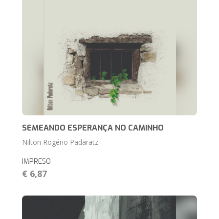
SEMEANDO ESPERANÇA NO CAMINHO
Nilton Rogério Padaratz
IMPRESO
€ 6,87