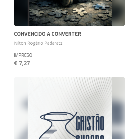
CONVENCIDO A CONVERTER
Nilton Rogério Padaratz
IMPRESO
€ 7,27