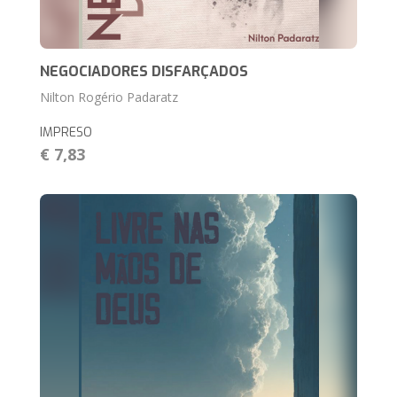
NEGOCIADORES DISFARÇADOS
Nilton Rogério Padaratz
IMPRESO
€ 7,83