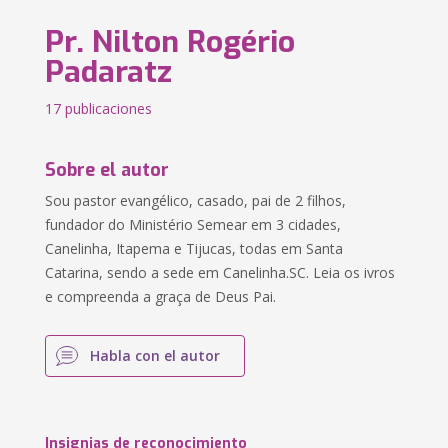
Pr. Nilton Rogério
Padaratz
17 publicaciones
Sobre el autor
Sou pastor evangélico, casado, pai de 2 filhos,
fundador do Ministério Semear em 3 cidades,
Canelinha, Itapema e Tijucas, todas em Santa
Catarina, sendo a sede em Canelinha.SC. Leia os ivros
e compreenda a graça de Deus Pai.
Habla con el autor
Insignias de reconocimiento