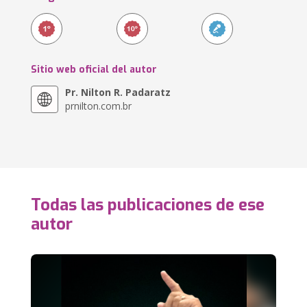
Sitio web oficial del autor
Pr. Nilton R. Padaratz
prnilton.com.br
Todas las publicaciones de ese
autor