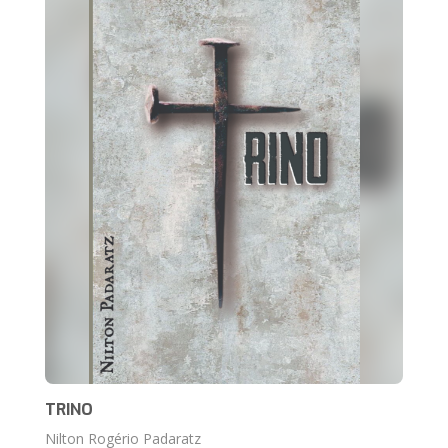
TRINO
Nilton Rogério Padaratz