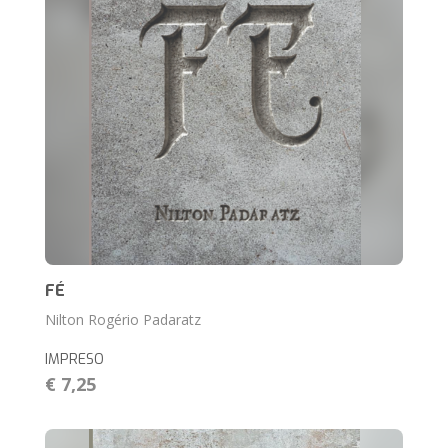
FÉ
Nilton Rogério Padaratz
IMPRESO
€ 7,25