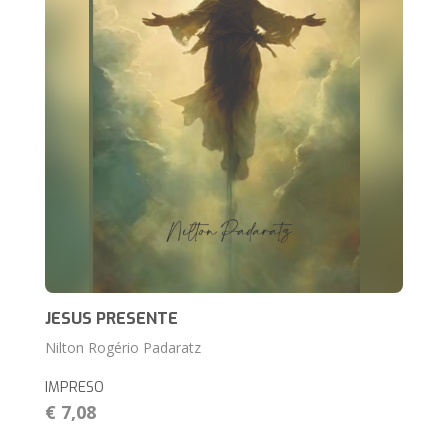
JESUS PRESENTE
Nilton Rogério Padaratz
IMPRESO
€ 7,08