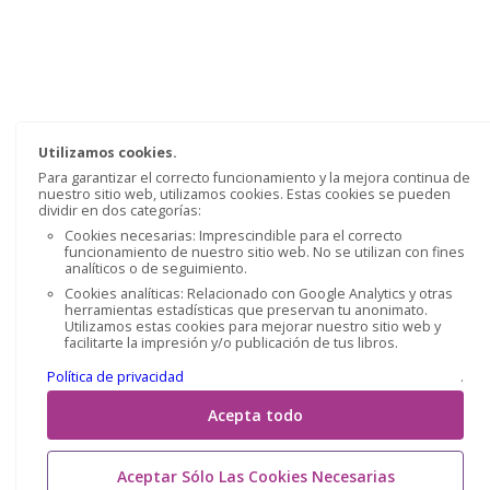
Utilizamos cookies.
Para garantizar el correcto funcionamiento y la mejora continua de
nuestro sitio web, utilizamos cookies. Estas cookies se pueden
dividir en dos categorías:
Cookies necesarias: Imprescindible para el correcto
funcionamiento de nuestro sitio web. No se utilizan con fines
analíticos o de seguimiento.
Cookies analíticas: Relacionado con Google Analytics y otras
herramientas estadísticas que preservan tu anonimato.
Utilizamos estas cookies para mejorar nuestro sitio web y
facilitarte la impresión y/o publicación de tus libros.
Política de privacidad
.
Acepta todo
Aceptar Sólo Las Cookies Necesarias