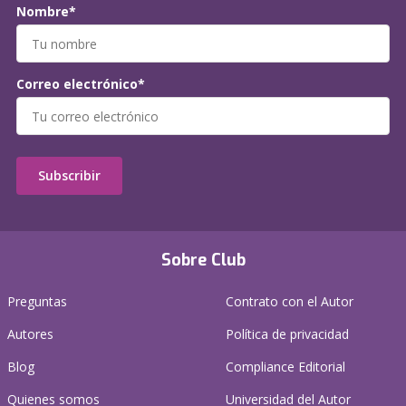
Nombre*
Correo electrónico*
Subscribir
Sobre Club
Preguntas
Contrato con el Autor
Autores
Política de privacidad
Blog
Compliance Editorial
Quienes somos
Universidad del Autor