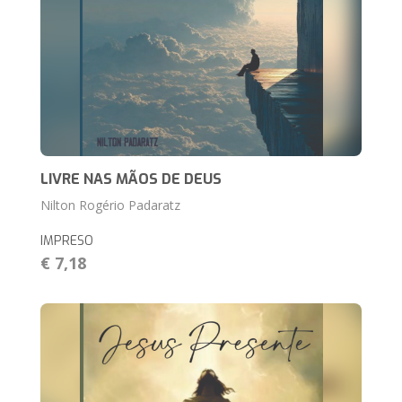
LIVRE NAS MÃOS DE DEUS
Nilton Rogério Padaratz
IMPRESO
€ 7,18