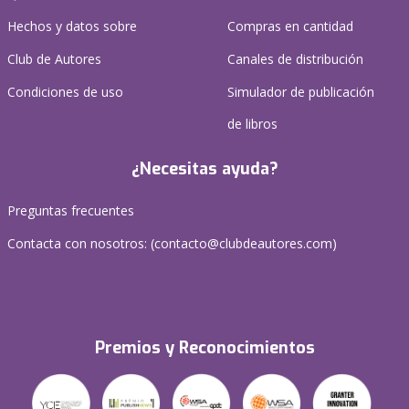
Hechos y datos sobre
Compras en cantidad
Club de Autores
Canales de distribución
Condiciones de uso
Simulador de publicación
de libros
¿Necesitas ayuda?
Preguntas frecuentes
Contacta con nosotros: (
contacto@clubdeautores.com
)
Premios y Reconocimientos