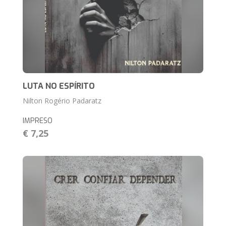
LUTA NO ESPÍRITO
Nilton Rogério Padaratz
IMPRESO
€ 7,25