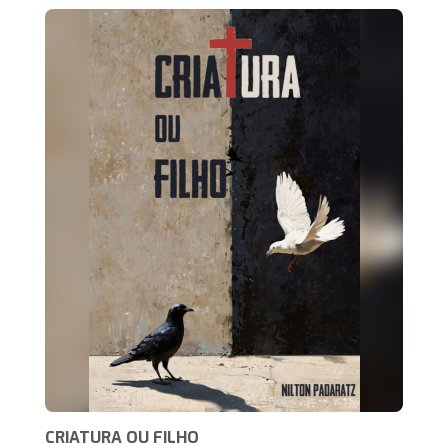
CRIATURA OU FILHO