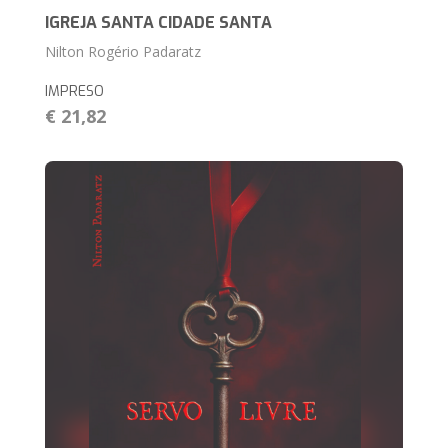
IGREJA SANTA CIDADE SANTA
Nilton Rogério Padaratz
IMPRESO
€ 21,82