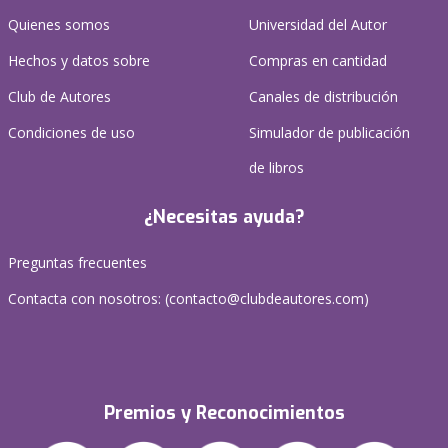
Quienes somos
Universidad del Autor
Hechos y datos sobre
Compras en cantidad
Club de Autores
Canales de distribución
Condiciones de uso
Simulador de publicación
de libros
¿Necesitas ayuda?
Preguntas frecuentes
Contacta con nosotros: (
contacto@clubdeautores.com
)
Premios y Reconocimientos