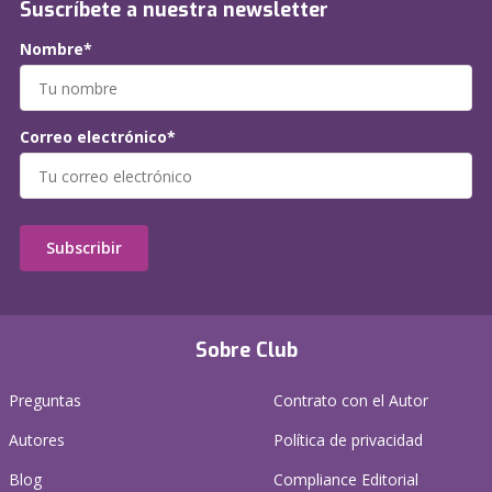
Suscríbete a nuestra newsletter
Nombre*
Correo electrónico*
Subscribir
Sobre Club
Preguntas
Contrato con el Autor
Autores
Política de privacidad
Blog
Compliance Editorial