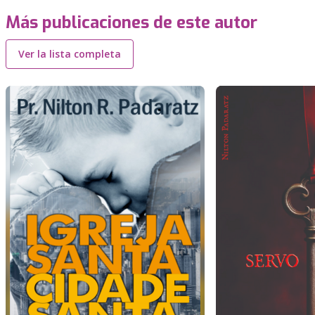
Más publicaciones de este autor
Ver la lista completa