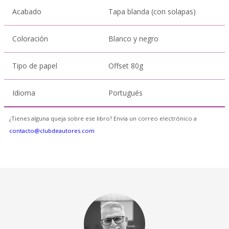
Acabado
Tapa blanda (con solapas)
Coloración
Blanco y negro
Tipo de papel
Offset 80g
Idioma
Portugués
¿Tienes alguna queja sobre ese libro? Envía un correo electrónico a
contacto@clubdeautores.com