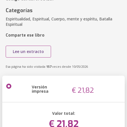
Categorías
Espiritualidad, Espiritual, Cuerpo, mente y espíritu, Batalla
Espiritual
Comparte ese libro
Lee un extracto
Esa página ha sido visitada
157
veces desde 10/05/2026
Versión
€ 21,82
impresa
Valor total:
€ 21,82