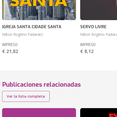
IGREJA SANTA CIDADE SANTA
SERVO LIVRE
Nilton Rogério Padaratz
Nilton Rogério Padar
IMPRESO
IMPRESO
€ 21,82
€ 8,12
Publicaciones relacionadas
Ver la lista completa