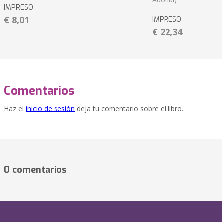
IMPRESO
€ 8,01
IMPRESO
€ 22,34
Comentarios
Haz el
inicio de sesión
deja tu comentario sobre el libro.
0 comentarios