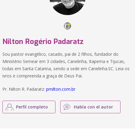
Nilton Rogério Padaratz
Sou pastor evangélico, casado, pai de 2 filhos, fundador do
Ministério Semear em 3 cidades, Canelinha, Itapema e Tijucas,
todas em Santa Catarina, sendo a sede em Canelinha.SC. Leia os
ivros e compreenda a graça de Deus Pai.
Pr. Nilton R. Padaratz:
prnilton.com.br
Perfil completo
Habla con el autor