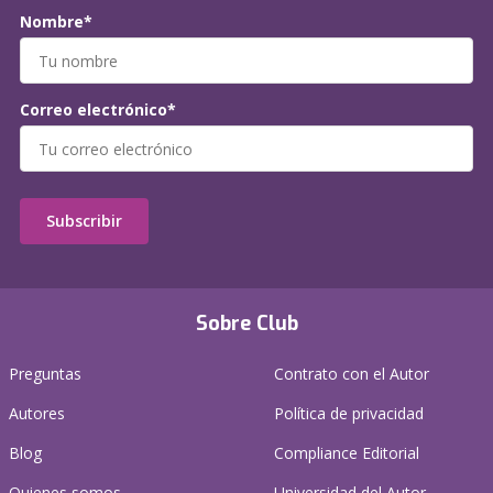
Nombre*
Correo electrónico*
Subscribir
Sobre Club
Preguntas
Contrato con el Autor
Autores
Política de privacidad
Blog
Compliance Editorial
Quienes somos
Universidad del Autor