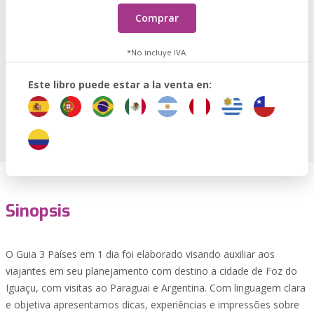
Comprar
*No incluye IVA.
Este libro puede estar a la venta en:
Sinopsis
O Guia 3 Países em 1 dia foi elaborado visando auxiliar aos
viajantes em seu planejamento com destino a cidade de Foz do
Iguaçu, com visitas ao Paraguai e Argentina. Com linguagem clara
e objetiva apresentamos dicas, experiências e impressões sobre