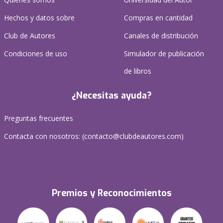
Hechos y datos sobre
Compras en cantidad
Club de Autores
Canales de distribución
Condiciones de uso
Simulador de publicación
de libros
¿Necesitas ayuda?
Preguntas frecuentes
Contacta con nosotros: (
contacto@clubdeautores.com
)
Premios y Reconocimientos