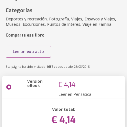
Categorías
Deportes y recreación, Fotografía, Viajes, Ensayos y Viajes,
Museos, Excursiones, Puntos de Interés, Viaje en Familia
Comparte ese libro
Lee un extracto
Esa página ha sido visitada
1637
veces desde 28/03/2018
Versión
€ 4,14
eBook
Leer en Pensática
Valor total:
€ 4,14