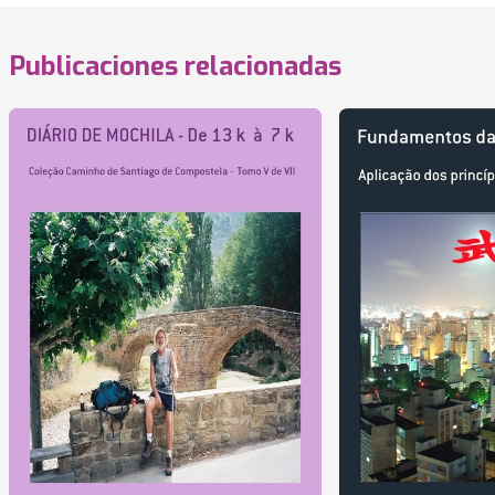
Publicaciones relacionadas