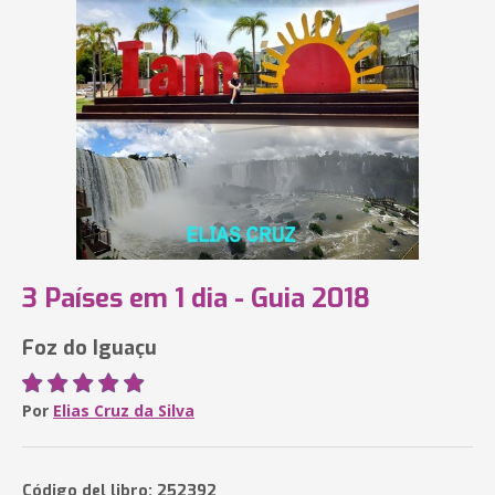
3 Países em 1 dia - Guia 2018
Foz do Iguaçu
Por
Elias Cruz da Silva
Código del libro: 252392