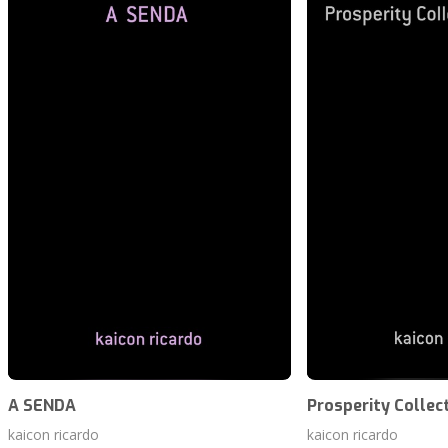
A SENDA
Prosperity Collect
kaicon ricardo
kaicon ricardo