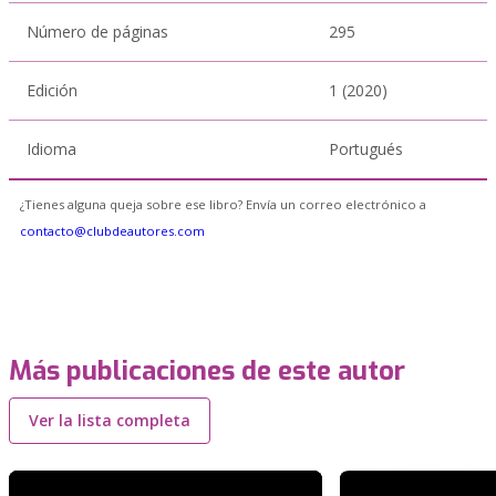
Número de páginas
295
Edición
1 (2020)
Idioma
Portugués
¿Tienes alguna queja sobre ese libro? Envía un correo electrónico a
contacto@clubdeautores.com
Más publicaciones de este autor
Ver la lista completa