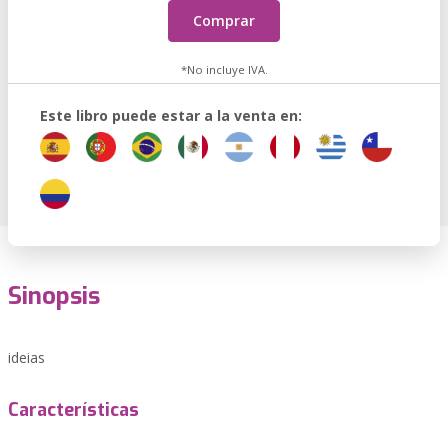
Comprar
*No incluye IVA.
Este libro puede estar a la venta en:
Sinopsis
ideias
Características