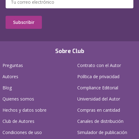
Subscribir
Sobre Club
Preguntas
Contrato con el Autor
Autores
Política de privacidad
Blog
Compliance Editorial
Quienes somos
Universidad del Autor
Hechos y datos sobre
Compras en cantidad
Club de Autores
Canales de distribución
Condiciones de uso
Simulador de publicación