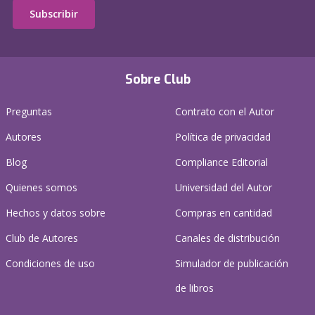
Subscribir
Sobre Club
Preguntas
Contrato con el Autor
Autores
Política de privacidad
Blog
Compliance Editorial
Quienes somos
Universidad del Autor
Hechos y datos sobre
Compras en cantidad
Club de Autores
Canales de distribución
Condiciones de uso
Simulador de publicación
de libros