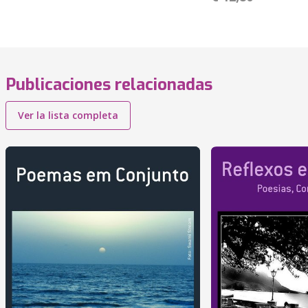
Publicaciones relacionadas
Ver la lista completa