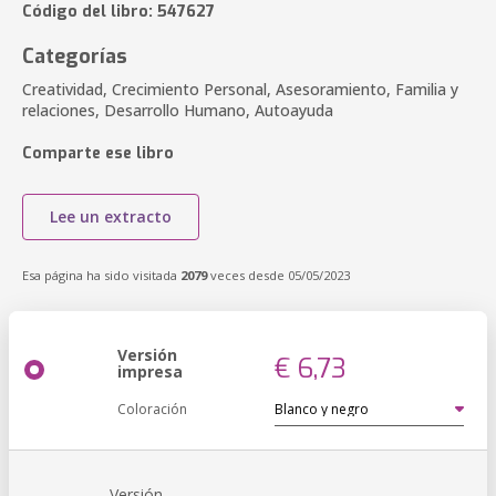
Código del libro: 547627
Categorías
Creatividad, Crecimiento Personal, Asesoramiento, Familia y
relaciones, Desarrollo Humano, Autoayuda
Comparte ese libro
Lee un extracto
Esa página ha sido visitada
2079
veces desde 05/05/2023
Versión
€ 6,73
impresa
Coloración
Versión