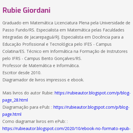
Rubie Giordani
Graduado em Matemática Licenciatura Plena pela Universidade de
Passo Fundo/RS. Especialista em Matemática pelas Faculdades
Integradas de Jacarepaguá/RJ. Especialista em Docência para a
Educação Profissional e Tecnológica pelo IFES - Campus
Colatina/ES. Técnico em Informática na Formação de Instrutores
pelo IFRS - Campus Bento Gonçalves/RS.
Professor de Matemática e Informática.
Escritor desde 2010.
Diagramador de livros impressos e ebook.
Mais livros do autor Rubie:
https://rubieautor.blogspot.com/p/blog-
page_28.html
Diagramação para ePub: :
https://rubieautor.blogspot.com/p/blog-
page.html
Como diagramar livros em ePub: :
https://rubieautor.blogspot.com/2020/10/ebook-no-formato-epub-