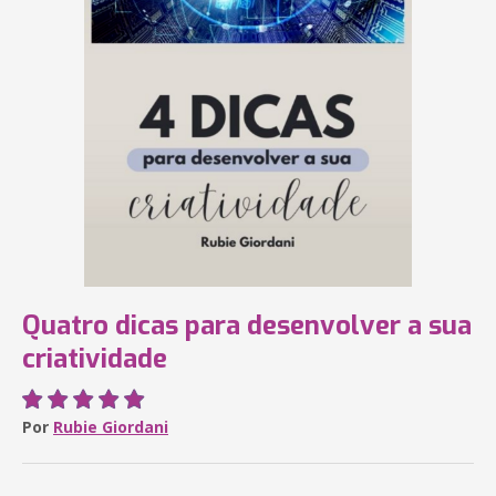
Quatro dicas para desenvolver a sua
criatividade
Por
Rubie Giordani