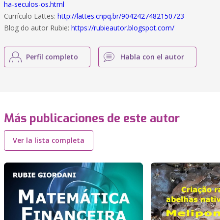
ha-seculos-os.html
Currículo Lattes:
http://lattes.cnpq.br/9042427482150723
Blog do autor Rubie:
https://rubieautor.blogspot.com/
Perfil completo
Habla con el autor
Más publicaciones de este autor
Ver la lista completa