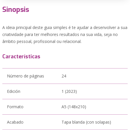
Sinopsis
A ideia principal deste guia simples é te ajudar a desenvolver a sua
criatividade para ter melhores resultados na sua vida, seja no
âmbito pessoal, profissional ou relacional.
Características
Número de páginas
24
Edición
1 (2023)
Formato
A5 (148x210)
Acabado
Tapa blanda (con solapas)