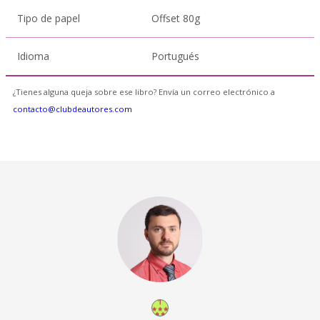
Tipo de papel
Offset 80g
Idioma
Portugués
¿Tienes alguna queja sobre ese libro? Envía un correo electrónico a
contacto@clubdeautores.com