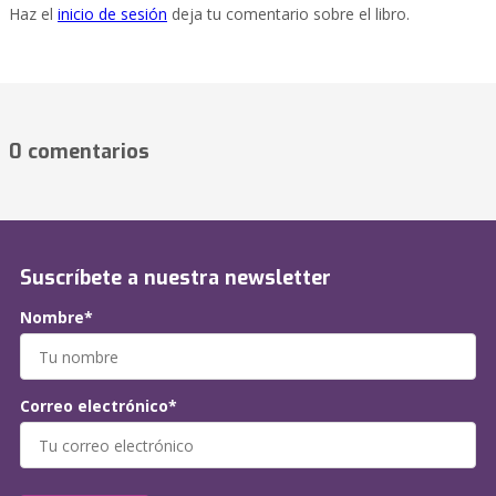
Haz el
inicio de sesión
deja tu comentario sobre el libro.
0 comentarios
Suscríbete a nuestra newsletter
Nombre*
Correo electrónico*