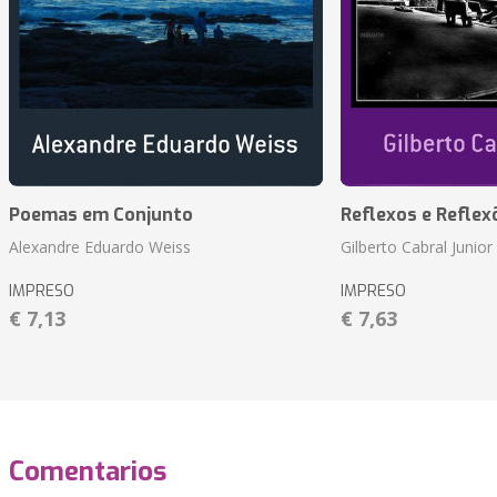
Poemas em Conjunto
Reflexos e Reflex
Alexandre Eduardo Weiss
Gilberto Cabral Junior
IMPRESO
IMPRESO
€ 7,13
€ 7,63
Comentarios