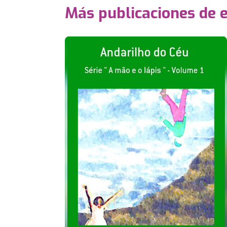
Más publicaciones de 