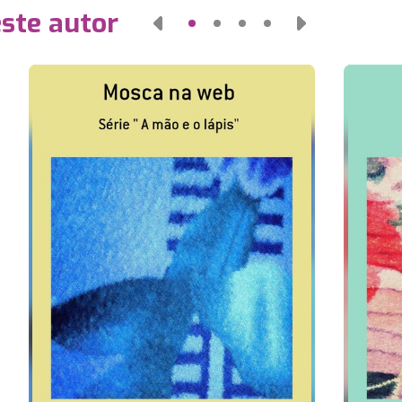
este autor