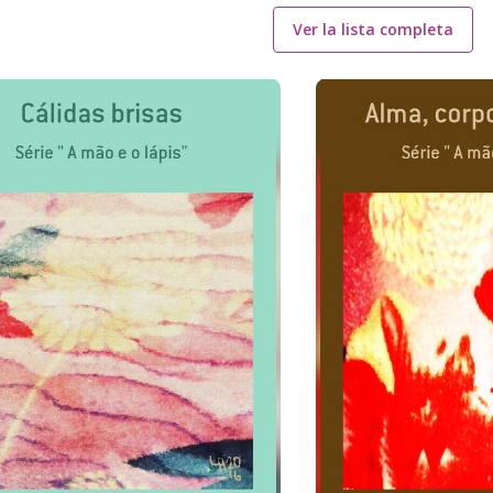
Ver la lista completa