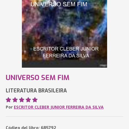
UNIVERSO SEM FIM
LITERATURA BRASILEIRA
Por
ESCRITOR CLEBER JUNIOR FERREIRA DA SILVA
Código del libro: 685792