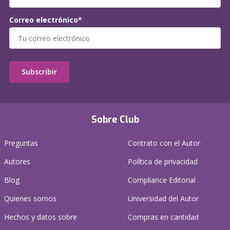
Correo electrónico*
Subscribir
Sobre Club
Preguntas
Contrato con el Autor
Autores
Política de privacidad
Blog
Compliance Editorial
Quienes somos
Universidad del Autor
Hechos y datos sobre
Compras en cantidad