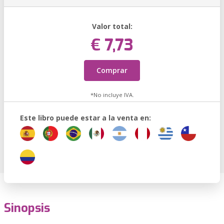
Valor total:
€ 7,73
Comprar
*No incluye IVA.
Este libro puede estar a la venta en:
Sinopsis