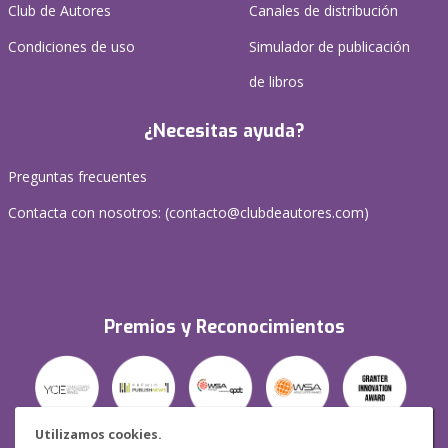
Club de Autores
Canales de distribución
Condiciones de uso
Simulador de publicación
de libros
¿Necesitas ayuda?
Preguntas frecuentes
Contacta con nosotros: (
contacto@clubdeautores.com
)
Premios y Reconocimientos
Utilizamos cookies.