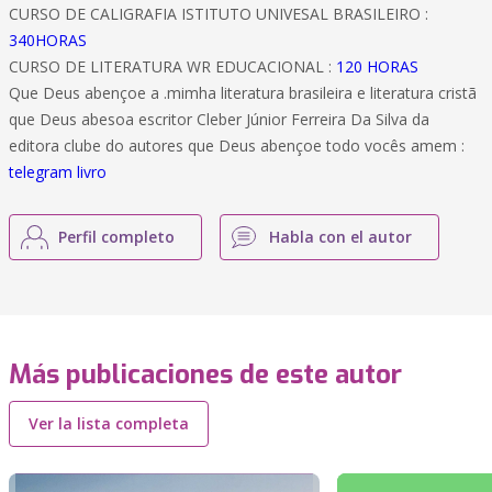
CURSO DE CALIGRAFIA ISTITUTO UNIVESAL BRASILEIRO :
340HORAS
CURSO DE LITERATURA WR EDUCACIONAL :
120 HORAS
Que Deus abençoe a .mimha literatura brasileira e literatura cristã
que Deus abesoa escritor Cleber Júnior Ferreira Da Silva da
editora clube do autores que Deus abençoe todo vocês amem :
telegram livro
Perfil completo
Habla con el autor
Más publicaciones de este autor
Ver la lista completa