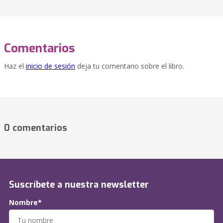
Comentarios
Haz el
inicio de sesión
deja tu comentario sobre el libro.
0 comentarios
Suscríbete a nuestra newsletter
Nombre*