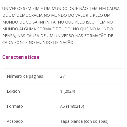
UNIVERSO SEM FIM E UM MUNDO, QUE NÃO TEM FIM CAUSA
DE UM DEMOCRACIA NO MUNDO DO VALOR E PELO UM
MUNDO DE COISA INFINITA, NO QUE PELO ISSO, TEM NO
MUNDO ALGUMA FORMA DE TUDO, NO QUE NO MUNDO
PENSA, NAS CAUSA DE UM UNIVERSO NAS FORMAÇÃO DE
CADA FONTE NO MUNDO DE NAÇÃO
Características
Número de páginas
27
Edición
1 (2024)
Formato
A5 (148x210)
Acabado
Tapa blanda (con solapas)