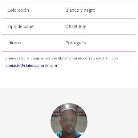
Coloración
Blanco y negro
Tipo de papel
Offset 80g
Idioma
Portugués
¿Tienes alguna queja sobre ese libro? Envía un correo electrónico a
contacto@clubdeautores.com