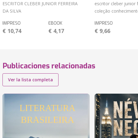
ESCRITOR CLEBER JUNIOR FERREIRA
escritor cleber junior 
DA SILVA
coleção conheciment
IMPRESO
EBOOK
IMPRESO
€ 10,74
€ 4,17
€ 9,66
Publicaciones relacionadas
Ver la lista completa