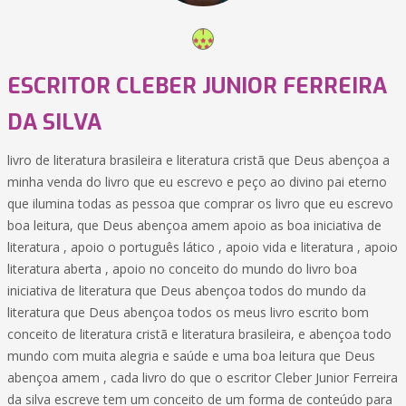
ESCRITOR CLEBER JUNIOR FERREIRA
DA SILVA
livro de literatura brasileira e literatura cristã que Deus abençoa a
minha venda do livro que eu escrevo e peço ao divino pai eterno
que ilumina todas as pessoa que comprar os livro que eu escrevo
boa leitura, que Deus abençoa amem apoio as boa iniciativa de
literatura , apoio o português lático , apoio vida e literatura , apoio
literatura aberta , apoio no conceito do mundo do livro boa
iniciativa de literatura que Deus abençoa todos do mundo da
literatura que Deus abençoa todos os meus livro escrito bom
conceito de literatura cristã e literatura brasileira, e abençoa todo
mundo com muita alegria e saúde e uma boa leitura que Deus
abençoa amem , cada livro do que o escritor Cleber Junior Ferreira
da silva escreve tem um conceito de um forma de conteúdo para