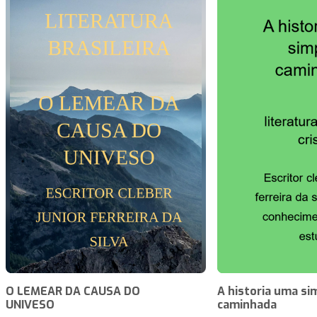
O LEMEAR DA CAUSA DO
A historia uma si
UNIVESO
caminhada