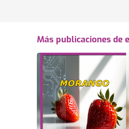
Más publicaciones de 