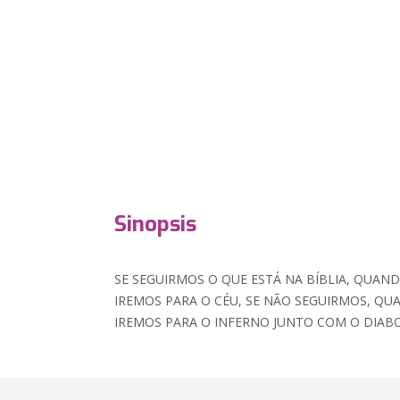
Sinopsis
SE SEGUIRMOS O QUE ESTÁ NA BÍBLIA, QUAN
IREMOS PARA O CÉU, SE NÃO SEGUIRMOS, Q
IREMOS PARA O INFERNO JUNTO COM O DIAB