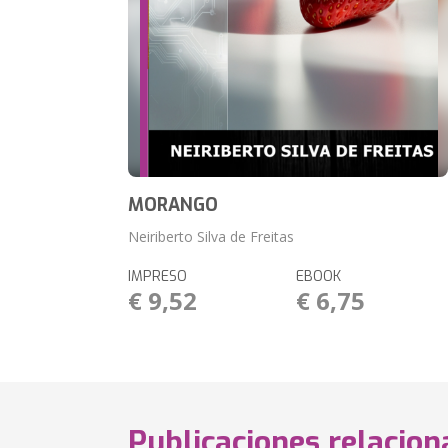
MORANGO
Neiriberto Silva de Freitas
IMPRESO
EBOOK
€ 9,52
€ 6,75
Publicaciones relacio