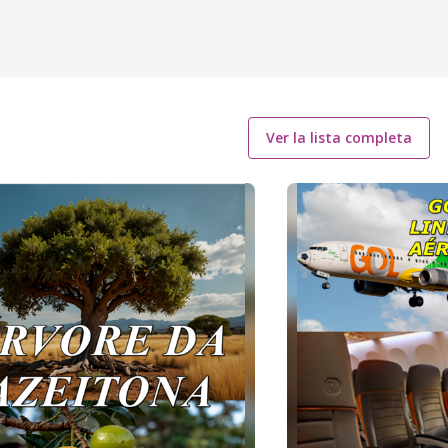
Ver la lista completa