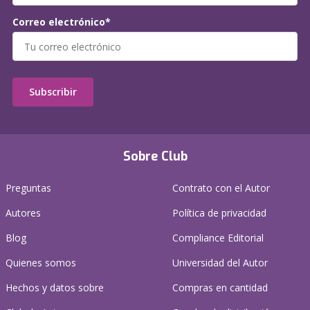
Correo electrónico*
Subscribir
Sobre Club
Preguntas
Contrato con el Autor
Autores
Política de privacidad
Blog
Compliance Editorial
Quienes somos
Universidad del Autor
Hechos y datos sobre
Compras en cantidad