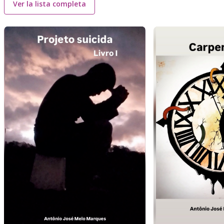
Ver la lista completa