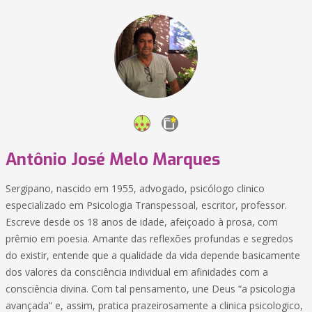
Antônio José Melo Marques
Sergipano, nascido em 1955, advogado, psicólogo clinico
especializado em Psicologia Transpessoal, escritor, professor.
Escreve desde os 18 anos de idade, afeiçoado à prosa, com
prêmio em poesia. Amante das reflexões profundas e segredos
do existir, entende que a qualidade da vida depende basicamente
dos valores da consciência individual em afinidades com a
consciência divina. Com tal pensamento, une Deus “a psicologia
avançada” e, assim, pratica prazeirosamente a clinica psicologico,