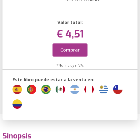
Valor total:
€ 4,51
Comprar
*No incluye IVA.
Este libro puede estar a la venta en:
Sinopsis