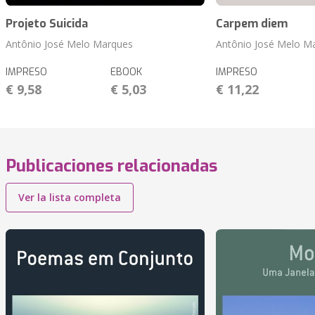
Projeto Suicida
Carpem diem
Antônio José Melo Marques
Antônio José Melo M
IMPRESO
EBOOK
IMPRESO
€ 9,58
€ 5,03
€ 11,22
Publicaciones relacionadas
Ver la lista completa