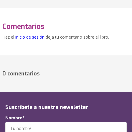
Comentarios
Haz el
inicio de sesión
deja tu comentario sobre el libro.
0 comentarios
Suscríbete a nuestra newsletter
Nombre*