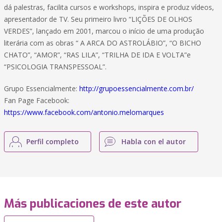
dá palestras, facilita cursos e workshops, inspira e produz vídeos,
apresentador de TV. Seu primeiro livro “LIÇÕES DE OLHOS
VERDES”, lançado em 2001, marcou o início de uma produção
literária com as obras “ A ARCA DO ASTROLÁBIO”, “O BICHO
CHATO”, “AMOR”, “RAS LILA”, “TRILHA DE IDA E VOLTA”e
“PSICOLOGIA TRANSPESSOAL”.
Grupo Essencialmente:
http://grupoessencialmente.com.br/
Fan Page Facebook:
https://www.facebook.com/antonio.melomarques
Perfil completo
Habla con el autor
Más publicaciones de este autor