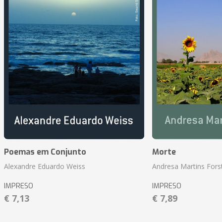
Poemas em Conjunto
Morte
Alexandre Eduardo Weiss
Andresa Martins Fors
IMPRESO
IMPRESO
€ 7,13
€ 7,89