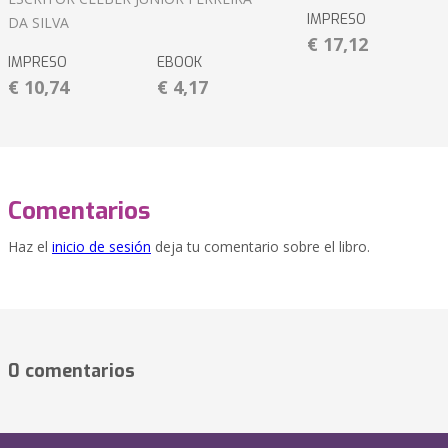
IMPRESO
DA SILVA
€ 17,12
IMPRESO
EBOOK
€ 10,74
€ 4,17
Comentarios
Haz el
inicio de sesión
deja tu comentario sobre el libro.
0 comentarios