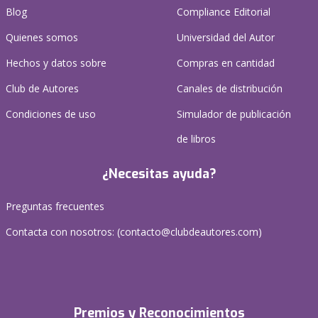
Blog
Compliance Editorial
Quienes somos
Universidad del Autor
Hechos y datos sobre
Compras en cantidad
Club de Autores
Canales de distribución
Condiciones de uso
Simulador de publicación
de libros
¿Necesitas ayuda?
Preguntas frecuentes
Contacta con nosotros: (
contacto@clubdeautores.com
)
Premios y Reconocimientos