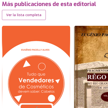
Más publicaciones de esta editorial
Ver la lista completa