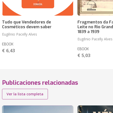
Tudo que Vendedores de
Fragmentos da Fa
Cosméticos devem saber
Leite no Rio Gran
1839 a 1939
Eugênio Pacelly Alves
Eugênio Pacelly Alves
EBOOK
EBOOK
€ 6,43
€ 5,03
Publicaciones relacionadas
Ver la lista completa