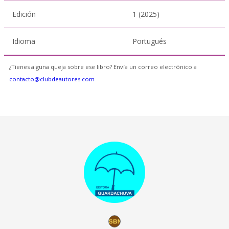
Edición
1 (2025)
Idioma
Portugués
¿Tienes alguna queja sobre ese libro? Envía un correo electrónico a
contacto@clubdeautores.com