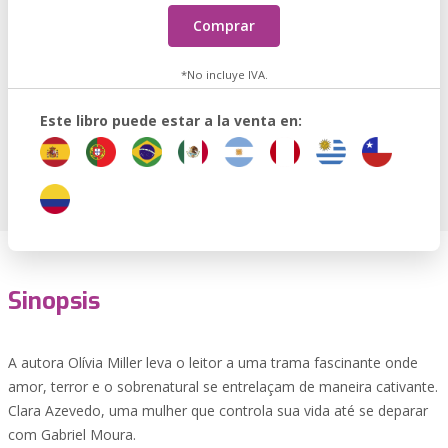
Comprar
*No incluye IVA.
Este libro puede estar a la venta en:
Sinopsis
A autora Olívia Miller leva o leitor a uma trama fascinante onde
amor, terror e o sobrenatural se entrelaçam de maneira cativante.
Clara Azevedo, uma mulher que controla sua vida até se deparar
com Gabriel Moura.