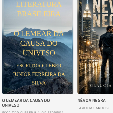
O LEMEAR DA CAUSA DO
NÉVOA NEGRA
UNIVESO
GLÁUCIA CARDOSO
ESCRITOR CLEBER JUNIOR FERREIRA