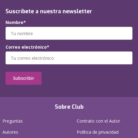
Suscríbete a nuestra newsletter
Nombre*
Correo electrónico*
Subscribir
Sobre Club
Preguntas
Contrato con el Autor
Autores
Política de privacidad