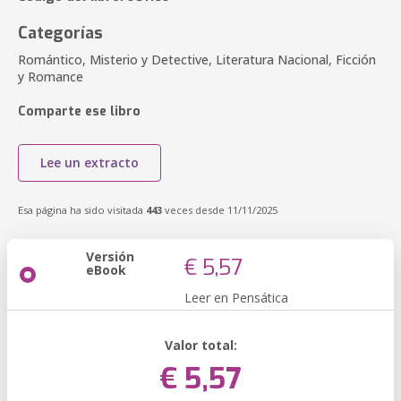
Categorías
Romántico, Misterio y Detective, Literatura Nacional, Ficción
y Romance
Comparte ese libro
Lee un extracto
Esa página ha sido visitada
443
veces desde 11/11/2025
Versión
€ 5,57
eBook
Leer en Pensática
Valor total:
€ 5,57