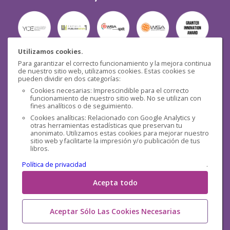
Utilizamos cookies.
Para garantizar el correcto funcionamiento y la mejora continua
Seguridad
de nuestro sitio web, utilizamos cookies. Estas cookies se
pueden dividir en dos categorías:
Cookies necesarias: Imprescindible para el correcto
funcionamiento de nuestro sitio web. No se utilizan con
fines analíticos o de seguimiento.
Cookies analíticas: Relacionado con Google Analytics y
otras herramientas estadísticas que preservan tu
Redes sociales
anonimato. Utilizamos estas cookies para mejorar nuestro
sitio web y facilitarte la impresión y/o publicación de tus
libros.
Política de privacidad
.
Acepta todo
Aceptar Sólo Las Cookies Necesarias