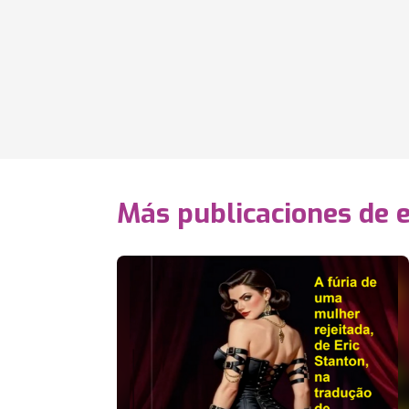
Más publicaciones de 