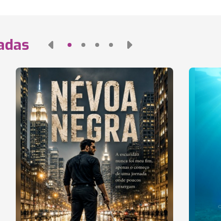
nadas