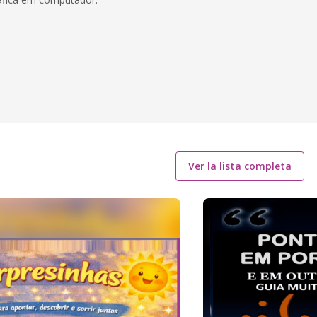
Ver la lista completa