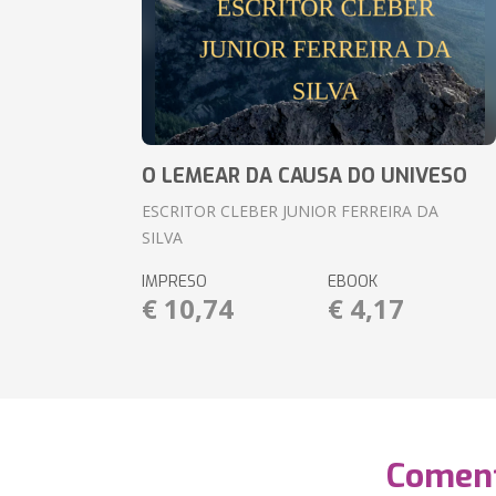
O LEMEAR DA CAUSA DO UNIVESO
ESCRITOR CLEBER JUNIOR FERREIRA DA
SILVA
IMPRESO
EBOOK
€ 10,74
€ 4,17
Coment