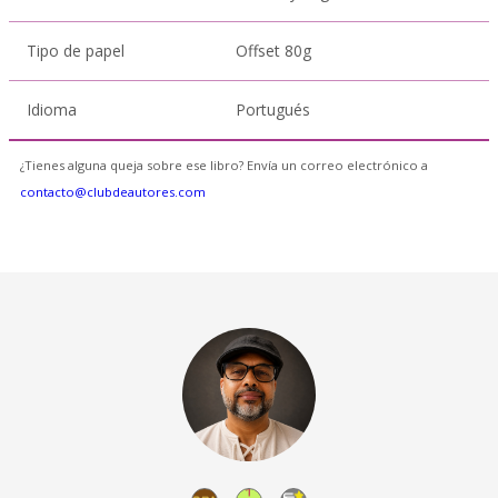
Tipo de papel
Offset 80g
Idioma
Portugués
¿Tienes alguna queja sobre ese libro? Envía un correo electrónico a
contacto@clubdeautores.com