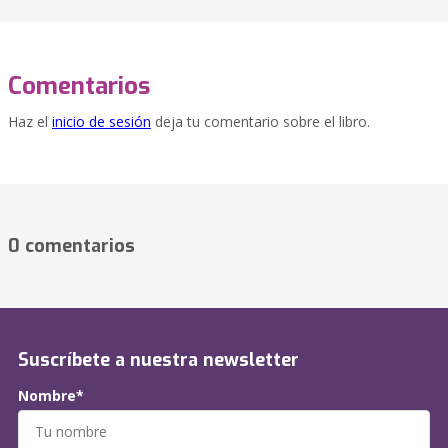
Comentarios
Haz el
inicio de sesión
deja tu comentario sobre el libro.
0 comentarios
Suscríbete a nuestra newsletter
Nombre*