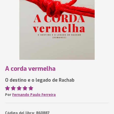
A corda vermelha
O destino e o legado de Rachab
Por
Fernando Paulo Ferreira
Código del libro: 860887