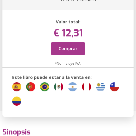
Valor total:
€ 12,31
Comprar
*No incluye IVA.
Este libro puede estar a la venta en:
Sinopsis