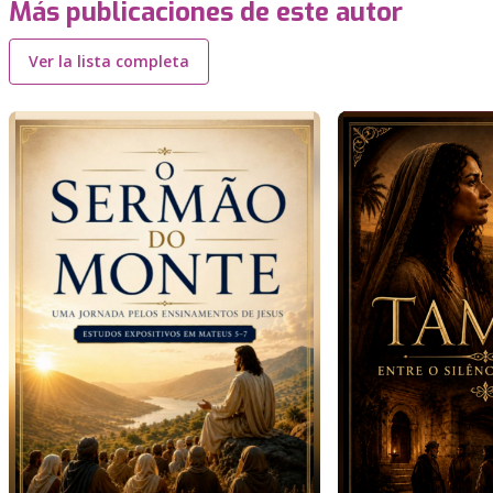
Más publicaciones de este autor
Ver la lista completa