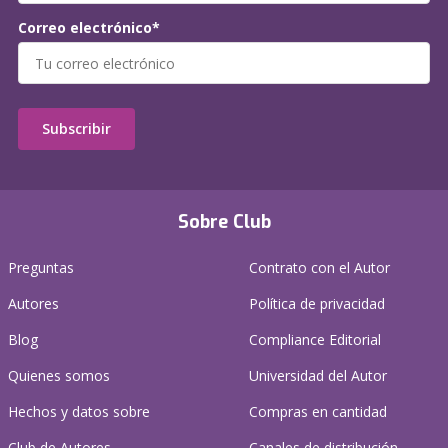
Correo electrónico*
Subscribir
Sobre Club
Preguntas
Contrato con el Autor
Autores
Política de privacidad
Blog
Compliance Editorial
Quienes somos
Universidad del Autor
Hechos y datos sobre
Compras en cantidad
Club de Autores
Canales de distribución