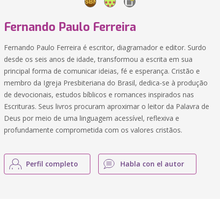
Fernando Paulo Ferreira
Fernando Paulo Ferreira é escritor, diagramador e editor. Surdo
desde os seis anos de idade, transformou a escrita em sua
principal forma de comunicar ideias, fé e esperança. Cristão e
membro da Igreja Presbiteriana do Brasil, dedica-se à produção
de devocionais, estudos bíblicos e romances inspirados nas
Escrituras. Seus livros procuram aproximar o leitor da Palavra de
Deus por meio de uma linguagem acessível, reflexiva e
profundamente comprometida com os valores cristãos.
Perfil completo
Habla con el autor