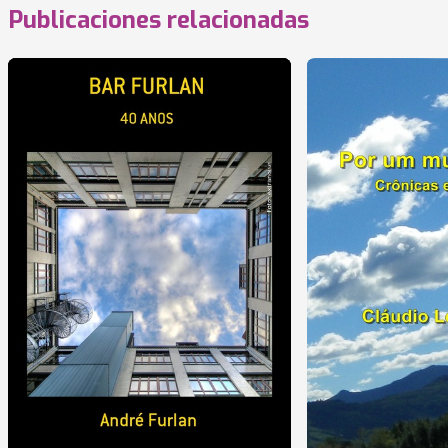
Publicaciones relacionadas