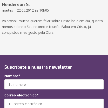
Henderson S.
martes | 22.05.2012 às 10h05
Valoroso! Poucos querem falar sobre Cristo hoje em dia, quanto
menos sobre o Seu retorno e triunfo. Falou em Cristo, já
conquistou meu gosto pela Obra.
Suscríbete a nuestra newsletter
Nombre*
Correo electrónico*