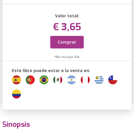
Valor total:
€ 3,65
Comprar
*No incluye IVA.
Este libro puede estar a la venta en:
Sinopsis