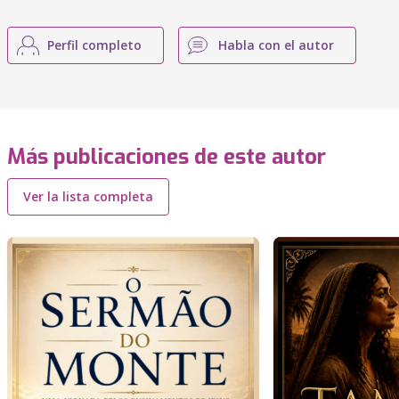
Perfil completo
Habla con el autor
Más publicaciones de este autor
Ver la lista completa