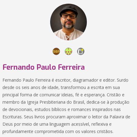
Fernando Paulo Ferreira
Fernando Paulo Ferreira é escritor, diagramador e editor. Surdo
desde os seis anos de idade, transformou a escrita em sua
principal forma de comunicar ideias, fé e esperança. Cristão e
membro da Igreja Presbiteriana do Brasil, dedica-se à produção
de devocionais, estudos bíblicos e romances inspirados nas
Escrituras. Seus livros procuram aproximar o leitor da Palavra de
Deus por meio de uma linguagem acessível, reflexiva e
profundamente comprometida com os valores cristãos.