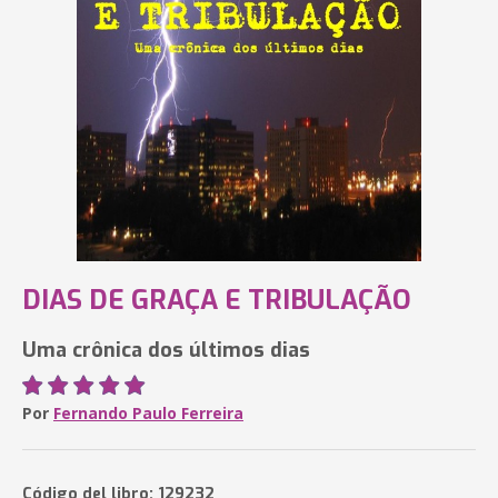
DIAS DE GRAÇA E TRIBULAÇÃO
Uma crônica dos últimos dias
Por
Fernando Paulo Ferreira
Código del libro: 129232