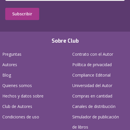
Subscribir
Sobre Club
Preguntas
Contrato con el Autor
Autores
Política de privacidad
Blog
Compliance Editorial
Quienes somos
Universidad del Autor
Hechos y datos sobre
Compras en cantidad
Club de Autores
Canales de distribución
Condiciones de uso
Simulador de publicación
de libros