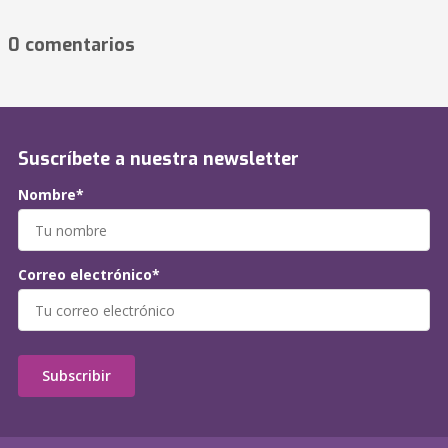
0 comentarios
Suscríbete a nuestra newsletter
Nombre*
Correo electrónico*
Subscribir