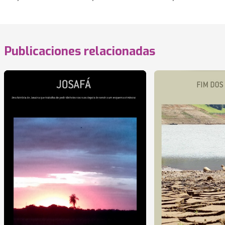
Publicaciones relacionadas