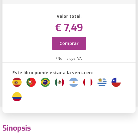
Valor total:
€ 7,49
Comprar
*No incluye IVA.
Este libro puede estar a la venta en:
Sinopsis