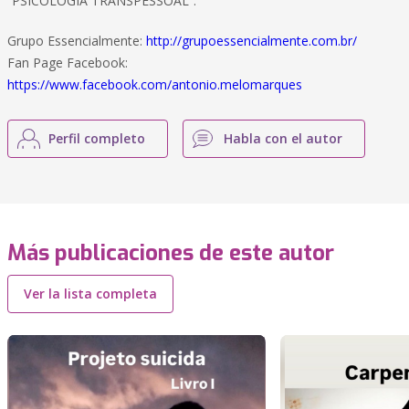
“PSICOLOGIA TRANSPESSOAL”.
Grupo Essencialmente:
http://grupoessencialmente.com.br/
Fan Page Facebook:
https://www.facebook.com/antonio.melomarques
Perfil completo
Habla con el autor
Más publicaciones de este autor
Ver la lista completa