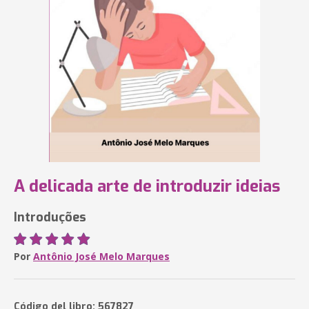
A delicada arte de introduzir ideias
Introduções
Por
Antônio José Melo Marques
Código del libro: 567827