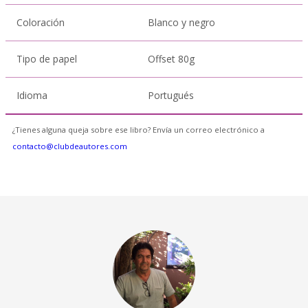
Coloración
Blanco y negro
Tipo de papel
Offset 80g
Idioma
Portugués
¿Tienes alguna queja sobre ese libro? Envía un correo electrónico a
contacto@clubdeautores.com