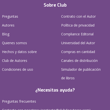
Sobre Club
Preguntas
Contrato con el Autor
Autores
Política de privacidad
Blog
Compliance Editorial
Quienes somos
Universidad del Autor
Hechos y datos sobre
Compras en cantidad
Club de Autores
Canales de distribución
Condiciones de uso
Simulador de publicación
de libros
¿Necesitas ayuda?
Preguntas frecuentes