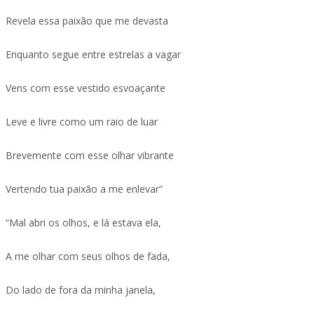
Revela essa paixão que me devasta
Enquanto segue entre estrelas a vagar
Vens com esse vestido esvoaçante
Leve e livre como um raio de luar
Brevemente com esse olhar vibrante
Vertendo tua paixão a me enlevar”
“Mal abri os olhos, e lá estava ela,
A me olhar com seus olhos de fada,
Do lado de fora da minha janela,