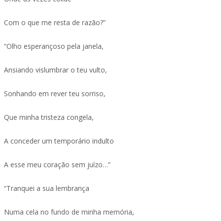
Com o que me resta de razão?”
“Olho esperançoso pela janela,
Ansiando vislumbrar o teu vulto,
Sonhando em rever teu sorriso,
Que minha tristeza congela,
A conceder um temporário indulto
A esse meu coração sem juízo…”
“Tranquei a sua lembrança
Numa cela no fundo de minha memória,