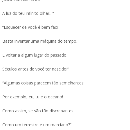
A luz do teu infinito olhar…”
“Esquecer de você é bem fácil:
Basta inventar uma máquina do tempo,
E voltar a algum lugar do passado,
Séculos antes de você ter nascido!”
“Algumas coisas parecem tão semelhantes:
Por exemplo, eu, tu e o oceano!
Como assim, se são tão discrepantes
Como um terrestre e um marciano?”