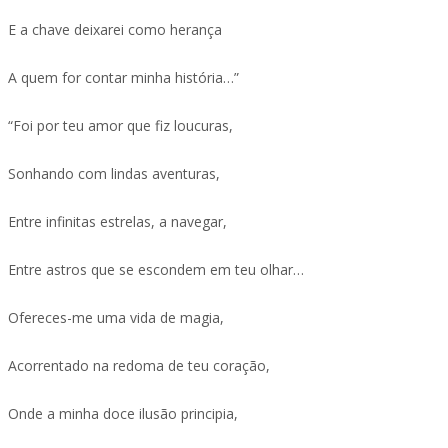
E a chave deixarei como herança
A quem for contar minha história…”
“Foi por teu amor que fiz loucuras,
Sonhando com lindas aventuras,
Entre infinitas estrelas, a navegar,
Entre astros que se escondem em teu olhar…
Ofereces-me uma vida de magia,
Acorrentado na redoma de teu coração,
Onde a minha doce ilusão principia,