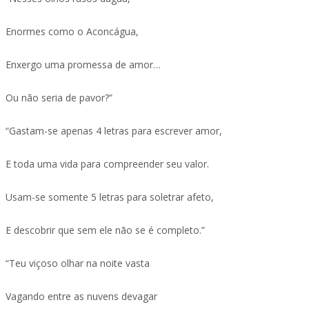
Enormes como o Aconcágua,
Enxergo uma promessa de amor…
Ou não seria de pavor?”
“Gastam-se apenas 4 letras para escrever amor,
E toda uma vida para compreender seu valor.
Usam-se somente 5 letras para soletrar afeto,
E descobrir que sem ele não se é completo.”
“Teu viçoso olhar na noite vasta
Vagando entre as nuvens devagar