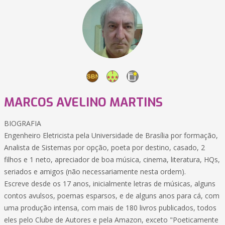
MARCOS AVELINO MARTINS
BIOGRAFIA
Engenheiro Eletricista pela Universidade de Brasília por formação,
Analista de Sistemas por opção, poeta por destino, casado, 2
filhos e 1 neto, apreciador de boa música, cinema, literatura, HQs,
seriados e amigos (não necessariamente nesta ordem).
Escreve desde os 17 anos, inicialmente letras de músicas, alguns
contos avulsos, poemas esparsos, e de alguns anos para cá, com
uma produção intensa, com mais de 180 livros publicados, todos
eles pelo Clube de Autores e pela Amazon, exceto "Poeticamente