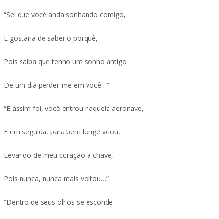
“Sei que você anda sonhando comigo,
E gostaria de saber o porquê,
Pois saiba que tenho um sonho antigo
De um dia perder-me em você…”
“E assim foi, você entrou naquela aeronave,
E em seguida, para bem longe voou,
Levando de meu coração a chave,
Pois nunca, nunca mais voltou…”
“Dentro de seus olhos se esconde