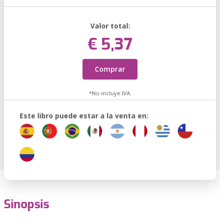
Valor total:
€ 5,37
Comprar
*No incluye IVA.
Este libro puede estar a la venta en:
Sinopsis