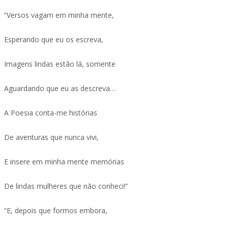
“Versos vagam em minha mente,
Esperando que eu os escreva,
Imagens lindas estão lá, somente
Aguardando que eu as descreva…
A Poesia conta-me histórias
De aventuras que nunca vivi,
E insere em minha mente memórias
De lindas mulheres que não conheci!”
“E, depois que formos embora,