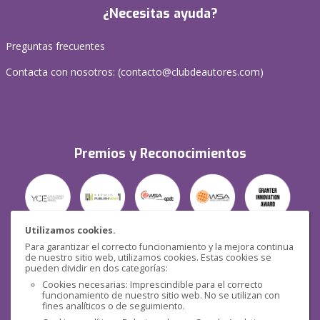
¿Necesitas ayuda?
Preguntas frecuentes
Contacta con nosotros: (
contacto@clubdeautores.com
)
Premios y Reconocimientos
Utilizamos cookies.
Para garantizar el correcto funcionamiento y la mejora continua
Seguridad
de nuestro sitio web, utilizamos cookies. Estas cookies se
pueden dividir en dos categorías:
Cookies necesarias: Imprescindible para el correcto
funcionamiento de nuestro sitio web. No se utilizan con
fines analíticos o de seguimiento.