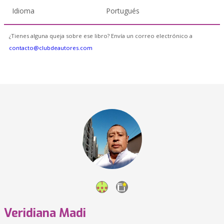
Idioma
Portugués
¿Tienes alguna queja sobre ese libro? Envía un correo electrónico a
contacto@clubdeautores.com
Veridiana Madi