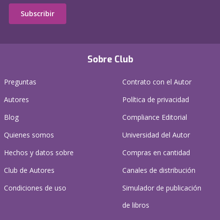
Subscribir
Sobre Club
Preguntas
Contrato con el Autor
Autores
Política de privacidad
Blog
Compliance Editorial
Quienes somos
Universidad del Autor
Hechos y datos sobre
Compras en cantidad
Club de Autores
Canales de distribución
Condiciones de uso
Simulador de publicación
de libros