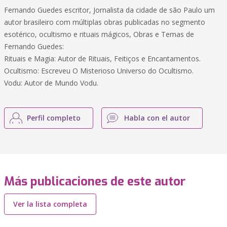
Fernando Guedes escritor, Jornalista da cidade de são Paulo um
autor brasileiro com múltiplas obras publicadas no segmento
esotérico, ocultismo e rituais mágicos, Obras e Temas de
Fernando Guedes:
Rituais e Magia: Autor de Rituais, Feitiços e Encantamentos.
Ocultismo: Escreveu O Misterioso Universo do Ocultismo.
Vodu: Autor de Mundo Vodu.
Perfil completo
Habla con el autor
Más publicaciones de este autor
Ver la lista completa