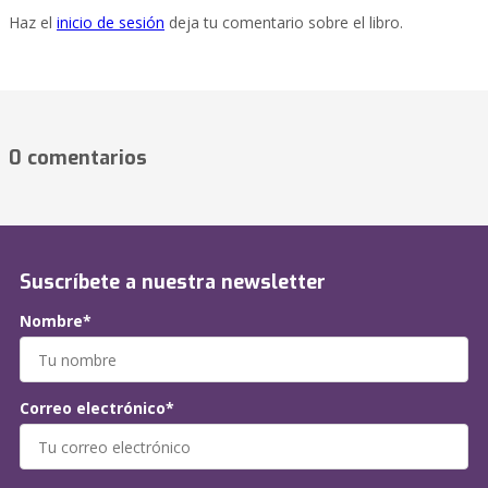
Haz el
inicio de sesión
deja tu comentario sobre el libro.
0 comentarios
Suscríbete a nuestra newsletter
Nombre*
Correo electrónico*