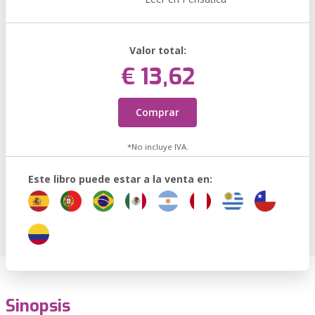
Valor total:
€ 13,62
Comprar
*No incluye IVA.
Este libro puede estar a la venta en:
Sinopsis