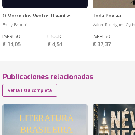
O Morro dos Ventos Uivantes
Toda Poesia
Emily Brontë
Valter Rodrigues Cyri
IMPRESO
EBOOK
IMPRESO
€ 14,05
€ 4,51
€ 37,37
Publicaciones relacionadas
Ver la lista completa