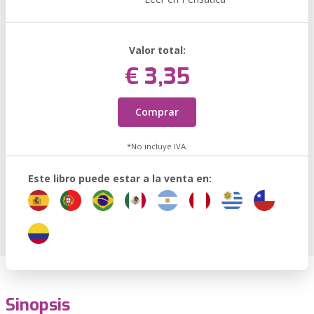
Valor total:
€ 3,35
Comprar
*No incluye IVA.
Este libro puede estar a la venta en:
Sinopsis