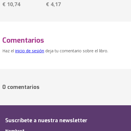
€ 10,74
€ 4,17
Comentarios
Haz el
inicio de sesión
deja tu comentario sobre el libro.
0 comentarios
Suscríbete a nuestra newsletter
Nombre*