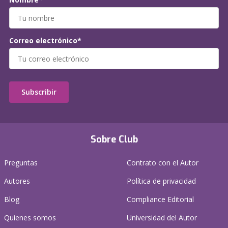
Correo electrónico*
Subscribir
Sobre Club
Preguntas
Contrato con el Autor
Autores
Política de privacidad
Blog
Compliance Editorial
Quienes somos
Universidad del Autor