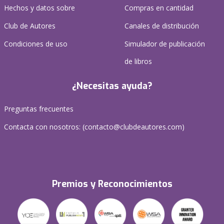
Hechos y datos sobre
Compras en cantidad
Club de Autores
Canales de distribución
Condiciones de uso
Simulador de publicación
de libros
¿Necesitas ayuda?
Preguntas frecuentes
Contacta con nosotros: (
contacto@clubdeautores.com
)
Premios y Reconocimientos