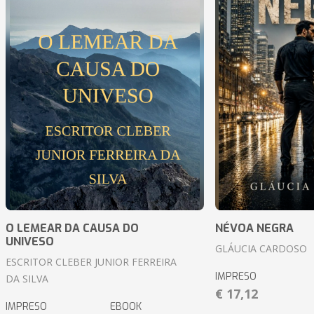
O LEMEAR DA CAUSA DO
NÉVOA NEGRA
UNIVESO
GLÁUCIA CARDOSO
ESCRITOR CLEBER JUNIOR FERREIRA
IMPRESO
DA SILVA
€ 17,12
IMPRESO
EBOOK