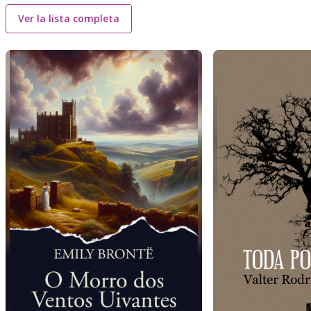
Ver la lista completa