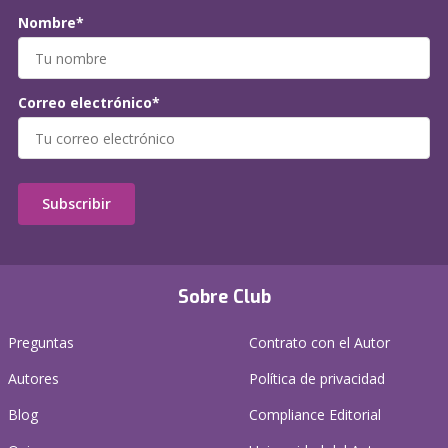
Nombre*
Correo electrónico*
Subscribir
Sobre Club
Preguntas
Contrato con el Autor
Autores
Política de privacidad
Blog
Compliance Editorial