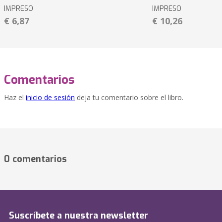
IMPRESO
IMPRESO
€ 6,87
€ 10,26
Comentarios
Haz el
inicio de sesión
deja tu comentario sobre el libro.
0 comentarios
Suscríbete a nuestra newsletter