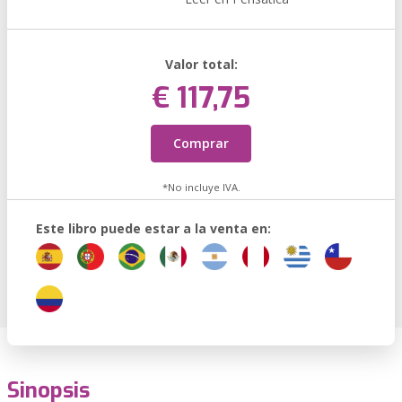
Valor total:
€ 117,75
Comprar
*No incluye IVA.
Este libro puede estar a la venta en:
Sinopsis