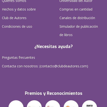
Quienes somos
Universidad del Autor
Hechos y datos sobre
Compras en cantidad
Club de Autores
Canales de distribución
Condiciones de uso
Simulador de publicación
de libros
¿Necesitas ayuda?
Preguntas frecuentes
Contacta con nosotros: (
contacto@clubdeautores.com
)
Premios y Reconocimientos