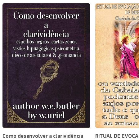
Como desenvolver a clarividência
RITUAL DE EVOCA