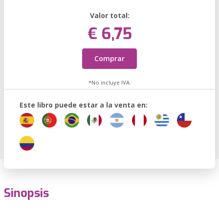
Valor total:
€ 6,75
Comprar
*No incluye IVA.
Este libro puede estar a la venta en:
Sinopsis