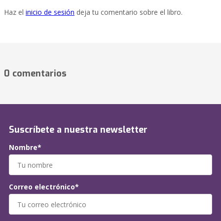
Haz el
inicio de sesión
deja tu comentario sobre el libro.
0 comentarios
Suscríbete a nuestra newsletter
Nombre*
Correo electrónico*