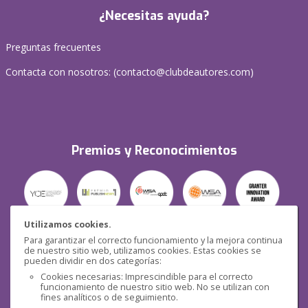
¿Necesitas ayuda?
Preguntas frecuentes
Contacta con nosotros: (
contacto@clubdeautores.com
)
Premios y Reconocimientos
Utilizamos cookies.
Para garantizar el correcto funcionamiento y la mejora continua
Seguridad
de nuestro sitio web, utilizamos cookies. Estas cookies se
pueden dividir en dos categorías:
Cookies necesarias: Imprescindible para el correcto
funcionamiento de nuestro sitio web. No se utilizan con
fines analíticos o de seguimiento.