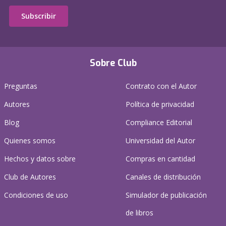
Subscribir
Sobre Club
Preguntas
Contrato con el Autor
Autores
Política de privacidad
Blog
Compliance Editorial
Quienes somos
Universidad del Autor
Hechos y datos sobre
Compras en cantidad
Club de Autores
Canales de distribución
Condiciones de uso
Simulador de publicación
de libros