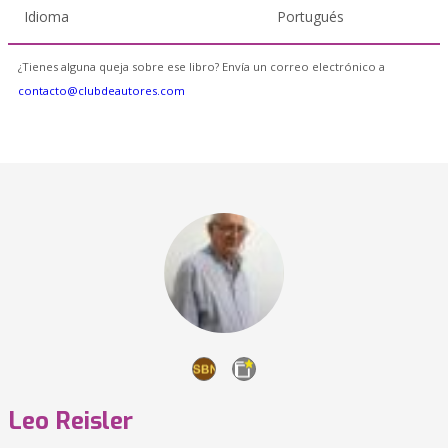
Idioma
Portugués
¿Tienes alguna queja sobre ese libro? Envía un correo electrónico a
contacto@clubdeautores.com
Leo Reisler