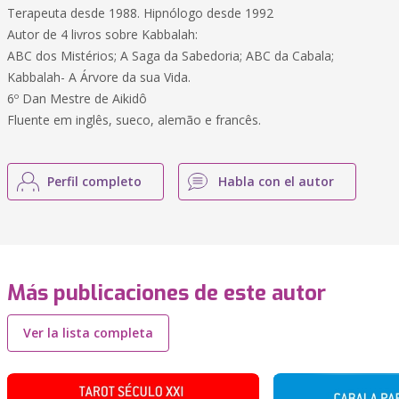
Terapeuta desde 1988. Hipnólogo desde 1992
Autor de 4 livros sobre Kabbalah:
ABC dos Mistérios; A Saga da Sabedoria; ABC da Cabala;
Kabbalah- A Árvore da sua Vida.
6º Dan Mestre de Aikidô
Fluente em inglês, sueco, alemão e francês.
Perfil completo
Habla con el autor
Más publicaciones de este autor
Ver la lista completa