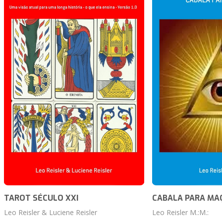
TAROT SÉCULO XXI
CABALA PARA MA
Leo Reisler & Luciene Reisler
Leo Reisler M.:M.: