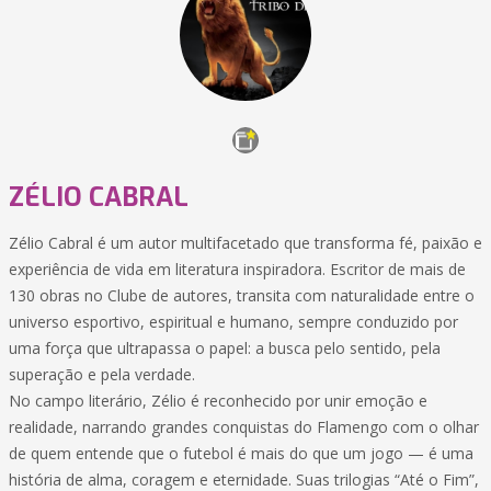
ZÉLIO CABRAL
Zélio Cabral é um autor multifacetado que transforma fé, paixão e
experiência de vida em literatura inspiradora. Escritor de mais de
130 obras no Clube de autores, transita com naturalidade entre o
universo esportivo, espiritual e humano, sempre conduzido por
uma força que ultrapassa o papel: a busca pelo sentido, pela
superação e pela verdade.
No campo literário, Zélio é reconhecido por unir emoção e
realidade, narrando grandes conquistas do Flamengo com o olhar
de quem entende que o futebol é mais do que um jogo — é uma
história de alma, coragem e eternidade. Suas trilogias “Até o Fim”,