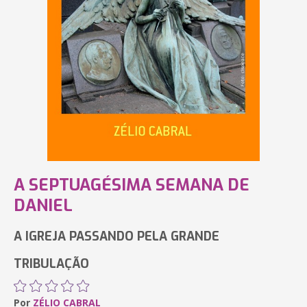
A SEPTUAGÉSIMA SEMANA DE
DANIEL
A IGREJA PASSANDO PELA GRANDE
TRIBULAÇÃO
Por
ZÉLIO CABRAL