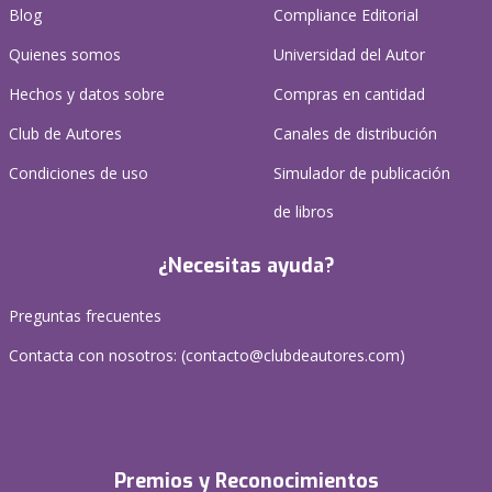
Blog
Compliance Editorial
Quienes somos
Universidad del Autor
Hechos y datos sobre
Compras en cantidad
Club de Autores
Canales de distribución
Condiciones de uso
Simulador de publicación
de libros
¿Necesitas ayuda?
Preguntas frecuentes
Contacta con nosotros: (
contacto@clubdeautores.com
)
Premios y Reconocimientos