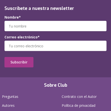
Suscríbete a nuestra newsletter
Nombre*
Correo electrónico*
Subscribir
Sobre Club
Preguntas
Contrato con el Autor
Autores
Política de privacidad