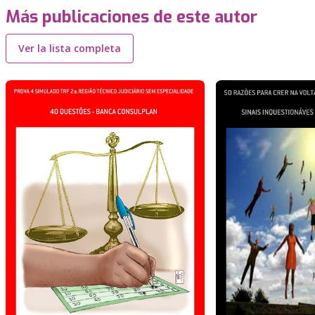
Más publicaciones de este autor
Ver la lista completa