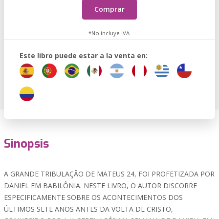
Comprar
*No incluye IVA.
Este libro puede estar a la venta en:
Sinopsis
A GRANDE TRIBULAÇÃO DE MATEUS 24, FOI PROFETIZADA POR
DANIEL EM BABILÔNIA. NESTE LIVRO, O AUTOR DISCORRE
ESPECIFICAMENTE SOBRE OS ACONTECIMENTOS DOS
ÚLTIMOS SETE ANOS ANTES DA VOLTA DE CRISTO,