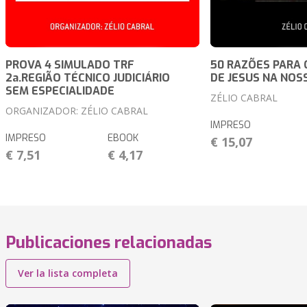
PROVA 4 SIMULADO TRF
50 RAZÕES PARA 
2a.REGIÃO TÉCNICO JUDICIÁRIO
DE JESUS NA NOS
SEM ESPECIALIDADE
ZÉLIO CABRAL
ORGANIZADOR: ZÉLIO CABRAL
IMPRESO
IMPRESO
EBOOK
€ 15,07
€ 7,51
€ 4,17
Publicaciones relacionadas
Ver la lista completa