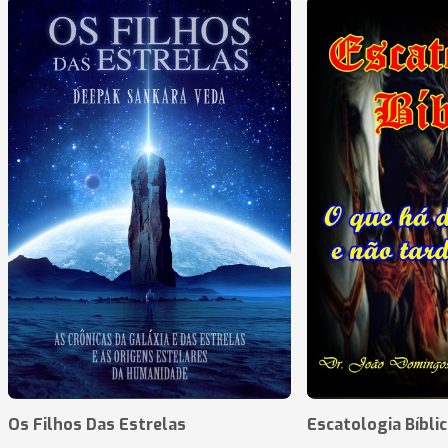
Os Filhos Das Estrelas
Escatologia Bíblic