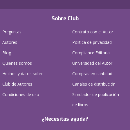
Sobre Club
Preguntas
Contrato con el Autor
Autores
Política de privacidad
Blog
Compliance Editorial
Quienes somos
Universidad del Autor
Hechos y datos sobre
Compras en cantidad
Club de Autores
Canales de distribución
Condiciones de uso
Simulador de publicación
de libros
¿Necesitas ayuda?