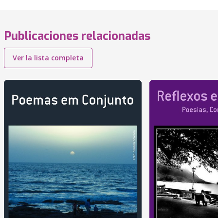
Publicaciones relacionadas
Ver la lista completa