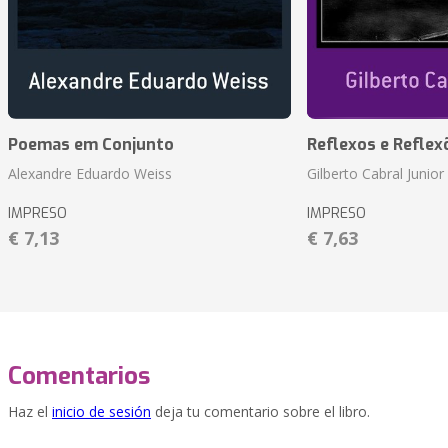
Poemas em Conjunto
Reflexos e Reflex
Alexandre Eduardo Weiss
Gilberto Cabral Junior
IMPRESO
IMPRESO
€ 7,13
€ 7,63
Comentarios
Haz el
inicio de sesión
deja tu comentario sobre el libro.