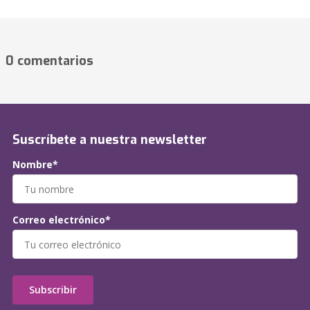
0 comentarios
Suscríbete a nuestra newsletter
Nombre*
Correo electrónico*
Subscribir