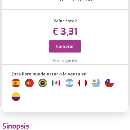
Valor total:
€ 3,31
Comprar
*No incluye IVA.
Este libro puede estar a la venta en:
Sinopsis