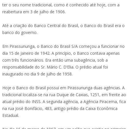
ter o seu nome tradicional, como é conhecido até hoje, com a
reabertura em 3 de julho de 1906.
Até a criação do Banco Central do Brasil, o Banco do Brasil era o
banco do governo.
Em Pirassununga, o Banco do Brasil S/A começou a funcionar no
dia 15 de Janeiro de 1942. A princípio, o Banco contava apenas
com três funcionários. Era então uma subagência, sob a
responsabilidade do Sr. Mário C. D’Elia. O prédio atual foi
inaugurado no dia 9 de julho de 1958.
Hoje o Banco do Brasil possui em Pirassununga duas agências. A
tradicional localiza-se na rua Duque de Caxias, 1251, em frente ao
atual prédio do INSS. A segunda agência, a Agência Piracema, fica
na rua José Bonifácio, 483, antigo prédio da Caixa Econômica
Estadual.