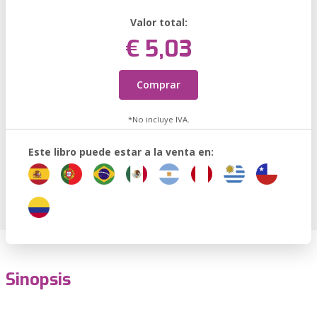
Valor total:
€ 5,03
Comprar
*No incluye IVA.
Este libro puede estar a la venta en:
Sinopsis