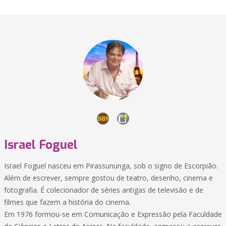
Israel Foguel
Israel Foguel nasceu em Pirassununga, sob o signo de Escorpião.
Além de escrever, sempre gostou de teatro, desenho, cinema e
fotografia. É colecionador de séries antigas de televisão e de
filmes que fazem a história do cinema.
Em 1976 formou-se em Comunicação e Expressão pela Faculdade