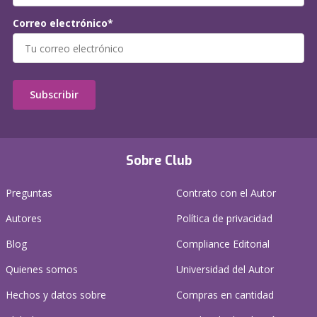
Correo electrónico*
Subscribir
Sobre Club
Preguntas
Contrato con el Autor
Autores
Política de privacidad
Blog
Compliance Editorial
Quienes somos
Universidad del Autor
Hechos y datos sobre
Compras en cantidad