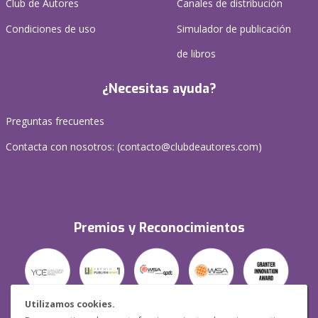
Club de Autores
Canales de distribución
Condiciones de uso
Simulador de publicación
de libros
¿Necesitas ayuda?
Preguntas frecuentes
Contacta con nosotros: (
contacto@clubdeautores.com
)
Premios y Reconocimientos
Utilizamos cookies.