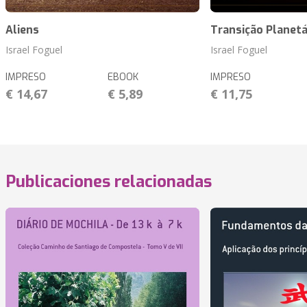
Aliens
Transição Planetá
Israel Foguel
Israel Foguel
IMPRESO
EBOOK
IMPRESO
€ 14,67
€ 5,89
€ 11,75
Publicaciones relacionadas