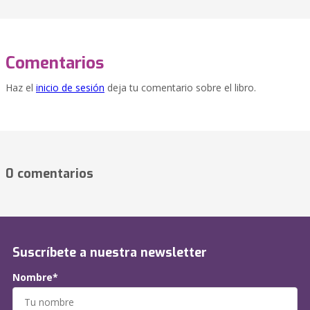
Comentarios
Haz el
inicio de sesión
deja tu comentario sobre el libro.
0 comentarios
Suscríbete a nuestra newsletter
Nombre*