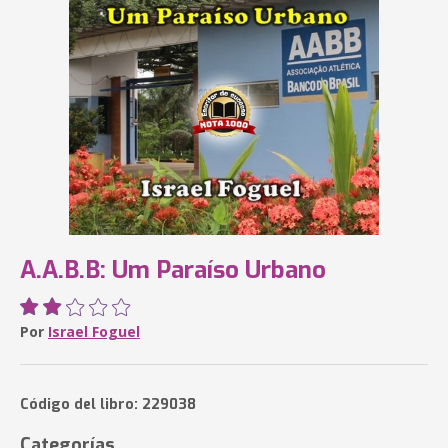
A.A.B.B: Um Paraíso Urbano
Por
Israel Foguel
Código del libro: 229038
Categorías