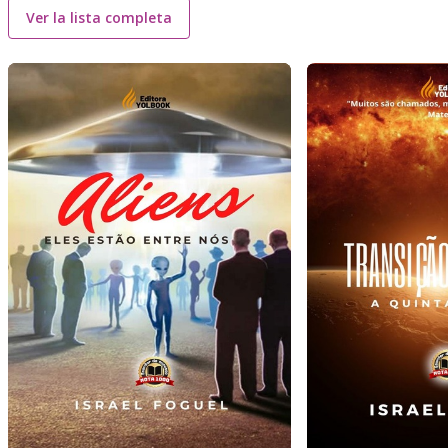
Ver la lista completa