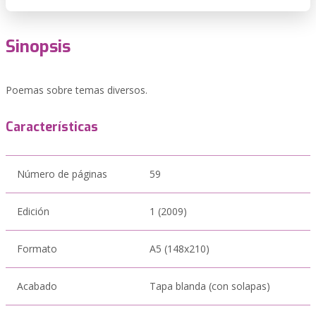
Sinopsis
Poemas sobre temas diversos.
Características
Número de páginas
59
Edición
1 (2009)
Formato
A5 (148x210)
Acabado
Tapa blanda (con solapas)