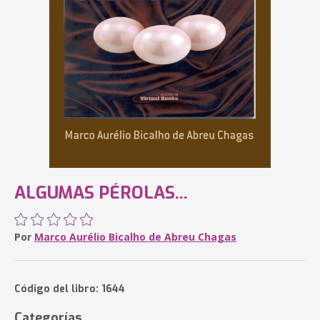
ALGUMAS PÉROLAS...
Por
Marco Aurélio Bicalho de Abreu Chagas
Código del libro: 1644
Categorías