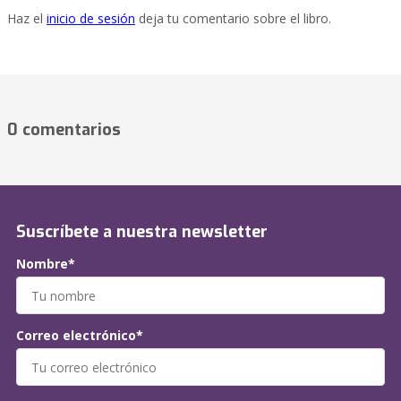
Haz el
inicio de sesión
deja tu comentario sobre el libro.
0 comentarios
Suscríbete a nuestra newsletter
Nombre*
Correo electrónico*