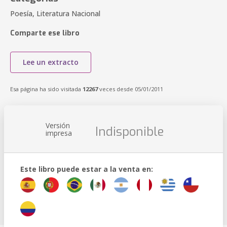
Poesía, Literatura Nacional
Comparte ese libro
Lee un extracto
Esa página ha sido visitada
12267
veces desde 05/01/2011
Versión
Indisponible
impresa
Este libro puede estar a la venta en: