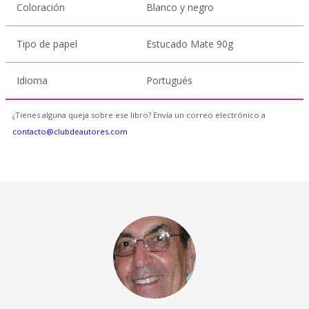
Coloración
Blanco y negro
Tipo de papel
Estucado Mate 90g
Idioma
Portugués
¿Tienes alguna queja sobre ese libro? Envía un correo electrónico a
contacto@clubdeautores.com