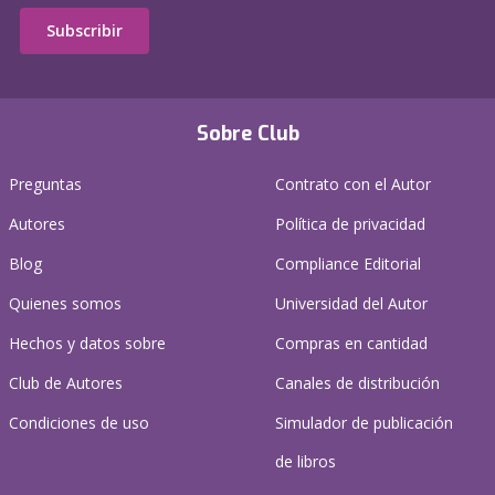
Subscribir
Sobre Club
Preguntas
Contrato con el Autor
Autores
Política de privacidad
Blog
Compliance Editorial
Quienes somos
Universidad del Autor
Hechos y datos sobre
Compras en cantidad
Club de Autores
Canales de distribución
Condiciones de uso
Simulador de publicación
de libros