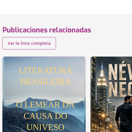
Publicaciones relacionadas
Ver la lista completa