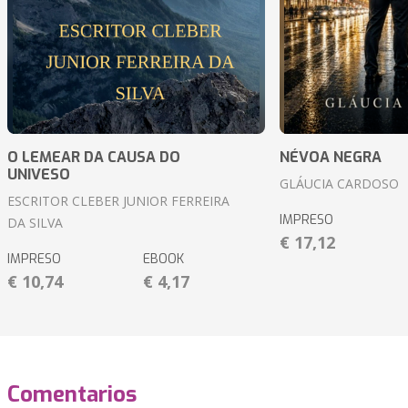
O LEMEAR DA CAUSA DO
NÉVOA NEGRA
UNIVESO
GLÁUCIA CARDOSO
ESCRITOR CLEBER JUNIOR FERREIRA
IMPRESO
DA SILVA
€ 17,12
IMPRESO
EBOOK
€ 10,74
€ 4,17
Comentarios